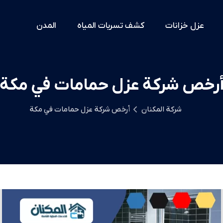
عزل خزانات
كشف تسربات المياه
المدن
رخص شركة عزل حمامات في مكة
شركة المكنان
أرخص شركة عزل حمامات في مكة