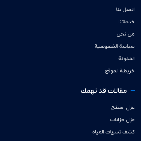
اتصل بنا
خدماتنا
من نحن
سياسة الخصوصية
المدونة
خريطة الموقع
مقالات قد تهمك
عزل اسطح
عزل خزانات
كشف تسربات المياه