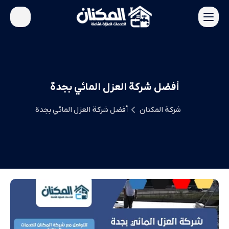
أفضل شركة العزل المائي بجدة
شركة المكنان
أفضل شركة العزل المائي بجدة