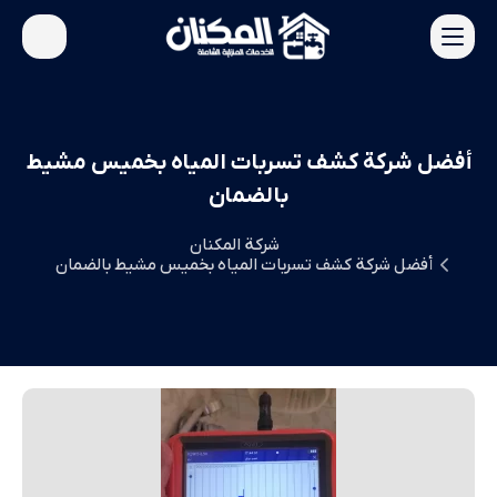
أفضل شركة كشف تسربات المياه بخميس مشيط
بالضمان
شركة المكنان
أفضل شركة كشف تسربات المياه بخميس مشيط بالضمان