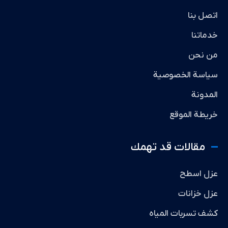
اتصل بنا
خدماتنا
من نحن
سياسة الخصوصية
المدونة
خريطة الموقع
مقالات قد تهمك
عزل اسطح
عزل خزانات
كشف تسربات المياه