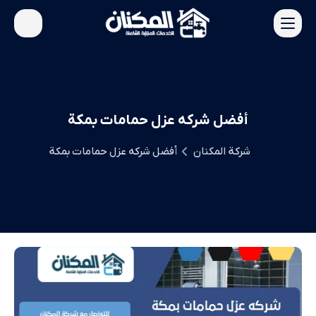
أفضل شركه عزل حمامات بمكة
شركة المكنان
أفضل شركه عزل حمامات بمكة