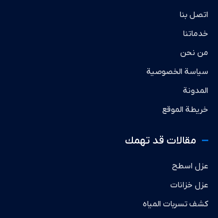
اتصل بنا
خدماتنا
من نحن
سياسة الخصوصية
المدونة
خريطة الموقع
مقالات قد تهمك
عزل اسطح
عزل خزانات
كشف تسربات المياه