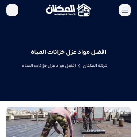
افضل مواد عزل خزانات المياه
شركة المكنان
افضل مواد عزل خزانات المياه