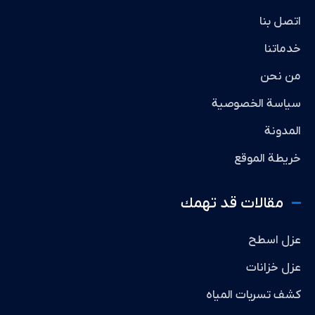
اتصل بنا
خدماتنا
من نحن
سياسة الخصوصية
المدونة
خريطة الموقع
مقالات قد تهمك
عزل اسطح
عزل خزانات
كشف تسربات المياه