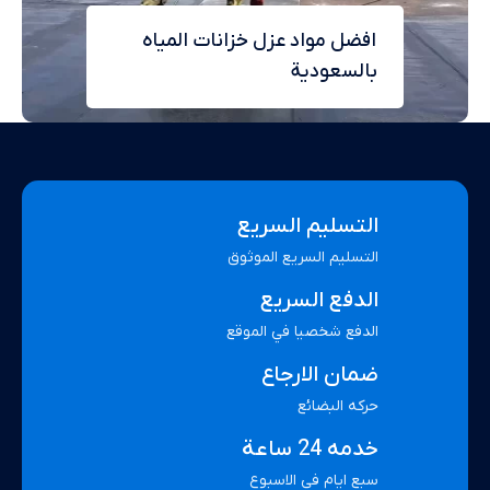
افضل مواد عزل خزانات المياه
بالسعودية
التسليم السريع
التسليم السريع الموثوق
الدفع السريع
الدفع شخصيا في الموقع
ضمان الارجاع
حركه البضائع
خدمه 24 ساعة
سبع ايام في الاسبوع