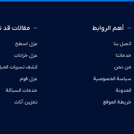
أهم الروابط
مقالات قد 
اتصل بنا
عزل اسطح
خدماتنا
عزل خزانات
من نحن
كشف تسربات الميا
سياسة الخصوصية
عزل فوم
المدونة
خدمات السباكة
خريطة الموقع
تخزين أثاث