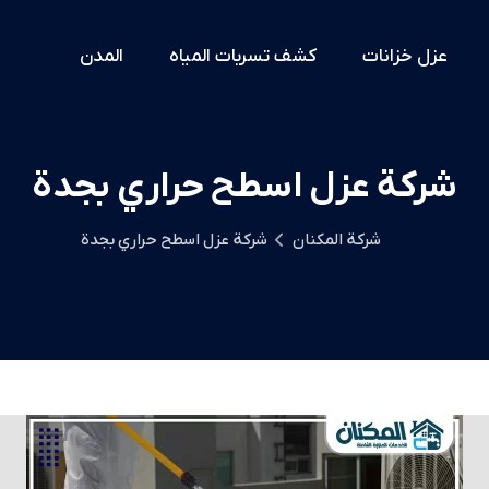
عزل خزانات
كشف تسربات المياه
المدن
شركة عزل اسطح حراري بجدة
شركة المكنان
شركة عزل اسطح حراري بجدة