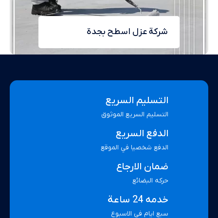
شركة عزل اسطح بجدة
التسليم السريع
التسليم السريع الموثوق
الدفع السريع
الدفع شخصيا في الموقع
ضمان الارجاع
حركه البضائع
خدمه 24 ساعة
سبع ايام في الاسبوع