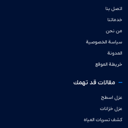
اتصل بنا
خدماتنا
من نحن
سياسة الخصوصية
المدونة
خريطة الموقع
مقالات قد تهمك
عزل اسطح
عزل خزانات
كشف تسربات المياه