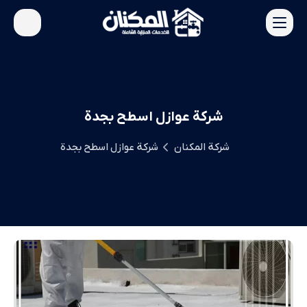
شركة عوازل اسطح بجدة
شركة المكنان
شركة عوازل اسطح بجدة