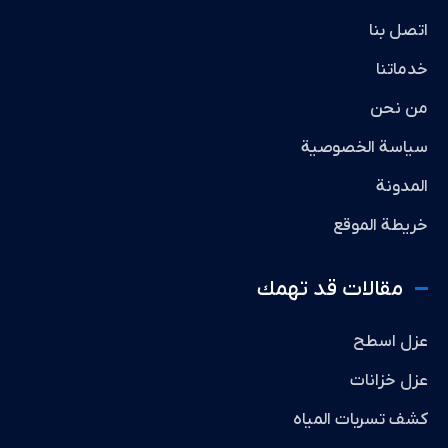
اتصل بنا
خدماتنا
من نحن
سياسة الخصوصية
المدونة
خريطة الموقع
مقالات قد تهمك
عزل اسطح
عزل خزانات
كشف تسربات المياه