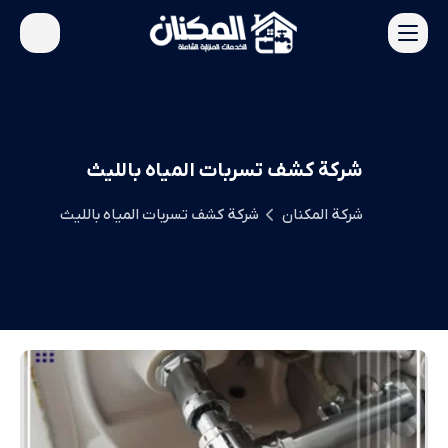
شركة كشف تسربات المياه بالليث
شركة المكنان
شركة كشف تسربات المياه بالليث