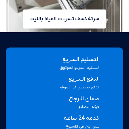
شركة كشف تسربات المياه بالليث
التسليم السريع
التسليم السريع الموثوق
الدفع السريع
الدفع شخصيا في الموقع
ضمان الارجاع
حركه البضائع
خدمه 24 ساعة
سبع ايام في الاسبوع