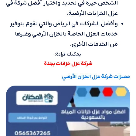
الشخص حيرة في تحديد واختيار أفضل شركة في
عزل الخزانات الأرضية.
وأفضل الشركات في الرياض والتي تقوم بتوفير
خدمات العزل الخاصة بالخزان الأرضي وغيرها
من الخدمات الأخرى.
يمكنك قراءة:
شركة عزل خزانات بجدة
مميزات شركة عزل الخزان الأرضي