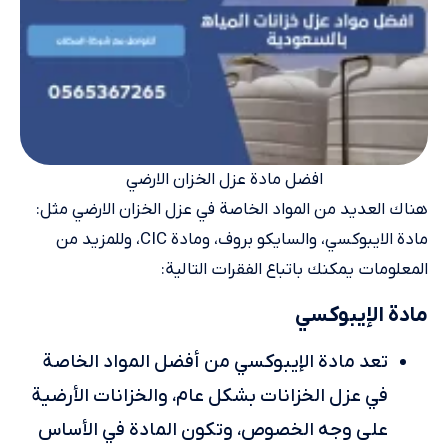
افضل مادة عزل الخزان الارضي
هناك العديد من المواد الخاصة في عزل الخزان الارضي مثل:
مادة الايبوكسي، والسايكو بروف، ومادة CIC، وللمزيد من
المعلومات يمكنك باتباع الفقرات التالية:
مادة الإيبوكسي
تعد مادة الإيبوكسي من أفضل المواد الخاصة
في عزل الخزانات بشكل عام، والخزانات الأرضية
على وجه الخصوص، وتكون المادة في الأساس