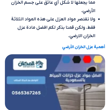
مما يجعلها لا شكل أي عائق على جسم الخزان
الأرضي.
ولا تقتصر مواد العزل على هذه المواد الثلاثة
فقط، ولكن قمنا بذكر لكم افضل مادة عزل
الخزان الارضي.
أهمية عزل الخزان الأرضي