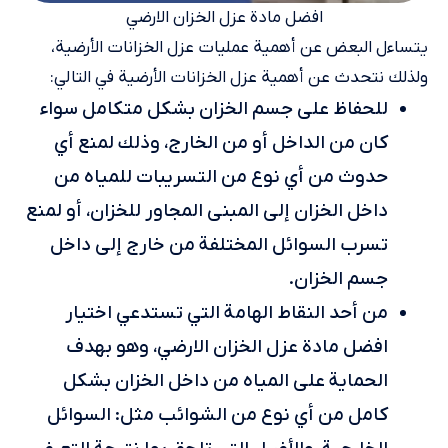
افضل مادة عزل الخزان الارضي
يتساءل البعض عن أهمية عمليات عزل الخزانات الأرضية،
ولذلك نتحدث عن أهمية عزل الخزانات الأرضية في التالي:
للحفاظ على جسم الخزان بشكل متكامل سواء
كان من الداخل أو من الخارج، وذلك لمنع أي
حدوث من أي نوع من التسريبات للمياه من
داخل الخزان إلى المبنى المجاور للخزان، أو لمنع
تسرب السوائل المختلفة من خارج إلى داخل
جسم الخزان.
من أحد النقاط الهامة التي تستدعي اختيار
افضل مادة عزل الخزان الارضي، وهو بهدف
الحماية على المياه من داخل الخزان بشكل
كامل من أي نوع من الشوائب مثل: السوائل