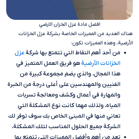
افضل مادة عزل الخزان الارضي
هناك العديد من المميزات الخاصة بشركة عزل الخزانات
الأرضية، وهذه المميزات تكون:
عزل
من أحد أهم النقاط التي تتمتع بها شركة
الخزانات الأرضية
هو فريق العمل المتميز في
هذا المجال، والذي يضم مجموعة كبيرة من
الفنيين والمهندسين على أعلى درجة من الخبرة
والمهارة في أعمال وكشف ومعالجة تسربات
المياه، ولذلك مهما كانت نوع المشكلة التي
تعاني منها في المبنى الخاص بك سوف توفر لك
الشركة جميع الحلول المناسب لتلك المشكلة.
تعد من أهم وأفضل المميزات التي تتمتع بها