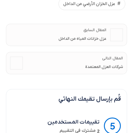
عزل الخزان الأرضي من الداخل
المقال السابق
عزل خزانات المياه من الداخل
المقال التالى
شركات العزل المعتمدة
قُم بإرسال تقيمك النهائي
تقييمات المستخدمين
5
مشترك في التقييم
2