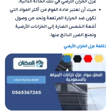
عزل الخزان الأرضي في تلك الحالة التالية.
حيث أن تعتبر ماده الفوم من أكثر المواد التي
تكون ضد الحرارة المرتفعة وتحد من وصول
أشعة الشمس الضارة إلى الخزانات الأرضية
وتمنع الضرر الناتج عنها.
تكلفة عزل الخزان الأرضي