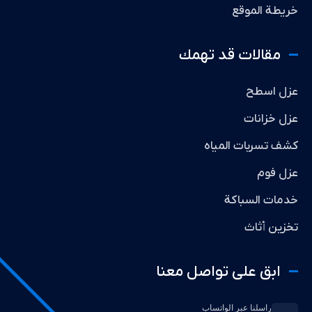
خريطة الموقع
مقالات قد تهمك
عزل اسطح
عزل خزانات
كشف تسربات المياه
عزل فوم
خدمات السباكة
تخزين أثاث
ابق على تواصل معنا
راسلنا عبر الواتساب