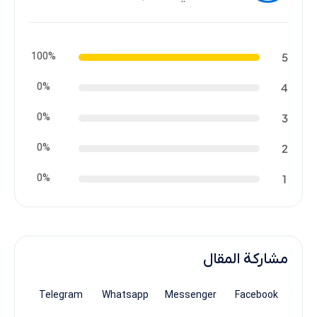
100%
5
0%
4
0%
3
0%
2
0%
1
مشاركة المقال
Telegram
Whatsapp
Messenger
Facebook