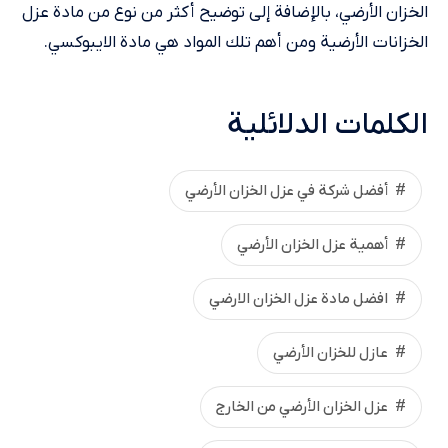
الخزان الأرضي، بالإضافة إلى توضيح أكثر من نوع من مادة عزل
الخزانات الأرضية ومن أهم تلك المواد هي مادة الايبوكسي.
الكلمات الدلائلية
أفضل شركة في عزل الخزان الأرضي
أهمية عزل الخزان الأرضي
افضل مادة عزل الخزان الارضي
عازل للخزان الأرضي
عزل الخزان الأرضي من الخارج