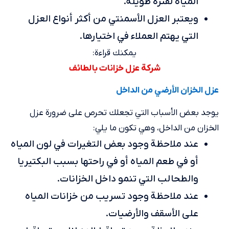
المياه لفترة طويلة.
ويعتبر العزل الأسمنتي من أكثر أنواع العزل
التي يهتم العملاء في اختيارها.
يمكنك قراءة:
شركة عزل خزانات بالطائف
عزل الخزان الأرضي من الداخل
يوجد بعض الأسباب التي تجعلك تحرص على ضرورة عزل
الخزان من الداخل، وهي تكون ما يلي:
عند ملاحظة وجود بعض التغيرات في لون المياه
أو في طعم المياه أو في راحتها بسبب البكتيريا
والطحالب التي تنمو داخل الخزانات.
عند ملاحظة وجود تسريب من خزانات المياه
على الأسقف والأرضيات.