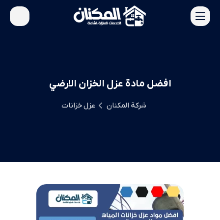
افضل مادة عزل الخزان الارضي
شركة المكنان
عزل خزانات