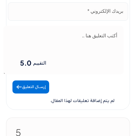
5.0
التقييم
إرســال التعليق
لم يتم إضافة تعليقات لهذا المقال.
5