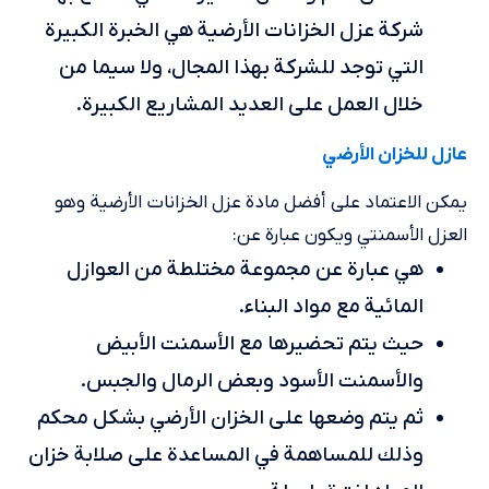
شركة عزل الخزانات الأرضية هي الخبرة الكبيرة
التي توجد للشركة بهذا المجال، ولا سيما من
خلال العمل على العديد المشاريع الكبيرة.
عازل للخزان الأرضي
يمكن الاعتماد على أفضل مادة عزل الخزانات الأرضية وهو
العزل الأسمنتي ويكون عبارة عن:
هي عبارة عن مجموعة مختلطة من العوازل
المائية مع مواد البناء.
حيث يتم تحضيرها مع الأسمنت الأبيض
والأسمنت الأسود وبعض الرمال والجبس.
ثم يتم وضعها على الخزان الأرضي بشكل محكم
وذلك للمساهمة في المساعدة على صلابة خزان