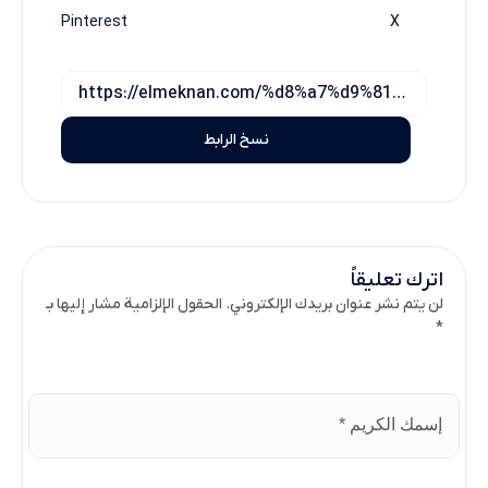
Pinterest
X
نسخ الرابط
اترك تعليقاً
لن يتم نشر عنوان بريدك الإلكتروني. الحقول الإلزامية مشار إليها بـ
*