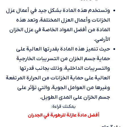
وتستخدم هذه المادة بشكل جيد في أعمال عزل
الخزانات وأعمال العزل المختلفة، وتعد هذه
المادة من أفضل المواد الخاصة في عزل الخزان
الأرضي.
حيث تتميز هذه المادة بقدرتها العالية على
حماية جسم الخزان من التسريبات الخارجية
والتسريبات الداخلية، وذلك بجانب قدرتها
العالية على حماية الخزانات من الحرارة المرتفعة
وغيرها من العوامل الجوية، والتي تؤثر على
جسم الخزان على المدى الطويل.
يمكنك قراءة:
أفضل مادة عازلة للرطوبة في الجدران