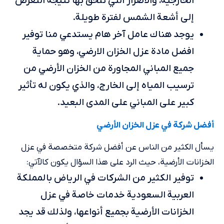
الخارجية، والأضرار التي تلحق بها نتيجة التعرض
إلى أشعة الشمس لفترة طويلة.
يوجد هناك عامل آخر هام يستدعي منا توفير
افضل مادة عزل الخزان الارضي، وهو حماية
جميع المباني المجاورة من الخزان الأرضي من
ترسيب المياه إلى الخارج، والذي يكون له تأثير
كبير على المباني على المدى البعيد.
أفضل شركة في عزل الخزان الأرضي
يسأل الكثير من الناس عن أفضل شركة متخصصة في عزل
الخزانات الأرضية، حيث الرد على هذا السؤال يكون كالآتي:
توفير الكثير من الشركات في الرياض بالمملكة
العربية السعودية خدمات خاصة في عزل
الخزانات الأرضية بجميع أنواعها، ولذلك قد يجد