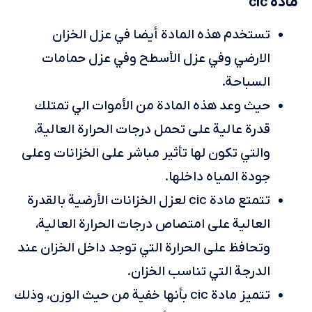
مادة cic
تستخدم هذه المادة أيضا في عزل الخزان
الارضي وفي عزل الأسطح وفي عزل حمامات
السباحة.
حيث وعد هذه المادة من الأموات الي تمتلك
قدرة عالية على تحمل درجات الحرارة العالية،
والتي تكون لها تأثير مباشر على الخزانات وعلى
جودة المياه داخلها.
تتمتع مادة cic لعزل الخزانات الأرضية بالقدرة
العالية على امتصاص درجات الحرارة العالية،
وتحافظ على الحرارة التي توجد داخل الخزان عند
الدرجة التي تناسب الخزان.
تتميز مادة cic بأنها خفية من حيث الوزن، وذلك