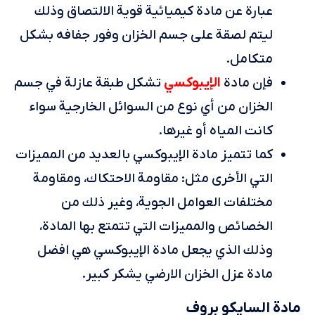
عبارة عن مادة كيميائية قوية الالتصاق وذلك
ليتم لصقة على جسم الخزان وفور جفافه بشكل
متكامل.
الإيبوكسي
فإن مادة
تشكل طبقة عازلة في جسم
الخزان من أي نوع من السوائل الخارجية سواء
كانت المياه أو غيرها.
كما تتميز مادة الإيبوكسي بالعديد من المميزات
التي الأخرى مثل: مقاومة الاحتكاك، ومقاومة
مختلفات العوامل الجوية، وغير ذلك من
الخصائص والمميزات التي تتمتع بها المادة،
وذلك الذي يجعل مادة الإيبوكسي هي افضل
مادة عزل الخزان الارضي يشكر كبير.
مادة السايكو بروف