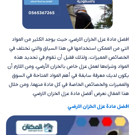
افضل مادة عزل الخزان الارضي، حيث يوجد الكثير من المواد
التي من الممكن استخدامها في هذا السياق والتي تختلف في
الخصائص المميزات، ولذلك فقبل أن تقوم في تحديد هذه
المواد وشراءها لعمل عزل خاص بالخزان الأرضي، ومن اللازم أن
يكون لديك معرفة سابقة في أهم المواد المتاحة في السوق
والمميزات والخصائص الخاصة في كل مادة منهما، ومن خلال
هذا المقال نعرض أفضل مادة عزل الخزان الارضي.
افضل مادة عزل الخزان الارضي