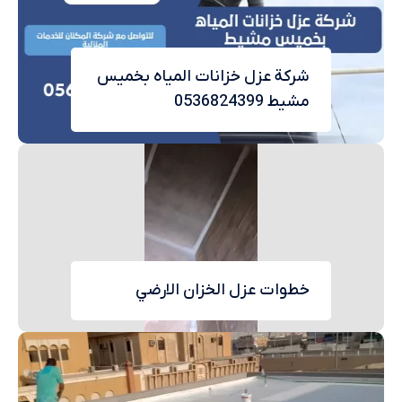
شركة عزل خزانات المياه بخميس
مشيط 0536824399
خطوات عزل الخزان الارضي