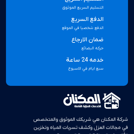
التسليم السريع الموثوق
الدفع السريع
الدفع شخصيا في الموقع
ضمان الارجاع
حركه البضائع
خدمه 24 ساعة
سبع ايام في الاسبوع
شركة المكنان هي شريكك الموثوق والمتخصص
في مجالات العزل وكشف تسربات المياه وتخزين