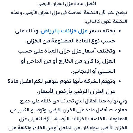
افضل مادة عزل الخزان الارضي
نوضح لكم الآن التكلفة الخاصة في عزل الخزان الأرضي، وهذه
التكلفة تكون كالتالي:
عزل خزانات بالرياض
يختلف سعر
، وذلك على
حسب نوع المادة المصنوعة من الخزان.
وتختلف أسعار عزل خزان المياه على حسب
العزل إذا كان: من الخارج أو من الداخل أو
السلبي أو الإيجابي.
وتهتم الشركة بأنها تقوم بتوفير لكم افضل مادة
عزل الخزان الارضي بأرخص الأسعار.
وفي نهاية هذا المقال الذي تحدثنا من خلاله على جميع
معلومات أفضل مادة عزل الخزان الارضي، وتوضيح الكثير من
المعلومات الخاصة بالخزانات الأرضية، بالإضافة إلى عزل
الخزان الأرضي سواء كان من الداخل أو من الخارج وتكلفة عزل