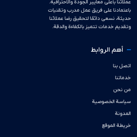
عملائنا بأعلى معايير الجودة والاحترافية.
باعتمادنا على فريق عمل مدرب وتقنيات
حديثة، نسعى دائمًا لتحقيق رضا عملائنا
وتقديم خدمات تتميز بالكفاءة والدقة.
أهم الروابط
اتصل بنا
خدماتنا
من نحن
سياسة الخصوصية
المدونة
خريطة الموقع