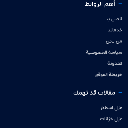
أهم الروابط
اتصل بنا
خدماتنا
من نحن
سياسة الخصوصية
المدونة
خريطة الموقع
مقالات قد تهمك
عزل اسطح
عزل خزانات