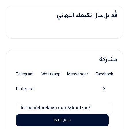
قُم بإرسال تقيمك النهائي
مشاركة
Telegram
Whatsapp
Messenger
Facebook
Pinterest
X
نسخ الرابط