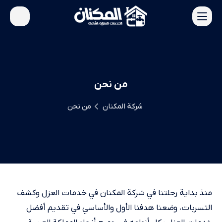
من نحن
شركة المكنان
من نحن
منذ بداية رحلتنا في شركة المكنان في خدمات العزل وكشف
التسربات، وضعنا هدفنا الأول والأساسي في تقديم أفضل