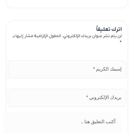
اترك تعليقاً
لن يتم نشر عنوان بريدك الإلكتروني. الحقول الإلزامية مشار إليها بـ
*