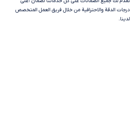
نقدم لك جميع الضمانات على كل خدماتنا لضمان أعلى
درجات الدقة والاحترافية من خلال فريق العمل المتخصص
لدينا.