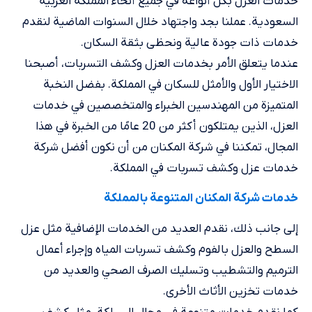
خدمات العزل بكل أنواعه في جميع أنحاء المملكة العربية
السعودية. عملنا بجد واجتهاد خلال السنوات الماضية لنقدم
خدمات ذات جودة عالية ونحظى بثقة السكان.
عندما يتعلق الأمر بخدمات العزل وكشف التسربات، أصبحنا
الاختيار الأول والأمثل للسكان في المملكة. بفضل النخبة
المتميزة من المهندسين الخبراء والمتخصصين في خدمات
العزل، الذين يمتلكون أكثر من 20 عامًا من الخبرة في هذا
المجال، تمكننا في شركة المكنان من أن نكون أفضل شركة
خدمات عزل وكشف تسربات في المملكة.
خدمات شركة المكنان المتنوعة بالمملكة
إلى جانب ذلك، نقدم العديد من الخدمات الإضافية مثل عزل
السطح والعزل بالفوم وكشف تسربات المياه وإجراء أعمال
الترميم والتشطيب وتسليك الصرف الصحي والعديد من
خدمات تخزين الأثاث الأخرى.