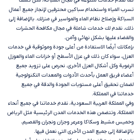
كما نقدم خدمات متنوعة في مجال السباكة، مثل كشف
تسرب المياه واستخدام سباكين محترفين لإنجاز جميع أعمال
السباكة وإصلاح نظام الماء والمواسير في منزلك. بالإضافة إلى
ذلك، نقدم لك خدمات شاملة في مجال مكافحة الحشرات
والقضاء عليها بشكل نهائي وآمن.
بإمكانك أيضًا الاستفادة من أعلى جودة وموثوقية في خدمات
العزل، سواء كان ذلك في عزل الأسطح أو خزانات الماء والعوزل
الرغوية وكل أشكال العزل الأخرى. نحرص على تزويد جميع
أعضاء فريق العمل بأحدث الأدوات والمعدات التكنولوجية
لضمان تحقيق أعلى مستويات الجودة والدقة في جميع
خدماتنا في المملكة.
وفي المملكة العربية السعودية، نقدم خدماتنا في جميع أنحاء
المملكة، وتتضمن هذه الخدمات المدن الرئيسية مثل الرياض
وخميس مشيط وسكاكا وعرعر وجزان ونجران والقصيم،
بالإضافة إلى جميع المدن الأخرى التي نعمل فيها.