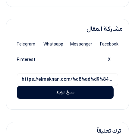
مشاركة المقال
Telegram
Whatsapp
Messenger
Facebook
Pinterest
X
نسخ الرابط
اترك تعليقاً