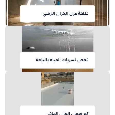
تكلفة عزل الخزان الارضي
فحص تسربات المياه بالباحة
كم ضمان العزل المائي