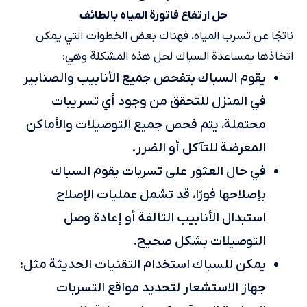
حل ارتفاع فاتورة المياه بالطائف
ناتجًا عن تسرب المياه، فهناك بعض الخطوات التي يمكن
اتخاذها بمساعدة السباك لحل هذه المشكلة وهي:
يقوم السباك بتفحص جميع الأنابيب والصنابير
في المنزل للتحقق من وجود أي تسريبات
محتملة، يتم فحص جميع التوصيلات والأماكن
المعرضة للتآكل أو الضرر.
في حال العثور على تسربات يقوم السباك
بإصلاحها فورًا، قد تشمل عمليات الإصلاح
استبدال الأنابيب التالفة أو إعادة وصل
التوصيلات بشكل صحيح.
يمكن للسباك استخدام التقنيات الحديثة مثل:
جهاز الاستشعار لتحديد مواقع التسربات