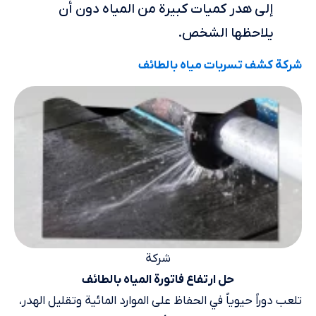
إلى هدر كميات كبيرة من المياه دون أن
يلاحظها الشخص.
شركة كشف تسربات مياه بالطائف
شركة
حل ارتفاع فاتورة المياه بالطائف
تلعب دوراً حيوياً في الحفاظ على الموارد المائية وتقليل الهدر،