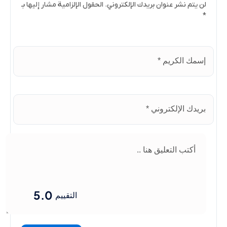
لن يتم نشر عنوان بريدك الإلكتروني. الحقول الإلزامية مشار إليها بـ
*
5.0
التقييم