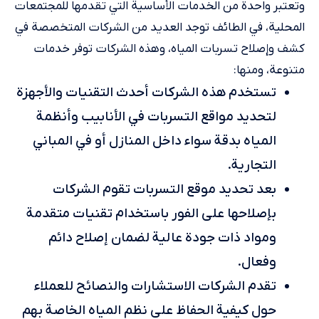
وتعتبر واحدة من الخدمات الأساسية التي تقدمها للمجتمعات
المحلية، في الطائف توجد العديد من الشركات المتخصصة في
كشف وإصلاح تسربات المياه، وهذه الشركات توفر خدمات
متنوعة، ومنها:
تستخدم هذه الشركات أحدث التقنيات والأجهزة
لتحديد مواقع التسربات في الأنابيب وأنظمة
المياه بدقة سواء داخل المنازل أو في المباني
التجارية.
بعد تحديد موقع التسربات تقوم الشركات
بإصلاحها على الفور باستخدام تقنيات متقدمة
ومواد ذات جودة عالية لضمان إصلاح دائم
وفعال.
تقدم الشركات الاستشارات والنصائح للعملاء
حول كيفية الحفاظ على نظم المياه الخاصة بهم