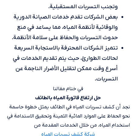
وتجنب التسربات المستقبلية.
بعض الشركات تقدم خدمات الصيانة الدورية
والوقائية لأنظمة المياه، مما يساعد في منع
حدوث التسربات والحفاظ على سلامة الأنظمة.
تتميز الشركات المحترفة بالاستجابة السريعة
لحالات الطوارئ، حيث يتم تقديم الخدمات في
أسرع وقت ممكن لتقليل الأضرار الناجمة عن
التسربات.
في ختام مقالنا
حل ارتفاع فاتورة المياه بالطائف
نجد أن كشف تسربات المياه في الطائف يمثل خطوة حاسمة
نحو الحفاظ على الموارد المائية الثمينة وتحقيق الاستدامة في
استخدام المياه، من خلال الخدمات المقدمة من
شركة كشف تسربات المياه