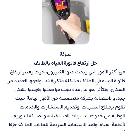
معرفة
حل ارتفاع فاتورة المياه بالطائف
من أكثر الأمور التي يبحث عنها الكثيرون، حيث يعتبر ارتفاع
فاتورة المياه في الطائف مشكلة متكررة قد يواجهها العديد من
السكان، وتتأثر بعوامل عدة يجب مراجعتها وفهمها بشكل
جيد، والاستعانة بشركة متخصصة من الأمور الهامة حيث
تقوم بإصلاح التسربات، وتقديم الاستشارات والخدمات
للوقاية من حدوث التسربات المستقبلية والصيانة الدورية
لأنظمة المياه، وتعد الاستجابة السريعة للحالات الطارئة جزءًا