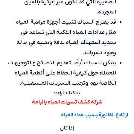
الصغيرة التي قد تكون غير مرئية بالعين
المجردة.
قد يقترح السباك تثبيت أجهزة مراقبة المياه
مثل عدادات المياه الذكية التي تساعد في
تحديد استهلاك المياه بدقة وتنبيه في حالة
وجود تسربات.
يمكن للسباك أيضًا تقديم النصائح والتوجيهات
للعملاء حول كيفية الحفاظ على أنظمة المياه
الخاصة بهم وتجنب التسربات المستقبلية.
يمكنك قراءة:
شركة كشف تسربات المياه بالباحة
ارتفاع الفاتورة بسبب عداد المياه
إذا كان