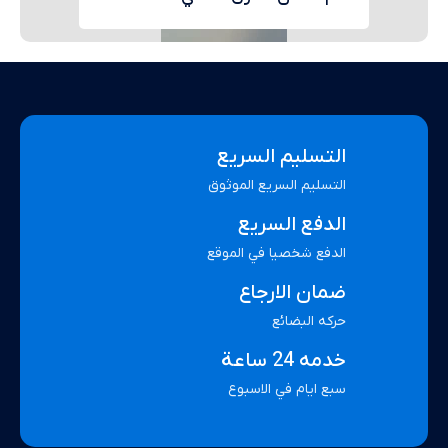
التسليم السريع
التسليم السريع الموثوق
الدفع السريع
الدفع شخصيا في الموقع
ضمان الارجاع
حركه البضائع
خدمه 24 ساعة
سبع ايام في الاسبوع