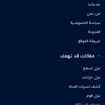
خدماتنا
من نحن
سياسة الخصوصية
المدونة
خريطة الموقع
مقالات قد تهمك
عزل اسطح
عزل خزانات
كشف تسربات المياه
عزل فوم