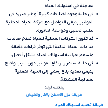
مفاجئة في استهلاك المياه.
في حالة وجود اختلافات كبيرة أو غير مبررة في
الفواتير ينبغي التواصل مع شركة المياه المحلية
لطلب تحقيق ومراجعة الفاتورة.
قد تكون الشركات المحلية للمياه تقدم خدمات
عدادات المياه الذكية التي توفر قراءات دقيقة
وتسمح بمراقبة استهلاك المياه بشكل أفضل.
في حالة استمرار ارتفاع الفواتير دون سبب واضح
ينبغي تقديم بلاغ رسمي إلى الجهة المعنية
لمعالجة المشكلة.
يمكنك قراءة:
طريقة عزل الاسطح بالقار والخيش
طريقة تحديد استهلاك المياه