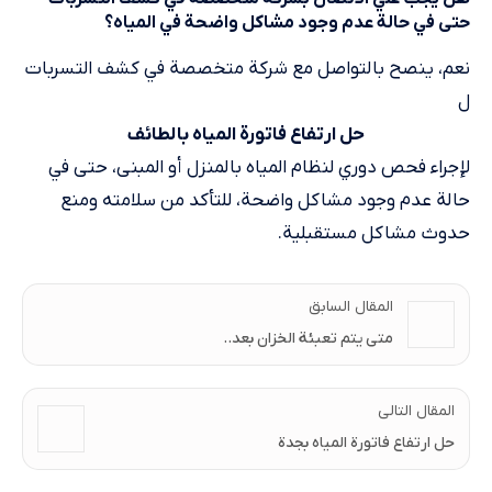
حتى في حالة عدم وجود مشاكل واضحة في المياه؟
نعم، ينصح بالتواصل مع شركة متخصصة في كشف التسربات
ل
حل ارتفاع فاتورة المياه بالطائف
لإجراء فحص دوري لنظام المياه بالمنزل أو المبنى، حتى في
حالة عدم وجود مشاكل واضحة، للتأكد من سلامته ومنع
حدوث مشاكل مستقبلية.
المقال السابق
متى يتم تعبئة الخزان بعد..
المقال التالى
حل ارتفاع فاتورة المياه بجدة