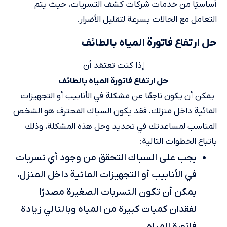
أساسيًا من خدمات شركات كشف التسربات، حيث يتم
التعامل مع الحالات بسرعة لتقليل الأضرار.
حل ارتفاع فاتورة المياه بالطائف
إذا كنت تعتقد أن
حل ارتفاع فاتورة المياه بالطائف
يمكن أن يكون ناجمًا عن مشكلة في الأنابيب أو التجهيزات
المائية داخل منزلك، فقد يكون السباك المحترف هو الشخص
المناسب لمساعدتك في تحديد وحل هذه المشكلة، وذلك
باتباع الخطوات التالية:
يجب على السباك التحقق من وجود أي تسربات
في الأنابيب أو التجهيزات المائية داخل المنزل،
يمكن أن تكون التسربات الصغيرة مصدرًا
لفقدان كميات كبيرة من المياه وبالتالي زيادة
فاتورة المياه.