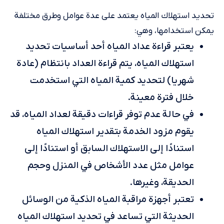
تحديد استهلاك المياه يعتمد على عدة عوامل وطرق مختلفة
يمكن استخدامها، وهي:
يعتبر قراءة عداد المياه أحد أساسيات تحديد
استهلاك المياه، يتم قراءة العداد بانتظام (عادة
شهريا) لتحديد كمية المياه التي استخدمت
خلال فترة معينة.
في حالة عدم توفر قراءات دقيقة لعداد المياه، قد
يقوم مزود الخدمة بتقدير استهلاك المياه
استنادًا إلى الاستهلاك السابق أو استنادًا إلى
عوامل مثل عدد الأشخاص في المنزل وحجم
الحديقة، وغيرها.
تعتبر أجهزة مراقبة المياه الذكية من الوسائل
الحديثة التي تساعد في تحديد استهلاك المياه