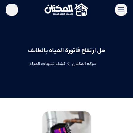
حل ارتفاع فاتورة المياه بالطائف
شركة المكنان
كشف تسربات المياه