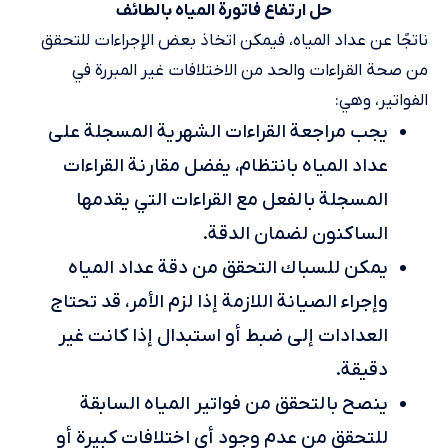
حل ارتفاع فاتورة المياه بالطائف
ناتجًا عن عداد المياه، فيمكن اتخاذ بعض الإجراءات للتحقق
من صحة القراءات والحد من الاختلافات غير المبررة في
الفواتير، وهي:
يجب مراجعة القراءات الشهرية المسجلة على
عداد المياه بانتظام، يفضل مقارنة القراءات
المسجلة بالفعل مع القراءات التي يقدمها
الساكنون لضمان الدقة.
يمكن للسباك التحقق من دقة عداد المياه
وإجراء الصيانة اللازمة إذا لزم الأمر، قد تحتاج
العدادات إلى ضبط أو استبدال إذا كانت غير
دقيقة.
ينصح بالتحقق من فواتير المياه السابقة
للتحقق من عدم وجود أي اختلافات كبيرة أو