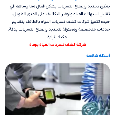
يمكن تحديد وإصلاح التسربات بشكل فعال مما يساهم في
تقليل استهلاك المياه وتوفير التكاليف على المدى الطويل،
حيث تتميز شركات كشف تسربات المياه بالطائف بتقديم
خدمات متخصصة ومحترفة لتحديد وإصلاح التسربات بدقة.
يمكنك قراءة:
شركة كشف تسربات المياه بجدة
أسئلة شائعة