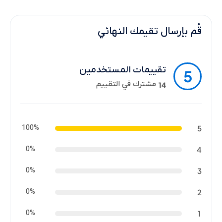
قُم بإرسال تقيمك النهائي
تقييمات المستخدمين
5
مشترك في التقييم
14
100%
5
0%
4
0%
3
0%
2
0%
1