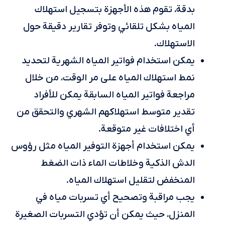
بدقة، تقوم هذه الأجهزة بتسجيل استهلاك
المياه بشكل تلقائي وتوفر تقارير دقيقة حول
الاستهلاك.
يمكن استخدام فواتير المياه الشهرية لتحديد
نمط استهلاك المياه على مر الوقت، من خلال
مراجعة فواتير المياه السابقة يمكن للأفراد
تقدير متوسط استهلاكهم الشهري والتحقق من
أي اختلافات غير متوقعة.
يمكن استخدام أجهزة التوفير المياه مثل رؤوس
الدش الذكية وخلاطات الماء ذات الضغط
المنخفض لتقليل استهلاك المياه.
يجب مراقبة وتصحيح أي تسربات مياه في
المنزل، حيث يمكن أن تؤدي التسربات الصغيرة