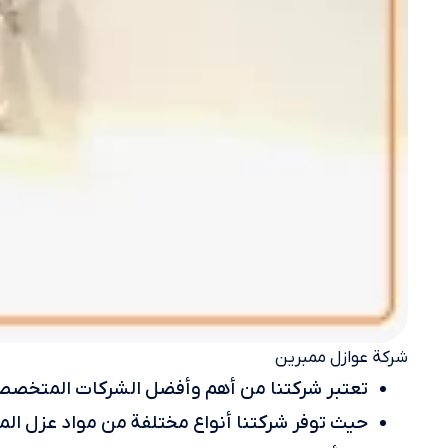
شركة عوازل ممبرين
تعتبر شركتنا من أهم وأفضل الشركات المتخصصة
حيث توفر شركتنا أنواع مختلفة من مواد عزل الما