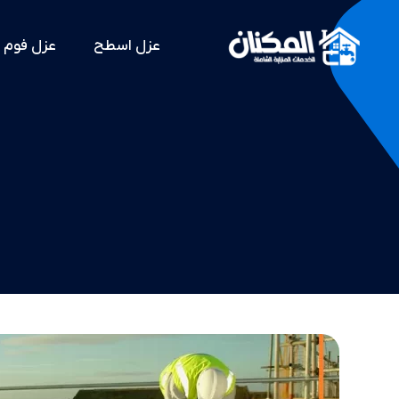
عزل اسطح
عزل فوم