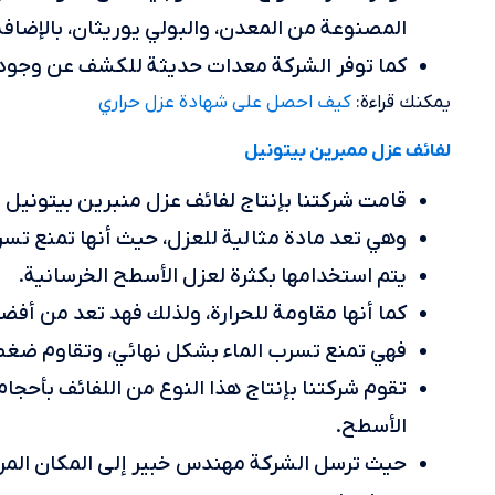
المصنوعة من المعدن، والبولي يوريثان، بالإضافة 
كما توفر الشركة معدات حديثة للكشف عن وجود 
يمكنك قراءة:
كيف احصل على شهادة عزل حراري
لفائف عزل ممبرين بيتونيل
قامت شركتنا بإنتاج لفائف عزل منبرين بيتونيل 
وهي تعد مادة مثالية للعزل، حيث أنها تمنع تس
يتم استخدامها بكثرة لعزل الأسطح الخرسانية.
كما أنها مقاومة للحرارة، ولذلك فهد تعد من أفضل ا
فهي تمنع تسرب الماء بشكل نهائي، وتقاوم ضغط 
تقوم شركتنا بإنتاج هذا النوع من اللفائف بأحج
الأسطح.
حيث ترسل الشركة مهندس خبير إلى المكان المرا