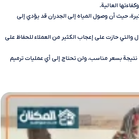
فاءتها العالية.
رة، حيث أن وصول المياه إلى الجدران قد يؤدي إلى
والتي حازت على إعجاب الكثير من العملاء للحفاظ على
تيجة بسعر مناسب، ولن تحتاج إلى أي عمليات ترميم