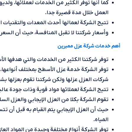
كما أنها توفر الكثير من الخدمات لعملائها، ولدي
العمل خلال مدة قصيرة جدا.
تتيح الشركة لعمالها أحدث المعدات والتقنيات ال
وأسعار شركتنا لا تقبل المنافسة، حيث أن السعر
أهم خدمات شركة عزل ممبرين
توفر شركتنا الكثير من الخدمات والتي هدفها الأ
توفر الشركة خدمة عزل الأسطح بمختلف أنواعها
شركات العزل عزلها ولكن شركتنا تقوم بعزلها بش
تتيح الشركة لعملائها مواد قوية وذات جودة عالية
تقوم الشركة بكلا من العزل الإيجابي والعزل السل
حيث أن العزل الإيجابي يتم القيام به قبل أن تتس
المياه.
توفر الشركة أنواع مختلفة وجيدة من المواد العازل