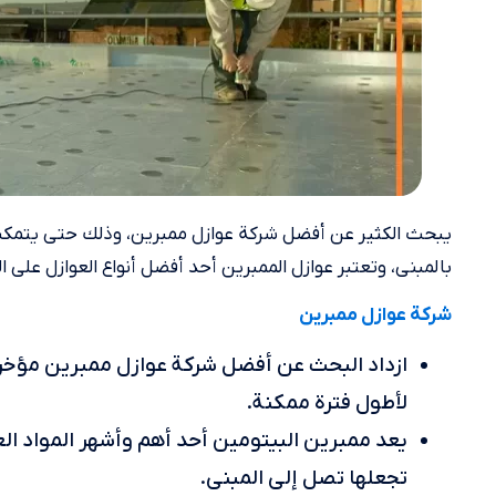
يبحث الكثير عن أفضل شركة عوازل ممبرين، وذلك حتى يتمكن
بالمبنى، وتعتبر عوازل الممبرين أحد أفضل أنواع العوازل على
شركة عوازل ممبرين
ازداد البحث عن أفضل شركة عوازل ممبرين مؤخرا،
لأطول فترة ممكنة.
يعد ممبرين البيتومين أحد أهم وأشهر المواد الع
تجعلها تصل إلى المبنى.