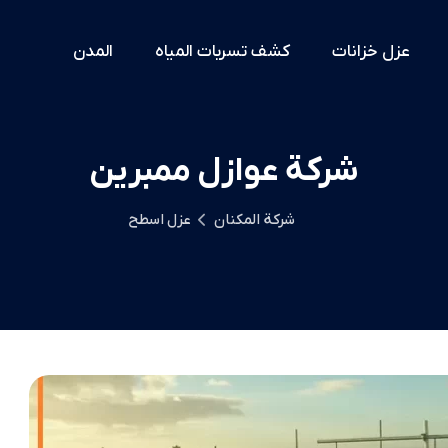
عزل خزانات
كشف تسربات المياه
المدن
شركة عوازل ممبرين
شركة المكنان
عزل اسطح