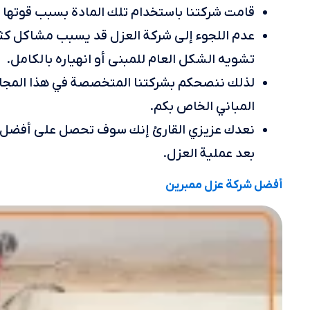
قامت شركتنا باستخدام تلك المادة بسبب قوتها وك
عدم اللجوء إلى شركة العزل قد يسبب مشاكل كثي
تشويه الشكل العام للمبنى أو انهياره بالكامل.
لذلك ننصحكم بشركتنا المتخصصة في هذا المجال 
المباني الخاص بكم.
نعدك عزيزي القارئ إنك سوف تحصل على أفضل ن
بعد عملية العزل.
أفضل شركة عزل ممبرين