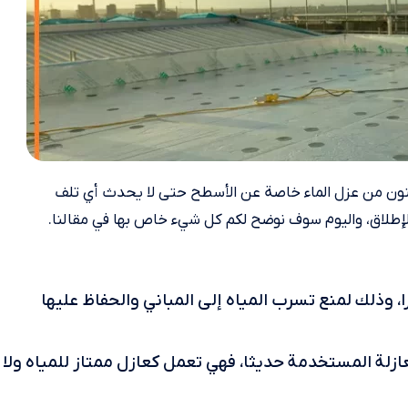
ون من عزل الماء خاصة عن الأسطح حتى لا يحدث أي تلف
 الإطلاق، واليوم سوف نوضح لكم كل شيء خاص بها في مقالنا.
 وذلك لمنع تسرب المياه إلى المباني والحفاظ عليها
ازلة المستخدمة حديثا، فهي تعمل كعازل ممتاز للمياه ولا