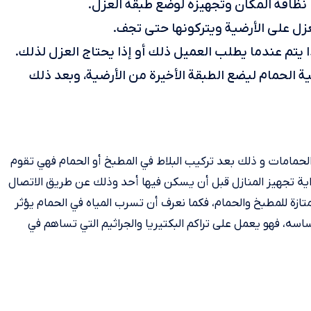
ظافة المكان وتجهيزه لوضع طبقة العزل.
ل على الأرضية ويتركونها حتى تجف.
يتم عندما يطلب العميل ذلك أو إذا يحتاج العزل لذلك.
 الحمام ليضع الطبقة الأخيرة من الأرضية، وبعد ذلك
حمامات و ذلك بعد تركيب البلاط في المطبخ أو الحمام فهي تقوم
اية تجهيز المنازل قبل أن يسكن فيها أحد وذلك عن طريق الاتصال
زة للمطبخ والحمام، فكما نعرف أن تسرب المياه في الحمام يؤثر
سه، فهو يعمل على تراكم البكتيريا والجراثيم التي تساهم في