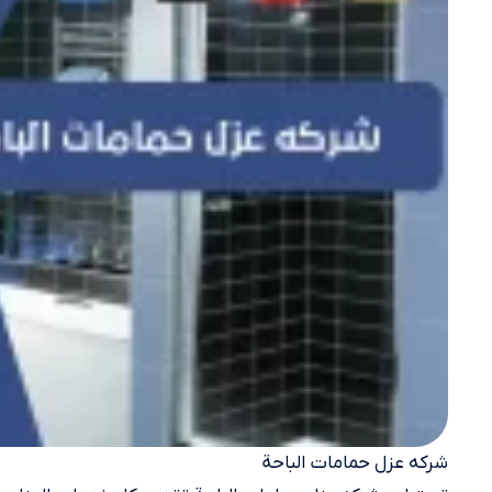
شركه عزل حمامات الباحة