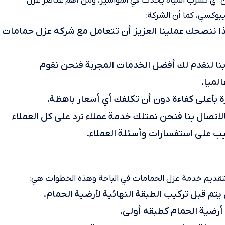
 أي تسرب المياه يحدث في المواسير، ومن أهم عناصر عزل
يبوكسي، كما أن الشركة:
ذا ننصحك عملينا العزيز أن تتعامل مع شركه عزل حمامات
بنا لنقدم لك أفضل الخدمات المجربة فنحن نقوم
لميا.
ة بأعلى كفاءة دون أن تكلفك أي أسعار باهظة.
لاتصال بنا فنحن نمتلك خدمة عملاء ترد على كل العملاء
لتقديم خدمة عزل الحمامات في الباحة وهذه الخطوات هي:
 يتم قبل تركيب الطبقة النهائية لأرضية الحمام.
رضية الحمام كطبقه أولى.