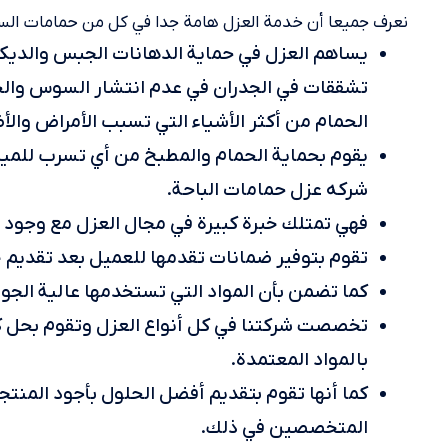
نعرف جميعا أن خدمة العزل هامة جدا في كل من حمامات السب
يساهم العزل في حماية الدهانات الجبس والديكو
تشققات في الجدران في عدم انتشار السوس وال
الحمام من أكثر الأشياء التي تسبب الأمراض والأ
يقوم بحماية الحمام والمطبخ من أي تسرب للميا
شركه عزل حمامات الباحة.
فهي تمتلك خبرة كبيرة في مجال العزل مع وجو
تقوم بتوفير ضمانات تقدمها للعميل بعد تقديم خ
كما تضمن بأن المواد التي تستخدمها عالية الجود
تخصصت شركتنا في كل أنواع العزل وتقوم بحل ك
بالمواد المعتمدة.
كما أنها تقوم بتقديم أفضل الحلول بأجود المن
المتخصصين في ذلك.