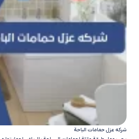
شركه عزل حمامات الباحة