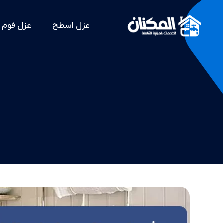
عزل اسطح
عزل فوم