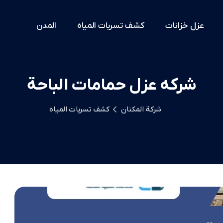
عزل خزانات
كشف تسربات المياه
المدن
شركه عزل حمامات الباحة
شركة المكنان
كشف تسربات المياه