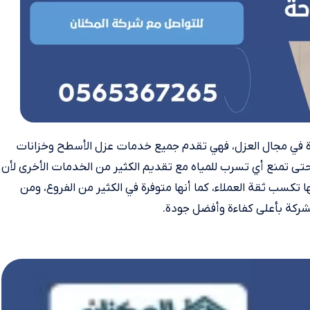
ة في مجال العزل، فهي تقدم جميع خدمات عزل الأسطح وخزانات
تى تمنع أي تسرب للمياه مع تقديم الكثير من الخدمات الأخرى لأن
هذا جعلها تكسب ثقة العملاء، كما أنها متوفرة في الكثير من الفروع، ومن
شركة بأعلى كفاءة وأفضل جودة.