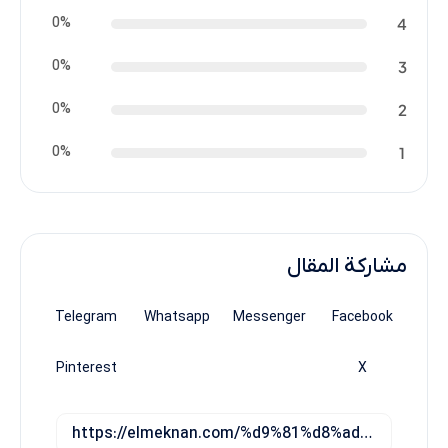
0%
4
0%
3
0%
2
0%
1
مشاركة المقال
Telegram
Whatsapp
Messenger
Facebook
Pinterest
X