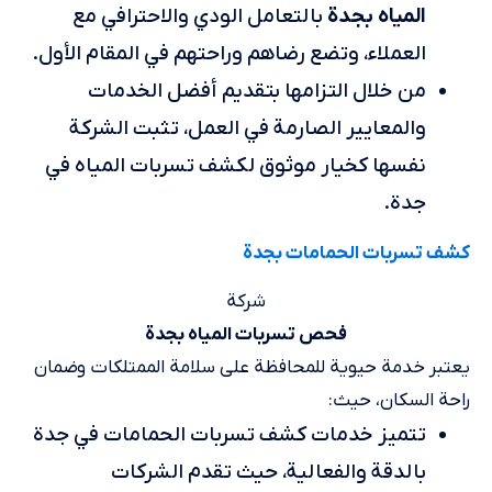
المياه بجدة
بالتعامل الودي والاحترافي مع
العملاء، وتضع رضاهم وراحتهم في المقام الأول.
من خلال التزامها بتقديم أفضل الخدمات
والمعايير الصارمة في العمل، تثبت الشركة
نفسها كخيار موثوق لكشف تسربات المياه في
جدة.
كشف تسربات الحمامات بجدة
شركة
فحص تسربات المياه بجدة
يعتبر خدمة حيوية للمحافظة على سلامة الممتلكات وضمان
راحة السكان، حيث:
تتميز خدمات كشف تسربات الحمامات في جدة
بالدقة والفعالية، حيث تقدم الشركات