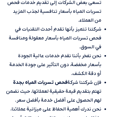
تسعى بعض الشركات إلى تقديم خدمات فحص
تسربات المياه بأسعار تنافسية لجذب المزيد
من العملاء.
شركتنا تتميز بأنها تقدم أحدث التقنيات في
فحص تسربات المياه بأسعار معقولة ومنافسة
في السوق.
نحن نفخر بأننا نقدم خدمات عالية الجودة
بأسعار مخفضة، دون التأثير على جودة الخدمة
أو دقة الكشف.
فحص تسربات المياه بجدة
فإن شركتنا شركة
تهتم بتقديم قيمة حقيقية لعملائها، حيث نضمن
لهم الحصول على أفضل خدمة بأفضل سعر.
نحن ندرك أهمية الحفاظ على ميزانية عملائنا،