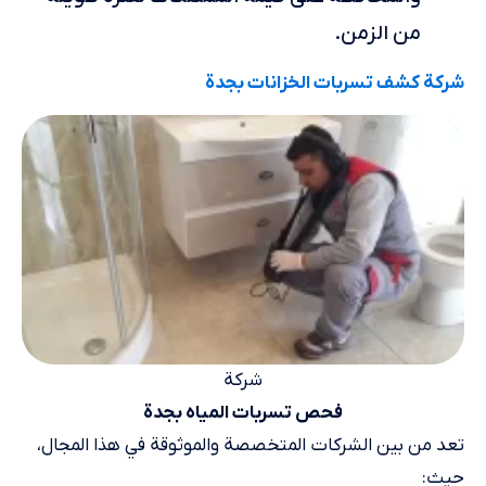
من الزمن.
شركة كشف تسربات الخزانات بجدة
شركة
فحص تسربات المياه بجدة
تعد من بين الشركات المتخصصة والموثوقة في هذا المجال،
حيث: