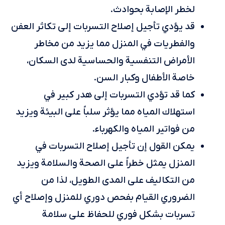
لخطر الإصابة بحوادث.
قد يؤدي تأجيل إصلاح التسربات إلى تكاثر العفن
والفطريات في المنزل مما يزيد من مخاطر
الأمراض التنفسية والحساسية لدى السكان،
خاصة الأطفال وكبار السن.
كما قد تؤدي التسربات إلى هدر كبير في
استهلاك المياه مما يؤثر سلباً على البيئة ويزيد
من فواتير المياه والكهرباء.
يمكن القول إن تأجيل إصلاح التسربات في
المنزل يمثل خطراً على الصحة والسلامة ويزيد
من التكاليف على المدى الطويل، لذا من
الضروري القيام بفحص دوري للمنزل وإصلاح أي
تسربات بشكل فوري للحفاظ على سلامة