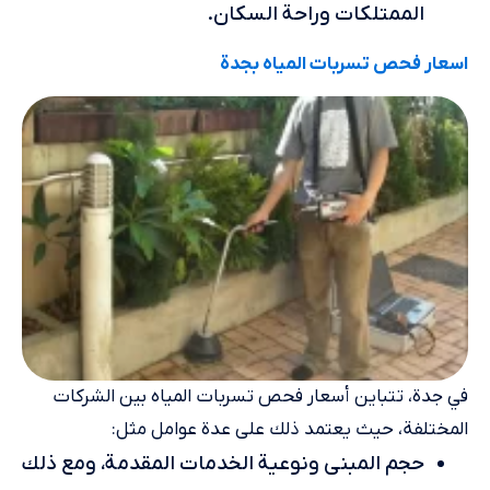
الممتلكات وراحة السكان.
اسعار فحص تسربات المياه بجدة
في جدة، تتباين أسعار فحص تسربات المياه بين الشركات
المختلفة، حيث يعتمد ذلك على عدة عوامل مثل:
حجم المبنى ونوعية الخدمات المقدمة، ومع ذلك