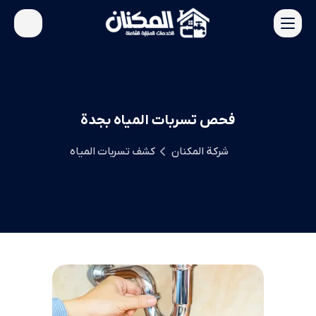
فحص تسربات المياه بجدة
شركة المكنان
كشف تسربات المياه