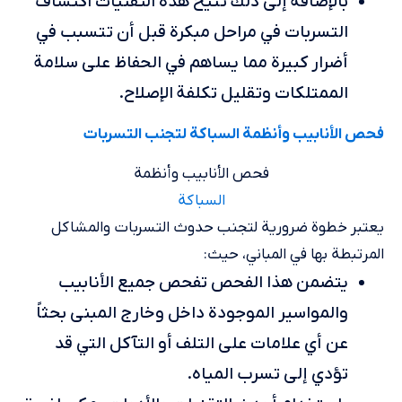
بالإضافة إلى ذلك تتيح هذه التقنيات اكتشاف
التسربات في مراحل مبكرة قبل أن تتسبب في
أضرار كبيرة مما يساهم في الحفاظ على سلامة
الممتلكات وتقليل تكلفة الإصلاح.
فحص الأنابيب وأنظمة السباكة لتجنب التسربات
فحص الأنابيب وأنظمة
السباكة
يعتبر خطوة ضرورية لتجنب حدوث التسربات والمشاكل
المرتبطة بها في المباني، حيث:
يتضمن هذا الفحص تفحص جميع الأنابيب
والمواسير الموجودة داخل وخارج المبنى بحثاً
عن أي علامات على التلف أو التآكل التي قد
تؤدي إلى تسرب المياه.