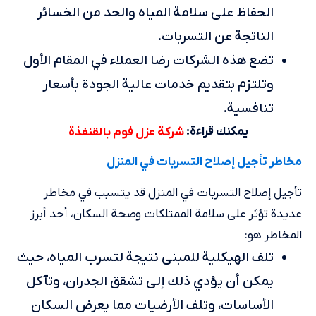
الحفاظ على سلامة المياه والحد من الخسائر
الناتجة عن التسربات.
تضع هذه الشركات رضا العملاء في المقام الأول
وتلتزم بتقديم خدمات عالية الجودة بأسعار
تنافسية.
يمكنك قراءة:
شركة عزل فوم بالقنفذة
مخاطر تأجيل إصلاح التسربات في المنزل
تأجيل إصلاح التسربات في المنزل قد يتسبب في مخاطر
عديدة تؤثر على سلامة الممتلكات وصحة السكان، أحد أبرز
المخاطر هو:
تلف الهيكلية للمبنى نتيجة لتسرب المياه، حيث
يمكن أن يؤدي ذلك إلى تشقق الجدران، وتآكل
الأساسات، وتلف الأرضيات مما يعرض السكان