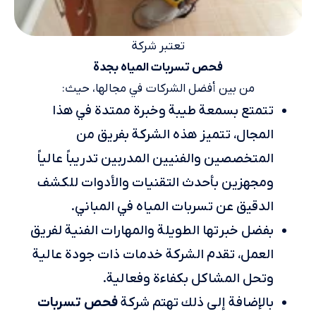
تعتبر شركة
فحص تسربات المياه بجدة
من بين أفضل الشركات في مجالها، حيث:
تتمتع بسمعة طيبة وخبرة ممتدة في هذا
المجال، تتميز هذه الشركة بفريق من
المتخصصين والفنيين المدربين تدريباً عالياً
ومجهزين بأحدث التقنيات والأدوات للكشف
الدقيق عن تسربات المياه في المباني.
بفضل خبرتها الطويلة والمهارات الفنية لفريق
العمل، تقدم الشركة خدمات ذات جودة عالية
وتحل المشاكل بكفاءة وفعالية.
فحص تسربات
بالإضافة إلى ذلك تهتم شركة