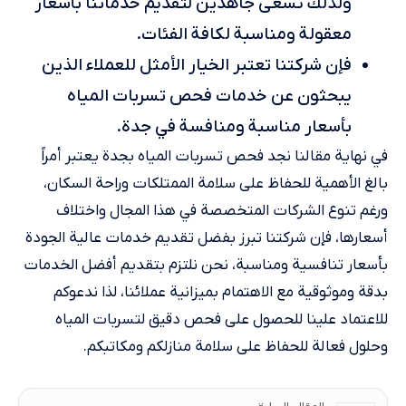
ولذلك نسعى جاهدين لتقديم خدماتنا بأسعار
معقولة ومناسبة لكافة الفئات.
فإن شركتنا تعتبر الخيار الأمثل للعملاء الذين
يبحثون عن خدمات فحص تسربات المياه
بأسعار مناسبة ومنافسة في جدة.
في نهاية مقالنا نجد فحص تسربات المياه بجدة يعتبر أمراً
بالغ الأهمية للحفاظ على سلامة الممتلكات وراحة السكان،
ورغم تنوع الشركات المتخصصة في هذا المجال واختلاف
أسعارها، فإن شركتنا تبرز بفضل تقديم خدمات عالية الجودة
بأسعار تنافسية ومناسبة، نحن نلتزم بتقديم أفضل الخدمات
بدقة وموثوقية مع الاهتمام بميزانية عملائنا، لذا ندعوكم
للاعتماد علينا للحصول على فحص دقيق لتسربات المياه
وحلول فعالة للحفاظ على سلامة منازلكم ومكاتبكم.