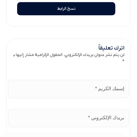
نسخ الرابط
اترك تعليقاً
لن يتم نشر عنوان بريدك الإلكتروني. الحقول الإلزامية مشار إليها بـ
*