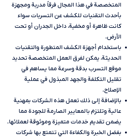
المتخصصة في هذا المجال فرقاً مدربة ومجهزة
بأحدث التقنيات للكشف عن التسربات سواء
كانت ظاهرة أو مخفية، داخل الجدران أو تحت
الأرض.
باستخدام أجهزة الكشف المتطورة والتقنيات
الحديثة، يمكن لفرق العمل المتخصصة تحديد
موقع التسرب بدقة وسرعة مما يساهم في
تقليل التكلفة والجهد المبذول في عملية
الإصلاح.
بالإضافة إلى ذلك تعمل هذه الشركات بمهنية
عالية وتلتزم بالمعايير الصارمة للجودة مما
يضمن تقديم خدمات متميزة وموثوقة لعملائها.
بفضل الخبرة والكفاءة التي تتمتع بها شركات