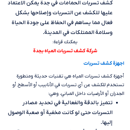
كشف تسربات الحمامات في جدة يمكن الاعتماد
عليها للكشف عن التسربات وإصلاحها بشكل
فعال مما يساهم في الحفاظ على جودة الحياة
وسلامة الممتلكات في المدينة.
يمكنك قراءة:
شركة كشف تسربات المياه بجدة
اجهزة كشف تسربات
أجهزة كشف تسربات المياه هي تقنيات حديثة ومتطورة
تستخدم للكشف عن أي تسربات في الأنابيب أو الأسطح أو
الجدران أو الأرضيات داخل المباني، وهي:
تتميز بالدقة والفعالية في تحديد مصادر
التسربات حتى لو كانت مخفية أو صعبة الوصول
إليها.