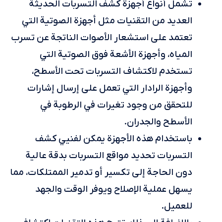
تشمل أنواع أجهزة كشف التسربات الحديثة
العديد من التقنيات مثل أجهزة الصوتية التي
تعتمد على استشعار الأصوات الناتجة عن تسرب
المياه، وأجهزة الأشعة فوق الصوتية التي
تستخدم لاكتشاف التسربات تحت الأسطح،
وأجهزة الرادار التي تعمل على إرسال إشارات
للتحقق من وجود تغيرات في الرطوبة في
الأسطح والجدران.
باستخدام هذه الأجهزة يمكن لفنيي كشف
التسربات تحديد مواقع التسربات بدقة عالية
دون الحاجة إلى تكسير أو تدمير الممتلكات، مما
يسهل عملية الإصلاح ويوفر الوقت والجهد
للعميل.