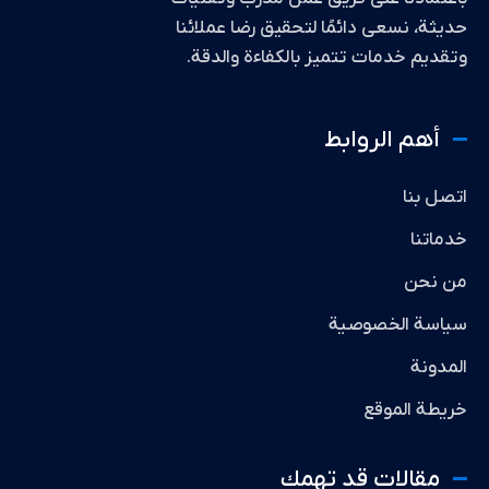
حديثة، نسعى دائمًا لتحقيق رضا عملائنا
وتقديم خدمات تتميز بالكفاءة والدقة.
أهم الروابط
اتصل بنا
خدماتنا
من نحن
سياسة الخصوصية
المدونة
خريطة الموقع
مقالات قد تهمك