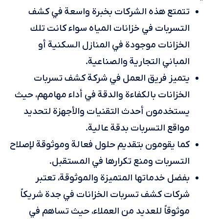
تتمتع هذه الشركات بخبرة واسعة في كشف
التسربات في خزانات المياه سواء كانت تلك
الخزانات موجودة في المنازل السكنية أو
المباني التجارية والصناعية.
يتميز فريق العمل في شركة كشف تسربات
الخزانات بالكفاءة والدقة في أداء مهامهم، حيث
يستخدمون أحدث التقنيات والأجهزة لتحديد
مواقع التسربات بدقة عالية.
كما يقومون بتقديم حلول فعالة وموثوقة لإصلاح
التسربات ومنع تكرارها في المستقبل.
بفضل خدماتها المتميزة والموثوقة، تعتبر
شركات كشف تسربات الخزانات في جدة شريكاً
موثوقاً للعديد من العملاء، حيث تساهم في