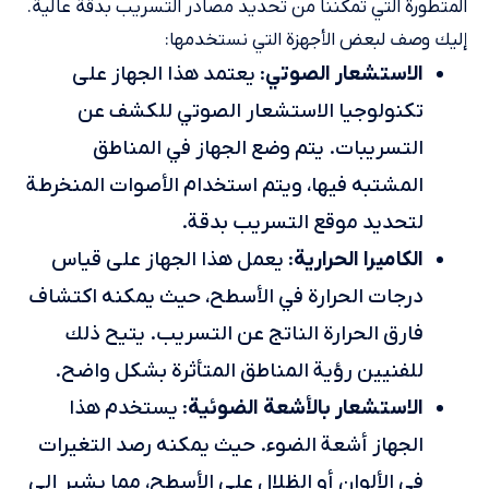
المتطورة التي تمكننا من تحديد مصادر التسريب بدقة عالية.
إليك وصف لبعض الأجهزة التي نستخدمها:
الاستشعار الصوتي
: يعتمد هذا الجهاز على
تكنولوجيا الاستشعار الصوتي للكشف عن
التسريبات. يتم وضع الجهاز في المناطق
المشتبه فيها، ويتم استخدام الأصوات المنخرطة
لتحديد موقع التسريب بدقة.
الكاميرا الحرارية
: يعمل هذا الجهاز على قياس
درجات الحرارة في الأسطح، حيث يمكنه اكتشاف
فارق الحرارة الناتج عن التسريب. يتيح ذلك
للفنيين رؤية المناطق المتأثرة بشكل واضح.
الاستشعار بالأشعة الضوئية
: يستخدم هذا
الجهاز أشعة الضوء. حيث يمكنه رصد التغيرات
في الألوان أو الظلال على الأسطح، مما يشير إلى