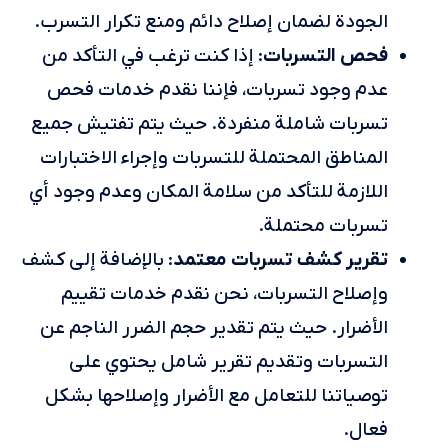
الجودة لضمان إصلاح دائم ومنع تكرار التسرب.
فحص التسربات
: إذا كنت ترغب في التأكد من
عدم وجود تسربات، فإننا نقدم خدمات فحص
تسربات شاملة منفردة. حيث يتم تفتيش جميع
المناطق المحتملة للتسربات وإجراء الاختبارات
اللازمة للتأكد من سلامة المكان وعدم وجود أي
تسربات محتملة.
تقرير كشف تسربات معتمد
: بالإضافة إلى كشف
وإصلاح التسربات، نحن نقدم خدمات تقييم
الأضرار. حيث يتم تقدير حجم الضرر الناجم عن
التسربات وتقديم تقرير شامل يحتوي على
توصياتنا للتعامل مع الأضرار وإصلاحها بشكل
فعال.