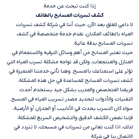
إذا كنت تبحث عن خدمة
كشف تسربات المسابح بالطائف
لا داعي للقلق بعد الآن، حيث أننا في شركة كشف تسربات
المياه بالطائف المكنان، نقدم خدمة متخصصة في كشف
تسربات المسابح بدقة عالية.
حيث تعتبر المسابح من أهم وسائل الترفيه والاستجمام في
المنازل والمنتجعات، ولكن قد تواجه مشكلة تسرب المياه التي
تؤثر على استمتاعك بالمسبح. وهنا تأتي خدمتنا المتميزة في
كشف تسربات المسابح للمساعدة في حل هذه المشكلة.
فريقنا المتخصص والمدرب بشكل جيد يستخدم أحدث
التقنيات والأدوات لتحديد مصدر تسريب المياه في المسبح.
سواء كان التسرب يحدث في الأنابيب أو الجدران أو الأرضية،
فإننا نضمن الكشف الدقيق والتشخيص السريع للمشكلة.
لذلك، اذا كنت تعاني من تسربات في مسبحك، لا تتردد في
الاتصال بنا في شركة