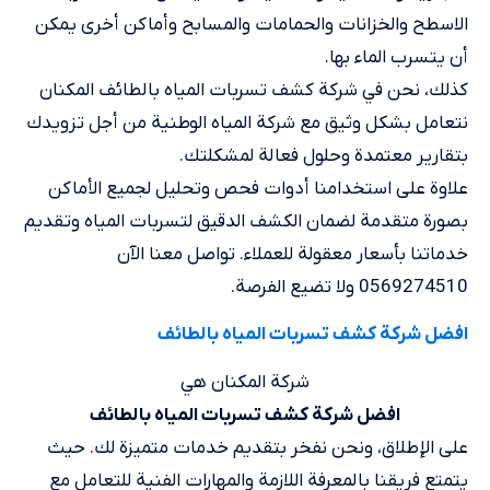
الاسطح والخزانات والحمامات والمسابح وأماكن أخرى يمكن
أن يتسرب الماء بها.
كذلك، نحن في شركة كشف تسربات المياه بالطائف المكنان
نتعامل بشكل وثيق مع شركة المياه الوطنية من أجل تزويدك
بتقارير معتمدة وحلول فعالة لمشكلتك.
علاوة على استخدامنا أدوات فحص وتحليل لجميع الأماكن
بصورة متقدمة لضمان الكشف الدقيق لتسربات المياه وتقديم
خدماتنا بأسعار معقولة للعملاء. تواصل معنا الآن
0569274510 ولا تضيع الفرصة.
افضل شركة كشف تسربات المياه بالطائف
شركة المكنان هي
افضل شركة كشف تسربات المياه بالطائف
على الإطلاق، ونحن نفخر بتقديم خدمات متميزة لك. حيث
يتمتع فريقنا بالمعرفة اللازمة والمهارات الفنية للتعامل مع