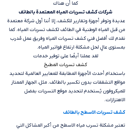
كما أن هناك
شركات كشف تسربات المياه المعتمدة بالطائف
عديدة وتوفر أجهزة وتقارير للكشف، إلا أننا أول شركة معتمدة
من قبل المياه الوطنية في الطائف لكشف تسربات المياه. كما
نقدم لك أفضل فني كشف تسربات المياه وفريق عمل مُدرب
بمستوى عالٍ لحل مشكلة ارتفاع فواتير المياه.
لقد عملنا أيضًا على توفير خدمات
كشف تسربات المطبخ
باستخدام أحدث الأجهزة المطابقة للمعايير العالمية لتحديد
مواقع التشققات بدون تكسير بالطائف. مثل، الجهاز الممتاز
للميكروفون يُستخدم لتحديد موقع التسربات بفضل
الاهتزازات.
كشف تسربات الاسطح بالطائف
تعتبر مشكلة تسرب مياه الاسطح من أكبر المشاكل التي