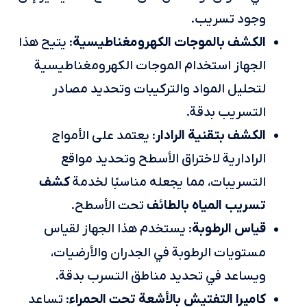
وجود تسريب.
الكشف بالموجات الكهرومغناطيسية
: يتيح هذا
الجهاز استخدام الموجات الكهرومغناطيسية
لتحليل المواد والتركيبات وتحديد مصادر
التسريب بدقة.
الكشف بتقنية الرادار
: يعتمد على الأمواج
الرادارية لاختراق الأسطح وتحديد مواقع
كشف
التسريبات، مما يجعله مناسبًا لخدمة
تسريب المياه بالطائف
تحت الأسطح.
قياس الرطوبة
: يستخدم هذا الجهاز لقياس
مستويات الرطوبة في الجدران والأرضيات،
ويساعد في تحديد مناطق التسرب بدقة.
كاميرا التفتيش بالأشعة تحت الحمراء
: تساعد