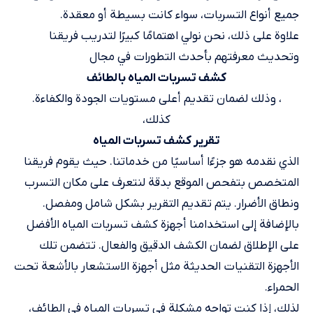
جميع أنواع التسربات، سواء كانت بسيطة أو معقدة.
علاوة على ذلك، نحن نولي اهتمامًا كبيرًا لتدريب فريقنا
وتحديث معرفتهم بأحدث التطورات في مجال
كشف تسربات المياه بالطائف
، وذلك لضمان تقديم أعلى مستويات الجودة والكفاءة.
كذلك،
تقرير كشف تسربات المياه
الذي نقدمه هو جزءًا أساسيًا من خدماتنا. حيث يقوم فريقنا
المتخصص بتفحص الموقع بدقة لنتعرف على مكان التسرب
ونطاق الأضرار. يتم تقديم التقرير بشكل شامل ومفصل.
بالإضافة إلى استخدامنا أجهزة كشف تسربات المياه الأفضل
على الإطلاق لضمان الكشف الدقيق والفعال. تتضمن تلك
الأجهزة التقنيات الحديثة مثل أجهزة الاستشعار بالأشعة تحت
الحمراء.
لذلك، إذا كنت تواجه مشكلة في تسربات المياه في الطائف،