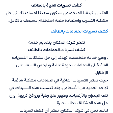
كشف تسربات المياة بالطائف
المكنان. فريقنا المتخصص سيكون سعيدًا لمساعدتك في حل
مشكلة التسرب واستعادة متعة استخدام مسبحك بالكامل.
كشف تسربات الحمامات بالطائف
تفخر شركة المكنان بتقديم خدمة
كشف تسربات الحمامات بالطائف
، وهي خدمة متخصصة تهدف إلى حل مشكلات التسربات
المائية في الحمامات بجودة عالية وبارخص الاسعار على
الإطلاق.
حيث تعتبر التسربات المائية في الحمامات مشكلة شائعة
تواجه العديد من الأشخاص. وقد تتسبب هذه التسربات في
تلف الجدران والأرضيات، وظهور بقع رطبة وروائح كريهة. وإن
حل هذه المشكلة يتطلب خبرة.
لذلك، نحن في شركة المكنان، نعتبر أن كشف تسربات