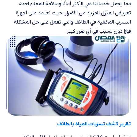
مما يجعل خدماتنا هي الأكثر أمانًا وملائمة للعملاء لعدم
تعريض المنزل للمزيد من الأضرار. حيث نعتمد على أجهزة
التسرب المخفية في الطائف والتي تعمل على حل المشكلة
فورًا دون تسبب في أي ضرر كبير.
تقرير كشف تسربات المياه بالطائف