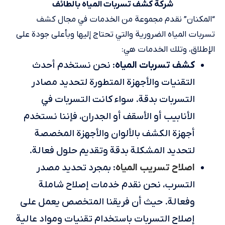
شركة كشف تسربات المياه بالطائف
“المكنان” نقدم مجموعة من الخدمات في مجال كشف
تسربات المياه الضرورية والتي تحتاج إليها وبأعلى جودة على
الإطلاق، وتلك الخدمات هي:
كشف تسربات المياه
: نحن نستخدم أحدث
التقنيات والأجهزة المتطورة لتحديد مصادر
التسربات بدقة. سواء كانت التسربات في
الأنابيب أو الأسقف أو الجدران، فإننا نستخدم
أجهزة الكشف بالألوان والأجهزة المخصصة
لتحديد المشكلة بدقة وتقديم حلول فعالة.
اصلاح تسريب المياه
: بمجرد تحديد مصدر
التسرب، نحن نقدم خدمات إصلاح شاملة
وفعالة. حيث أن فريقنا المتخصص يعمل على
إصلاح التسربات باستخدام تقنيات ومواد عالية