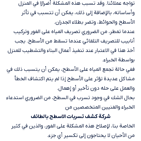
تواجه عملائنا. وقد تسبب هذه المشكلة أضرارًا في المنزل
وأساساته، بالإضافة إلى ذلك، يمكن أن تتسبب في تأثر
الأسطح والحوائط، وتضر بطلاء الجدران.
عندما تمطر، من الضروري تصريف المياه على الفور وتركيب
أنابيب للتصريف التلقائي عندما تسقط من الأسطح. يجب
أخذ هذا في الاعتبار عند تنفيذ أعمال البناء والتشطيب للمنزل
بواسطة الخبراء.
ففي حالة تجمع المياه على الأسطح، يمكن أن يتسبب ذلك في
مشاكل عديدة تؤثر على الأسطح إذا لم يتم اكتشاف الخطأ
والعمل على حله دون تأخير أو إهمال.
بحال الشك في وجود تسرب في السطح، من الضروري استدعاء
الخبراء والفنيين المتخصصين من
شركة كشف تسربات الاسطح بالطائف
الخاصة بنا، لإصلاح هذه المشكلة على الفور، والذين في كثير
من الأحيان لا يحتاجون إلى تكسير أي جزء.