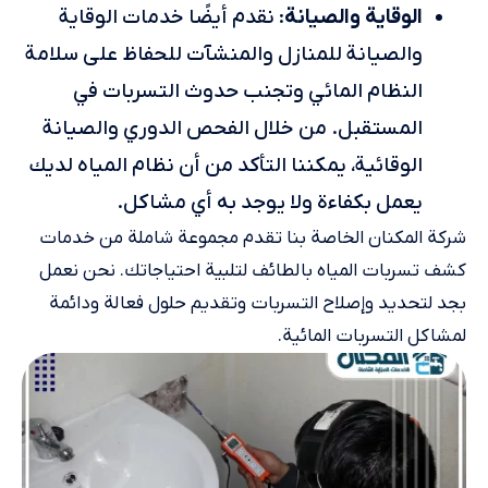
الوقاية والصيانة
: نقدم أيضًا خدمات الوقاية
والصيانة للمنازل والمنشآت للحفاظ على سلامة
النظام المائي وتجنب حدوث التسربات في
المستقبل. من خلال الفحص الدوري والصيانة
الوقائية، يمكننا التأكد من أن نظام المياه لديك
يعمل بكفاءة ولا يوجد به أي مشاكل.
شركة المكنان الخاصة بنا تقدم مجموعة شاملة من خدمات
كشف تسربات المياه بالطائف لتلبية احتياجاتك. نحن نعمل
بجد لتحديد وإصلاح التسربات وتقديم حلول فعالة ودائمة
لمشاكل التسربات المائية.