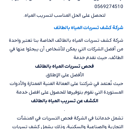
0569274510
لتحصل على الحل المناسب لتسريب المياه.
شركة كشف تسربات المياه بالطائف
شركة كشف تسربات المياه بالطائف الخاصة بنا تعتبر واحدة
من أفضل الشركات التي يمكن للأشخاص أن يبحثوا عنها في
الطائف، حيث نقدم خدمة
فحص تسربات المياه بالطائف
الأفضل على الإطلاق.
حيث نُعتمد في شركتنا على العمالة الفنية الممتازة والأدوات
المستوردة التي نقوم بتوفيرها للحصول على افضل خدمة
الكشف عن تسريب المياه بالطائف
.
تشمل خدماتنا في الشركة فحص التسربات في المنشآت
التجارية والصناعية والسكنية، وذلك يشمل كشف تسربات