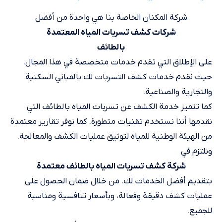
شركة المكنان الخاصة بنا هي واحدة من أفضل
شركات كشف تسربات المياه المعتمدة
بالطائف
على الإطلاق التي تقدم خدمات متخصصة في هذا المجال.
حيث نقدم خدمات كشف التسربات لك بالمباني السكنية
والتجارية والصناعية.
كما تتميز خدمة الكشف عن تسربات المياه بالطائف التي
نقدمها أننا نستخدم تقنيات متطورة. كما نوفر تقارير معتمدة
من الهيئة الوطنية للمياه لتوثيق عمليات الكشف والمعالجة.
ونلتزم في
شركة كشف تسربات المياه بالطائف معتمدة
بتقديم أفضل الخدمات لك. من خلال ضمان الحصول على
عمليات كشف دقيقة وفعالة، وبأسعار تنافسية ومناسبة
للجميع.