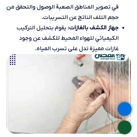
في تصوير المناطق الصعبة الوصول والتحقق من
حجم التلف الناتج عن التسريبات.
جهاز الكشف بالغازات
: يقوم بتحليل التركيب
الكيميائي للهواء المحيط للكشف عن وجود
غازات مميزة تدل على تسرب المياه.