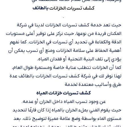
بالطائف
كشف تسربات الخزانات
.
حيث تعد خدمة كشف تسربات الخزانات لدينا في شركة
المكنان فريدة من نوعها، حيث نركز على توفير أعلى مستويات
الدقة والكفاءة في تحديد أي تسربات في الخزانات. كما نفهم
أهمية الحفاظ على سلامة الخزانات ومنع أي تسرب يمكن أن
يؤدي إلى تلف البنية التحتية أو فقدان المياه.
كما أن الخزانات تتطلب عناية خاصة ومستمرة طوال العام،
لهذا نوفر لك في شركة كشف تسربات الخزانات بالطائف عدة
طرق وأساليب معتمدة لخدمة
كشف تسربات خزانات المياه
عن وجود تسرب المياه داخل الخزان أو عدمه.
حيث يقوم الفني بملء الخزان بالمياه إذا كان فارغًا لتحديد
مستوى الماء بواسطة وضع علامة مميزة لتوضيح ذلك. بعد