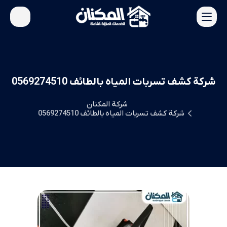
شركة كشف تسربات المياه بالطائف 0569274510
شركة المكنان
شركة كشف تسربات المياه بالطائف 0569274510