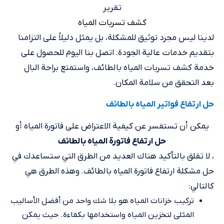
تقرير
كشف تسربات المياه
لدينا ليس مجرد توثيق للمشكلة، بل يمثل دليلاً على التزامنا
بتقديم خدمات عالية الجودة. اتصل بنا اليوم للحصول على
خدمة كشف تسربات المياه بالطائف، واستمتع براحة البال
بعد التحقق من سلامة المكان.
حل ارتفاع فواتير المياه بالطائف
يمكن أن تستفسر عن كيفية الاعتراض على فاتورة المياه أو
حل ارتفاع فاتورة المياه بالطائف
، لا تقلق بالتأكيد هناك العديد من الطرق التي ستساعدك في
حل مشكلة ارتفاع فاتورة المياه بالطائف. وهذه الطرق هي
كالتالي:
تركيب خزانات المياه هو بلا شك واحد من أفضل الأساليب
المثلى لتخزين المياه واستخدامها بكفاءة. حيث يمكن