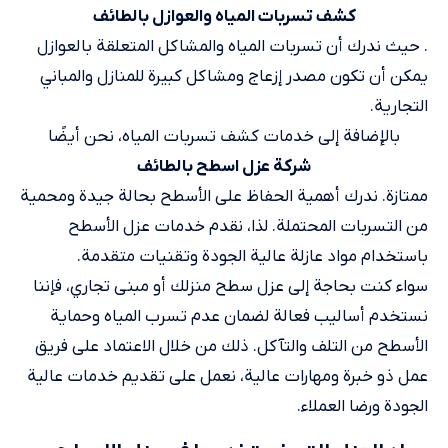
كشف تسربات المياه والعوازل بالطائف
. حيث ندرك أن تسربات المياه والمشاكل المتعلقة بالعوازل
يمكن أن تكون مصدر إزعاج ومشاكل كبيرة للمنازل والمباني
التجارية.
بالإضافة إلى خدمات كشف تسربات المياه، نحن أيضًا
شركة عزل اسطح بالطائف
ممتازة. ندرك أهمية الحفاظ على الأسطح بحالة جيدة ومحمية
من التسربات المحتملة. لذا، نقدم خدمات عزل الأسطح
باستخدام مواد عازلة عالية الجودة وتقنيات متقدمة.
سواء كنت بحاجة إلى عزل سطح منزلك أو مبنى تجاري، فإننا
نستخدم أساليب فعالة لضمان عدم تسرب المياه وحماية
الأسطح من التلف والتآكل. ذلك من خلال الاعتماد على فريق
عمل ذو خبرة ومهارات عالية، نعمل على تقديم خدمات عالية
الجودة ورضا العملاء.