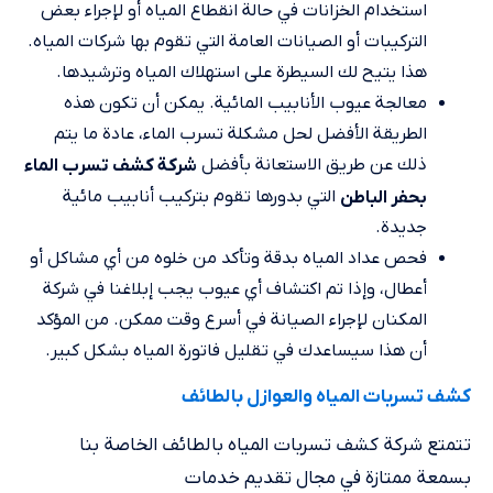
استخدام الخزانات في حالة انقطاع المياه أو لإجراء بعض
التركيبات أو الصيانات العامة التي تقوم بها شركات المياه.
هذا يتيح لك السيطرة على استهلاك المياه وترشيدها.
معالجة عيوب الأنابيب المائية. يمكن أن تكون هذه
الطريقة الأفضل لحل مشكلة تسرب الماء، عادة ما يتم
ذلك عن طريق الاستعانة بأفضل
شركة كشف تسرب الماء
التي بدورها تقوم بتركيب أنابيب مائية
بحفر الباطن
جديدة.
فحص عداد المياه بدقة وتأكد من خلوه من أي مشاكل أو
أعطال، وإذا تم اكتشاف أي عيوب يجب إبلاغنا في شركة
المكنان لإجراء الصيانة في أسرع وقت ممكن. من المؤكد
أن هذا سيساعدك في تقليل فاتورة المياه بشكل كبير.
كشف تسربات المياه والعوازل بالطائف
تتمتع شركة كشف تسربات المياه بالطائف الخاصة بنا
بسمعة ممتازة في مجال تقديم خدمات