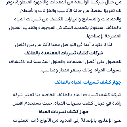
من خلال شبكتنا الواسعة من المعدات والأجهزة المتطورة، نوفر
لك تقريرًا مفصلاً عن حالة الأنابيب والخزانات والأسطح
والحمامات والمسابح والبيارات للكشف عن تسربات المياه
بالطائف. سنقوم بتحديد المشاكل الموجودة وتقديم الحلول
المقترحة لإصلاحها.
لذا لا تتردد أبدا في التواصل معنا لأننا من بين افضل
شركات كشف تسربات المعتمدة بالطائف
للحصول على أفضل الخدمات والحلول المناسبة لك لاكتشاف
تسربات المياه، وذلك بسعر ممتاز ومناسب.
جهاز كشف تسربات المياه بالطائف
شركة كشف تسربات الماء بالطائف الخاصة بنا تعتبر شركة
رائدة في مجال كشف تسربات المياه، حيث نستخدم افضل
جهاز كشف تسربات المياه
على الإطلاق، بالإضافة إلى العديد من الأنواع ذات التقنيات