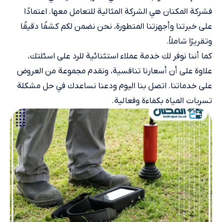
فشركة المكنان هي الشركة المثالية للتعامل معها. اعتمادًا
على خبرتنا وأجهزتنا المتطورة، نحن نضمن لكم كشفًا دقيقًا
وتقريرًا شاملاً.
كما أننا نوفر لك خدمة عملاء استثنائية للرد على اسئلتك،
علاوة على أن أسعارنا تنافسية، ونقدم مجموعة من العروض
على خدماتنا. اتصل بنا اليوم ودعنا نساعدك في حل مشكلة
تسربات المياه بكفاءة وفعالية.