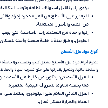
يؤدي إلى تقليل استهلاك الطاقة وتوفير التكاليف
لا يعتبر عزل الأسطح من المياه مجرد إجراء وقائي
من التلف والأضرار المحتملة.
إنها واحدة من الاستثمارات الأساسية التي يجب 
الطويل، وخلق بيئة داخلية صحية وآمنة للسكان و
أنواع مواد عزل الأسطح
تتنوع أنواع مواد عزل الأسطح بشكل كبير، وتلعب دورًا حاسمًا
واستخداماتها، وتتميز بقدرتها على منع تسرب المياه والحفاظ ع
العزل الأسمنتي: يتكون من خليط من الأسمنت وا
مما يجعله مقاوما للظروف البيئية المتغيرة.
العزل المائي القائم على البتومين: يعتمد على 
المياه والحرارة بشكل فعال.