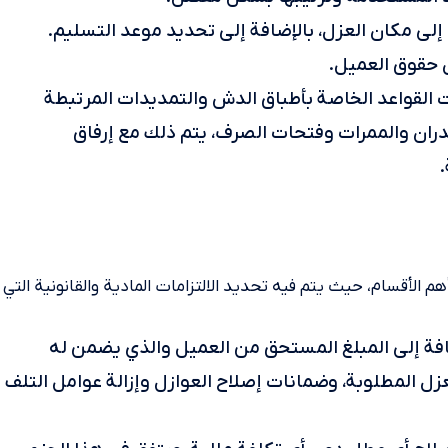
لى مكان العزل، بالإضافة إلى تحديد موعد التسليم.
 حقوق العميل.
ات القواعد الخاصة بأطباق الدش والتمديدات المرتبطة
جدران والممرات وفتحات الصرف، يتم ذلك مع إرفاق
.
هم الأقسام، حيث يتم فيه تحديد الالتزامات المادية والقانونية التي
ضافة إلى المبلغ المستحق من العميل والذي يضمن له
عزل المطلوبة، وضمانات إصلاح العوازل وإزالة عوامل التلف