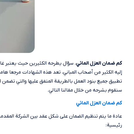
، سؤال يطرحه الكثيرين حيث يعتبر غا
كم ضمان العزل المائي
إليه الكثير من أصحاب المباني، تعد هذه الشهادات مرجعا هاما 
تطبيق جميع بنود العمل بالطريقة المتفق عليها والتي تضمن ا
سنقوم بشرحه من خلال مقالنا التالي.
كم ضمان العزل المائي
عادة ما يتم تنظيم الضمان على شكل عقد بين الشركة المقدمة
رئيسية: