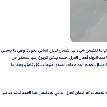
لبا ما تتضمن شهادات الضمان للعزل المائي الجودة، وهي ما يسعى
بعد انتهاء أعمال العزل، حيث يمكن الرجوع إليها للتحقق من
لامتثال لجميع المواصفات المتفق عليها بشكل كامل، وهذا ما
 لخدمات كم ضمان العزل المائي، ويتضمن هذا العقد ثلاثة عناصر