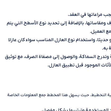
ب مراعاتها في العقد.
 ومقاساتها، بالإضافة إلى تحديد نوع الأسطح التي يتم
مع العميل.
و حديثا، واستخدام نوع العازل المناسب سواء كان عازلا
 به.
وتدرج السماكة، والوصول إلى مصفاة الصرف، مع توثيق
أثاث الموجود قبل تطبيق العازل.
ملية التخطيط، حيث يسهل هذا المخطط جمع المعلومات الخاصة
اد المستخدمة وترتيبها بشكل مفصل.