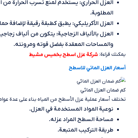
العزل الحراري: يستخدم لمنع تسرب الحرارة من ال
المطلوبة.
العزل الأكريليكي: يطبق كطبقة رقيقة لإضافة حم
العزل بالألياف الزجاجية: يتكون من ألياف زجاجي
والمساحات المعقدة بفضل قوته ومرونته.
يمكنك قراءة:
شركة عزل اسطح بخميس مشيط
أسعار العزل المائي للاسطح
كم ضمان العزل المائي
تختلف أسعار عملية عزل الأسطح من المياه بناء على عدة عوام
نوعية المواد المستخدمة في العزل.
مساحة السطح المراد عزله.
طريقة التركيب المتبعة.