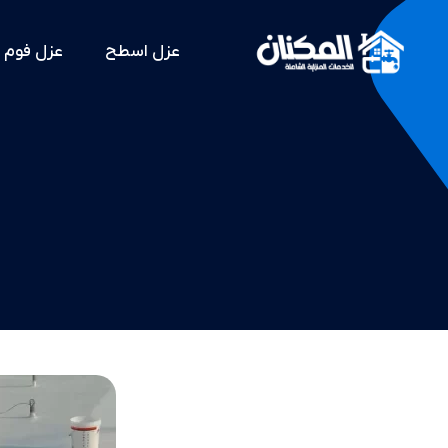
عزل اسطح
عزل فوم