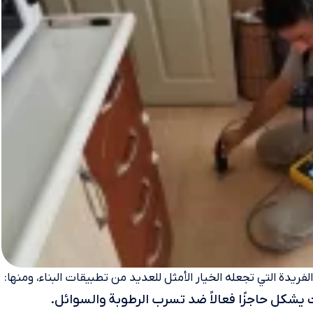
دة التي تجعله الخيار الأمثل للعديد من تطبيقات البناء، ومنها:
يشكل حاجزًا فعالاً ضد تسرب الرطوبة والسوائل.