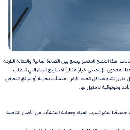
اءات، هذا المنتج المتميز يجمع بين الكفاءة العالية والمتانة اللازمة
المعجون الإسمنتي خياراً مثالياً لمشاريع البناء التي تتطلب
ل على إنشاء هياكل تحت الأرض، منشآت بحرية أو مرافق تتعرض
د وموثوقية لا مثيل لها.
 خصيصًا لمنع تسرب المياه وحماية المنشآت من الأضرار الناجمة