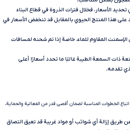
 المعجون بشكل متناسب.
تحديد الأسعار، فخلال فترات الذروة في قطاع البناء
د على هذا المنتج الحيوي بالمقابل قد تنخفض الأسعار في
الإسمنت المقاوم للماء، خاصة إذا تم شحنه لمسافات
عة ذات السمعة الطيبة غالبًا ما تحدد أسعارًا أعلى
لذي تقدمه.
اع الخطوات المناسبة لضمان أقصى قدر من الفعالية والحماية،
طريق إزالة أي شوائب أو مواد غريبة قد تعيق التصاق