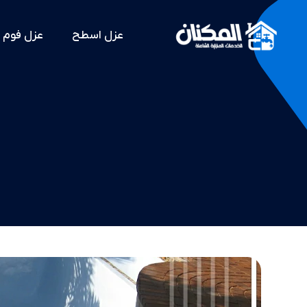
عزل اسطح
عزل فوم