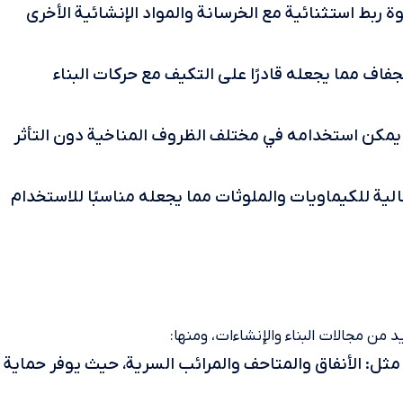
 ربط استثنائية مع الخرسانة والمواد الإنشائية الأخرى
اف مما يجعله قادرًا على التكيف مع حركات البناء
يمكن استخدامه في مختلف الظروف المناخية دون التأثر
لية للكيماويات والملوثات مما يجعله مناسبًا للاستخدام
 من مجالات البناء والإنشاءات، ومنها:
مثل: الأنفاق والمتاحف والمرائب السرية، حيث يوفر حماية