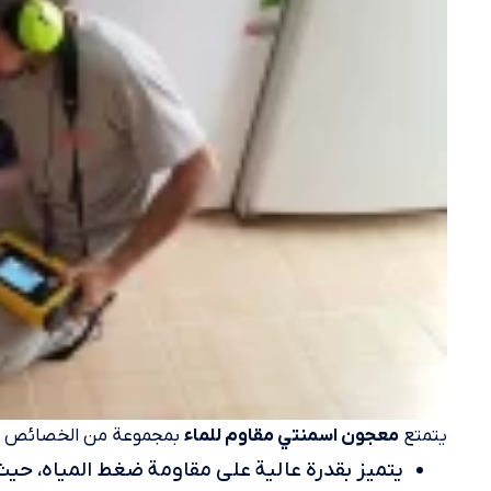
يتمتع
بمجموعة من الخصائص الفري
معجون اسمنتي مقاوم للماء
يتميز بقدرة عالية على مقاومة ضغط المياه، حيث 