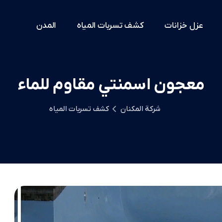
عزل خزانات
كشف تسربات المياه
المدن
معجون اسمنتي مقاوم للماء
شركة المكنان
كشف تسربات المياه