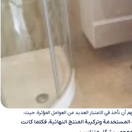
أن نأخذ في الاعتبار العديد من العوامل المؤثرة، حيث:
مستخدمة وتركيبة المنتج النهائية، فكلما كانت