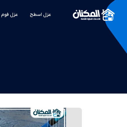
عزل اسطح
عزل فوم