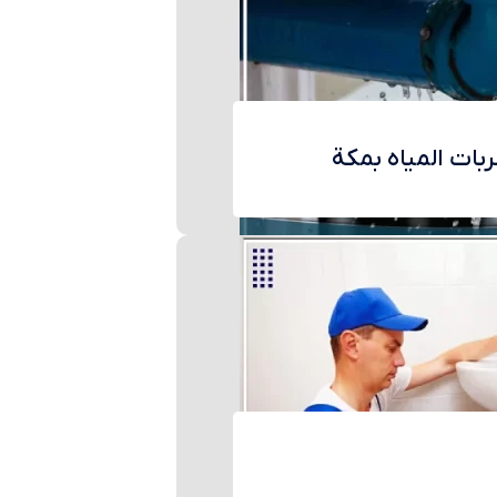
ات المياه بمكة