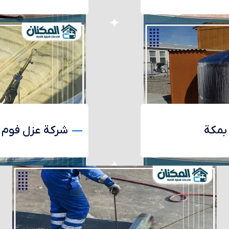
بمكة
شركة عزل فوم 