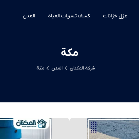
عزل خزانات
كشف تسربات المياه
المدن
مكة
شركة المكنان
المدن
مكة