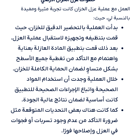
العمل مع عملية عزل الخزان كانت تجربة مثيرة ومفيدة
بالنسبة لي، حيث:
بدأت العملية بالتحضير الدقيق للخزان، حيث
قمت بتنظيفه وتجهيزه لاستقبال عملية العزل.
بعد ذلك قمت بتطبيق المادة العازلة بعناية
واهتمام مع التأكد من تغطية جميع الأسطح
بشكل متساوٍ لضمان الحماية الكاملة للخزان.
خلال العملية وجدت أن استخدام المواد
الصحيحة واتباع الإجراءات الصحيحة للتطبيق
كانت أساسية لضمان نتائج عالية الجودة.
كما كانت هناك بعض التحديات المتوقعة مثل
ضرورة التأكد من عدم وجود تسربات أو فجوات
في العزل وإصلاحها فورًا.