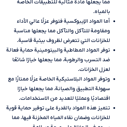
مما يجعلها مادة مثالية للتطبيقات الخاصة
بالمياه.
أما المواد الإيبوكسية فتوفر عزلًا عالي الأداء
ومقاومة للتآكل والتآكل مما يجعلها مناسبة
للخزانات التي تتعرض لظروف بيئية قاسية.
توفر المواد المطاطية والبيتومينية حماية فعالة
ضد التسرب والرطوبة، مما يجعلها خيارًا شائعًا
لعزل الخزانات.
وتوفر المواد البلاستيكية الخاصة عزلًا ممتازًا مع
سهولة التطبيق والصيانة، مما يجعلها خيارًا
اقتصاديًا وعمليًا للعديد من الاستخدامات.
تتميز هذه المواد بالقدرة على توفير حماية قوية
للخزانات وضمان نقاء المياه المخزنة فيها، مما