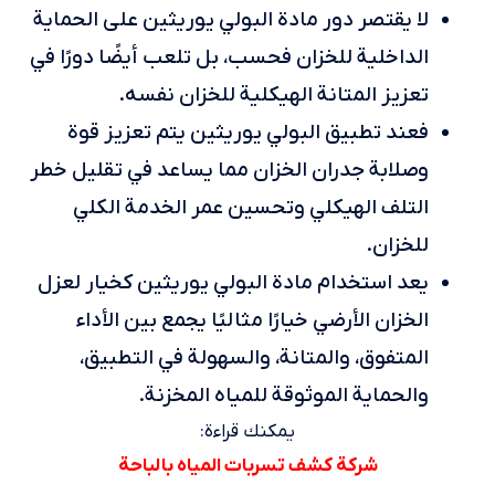
لا يقتصر دور مادة البولي يوريثين على الحماية
الداخلية للخزان فحسب، بل تلعب أيضًا دورًا في
تعزيز المتانة الهيكلية للخزان نفسه.
فعند تطبيق البولي يوريثين يتم تعزيز قوة
وصلابة جدران الخزان مما يساعد في تقليل خطر
التلف الهيكلي وتحسين عمر الخدمة الكلي
للخزان.
يعد استخدام مادة البولي يوريثين كخيار لعزل
الخزان الأرضي خيارًا مثاليًا يجمع بين الأداء
المتفوق، والمتانة، والسهولة في التطبيق،
والحماية الموثوقة للمياه المخزنة.
يمكنك قراءة:
شركة كشف تسربات المياه بالباحة