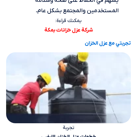
يسهم في الحفاظ على صحة وسلامة
المستخدمين والمجتمع بشكل عام.
يمكنك قراءة:
شركة عزل خزانات بمكة
تجربتي مع عزل الخزان
تجربة
خطوات عزل الخزان الارضي