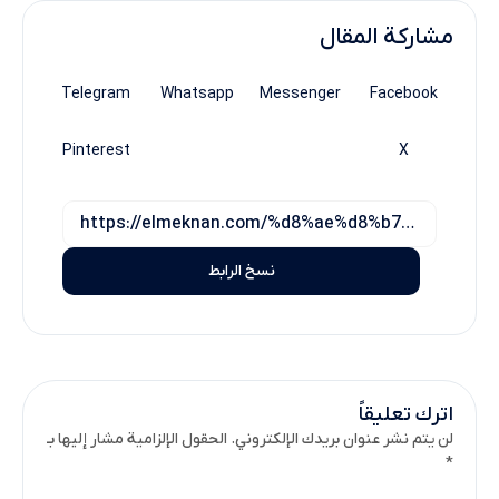
مشاركة المقال
Telegram
Whatsapp
Messenger
Facebook
Pinterest
X
نسخ الرابط
اترك تعليقاً
لن يتم نشر عنوان بريدك الإلكتروني. الحقول الإلزامية مشار إليها بـ
*