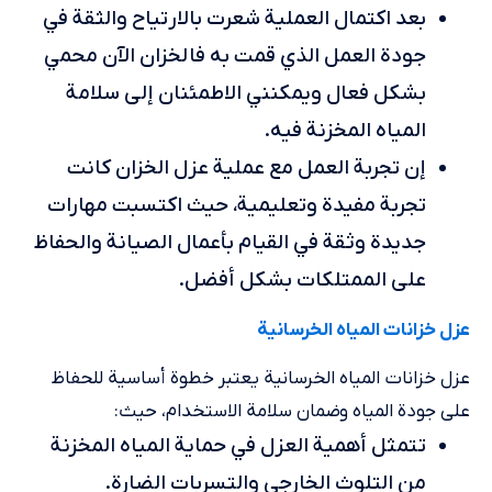
بعد اكتمال العملية شعرت بالارتياح والثقة في
جودة العمل الذي قمت به فالخزان الآن محمي
بشكل فعال ويمكنني الاطمئنان إلى سلامة
المياه المخزنة فيه.
إن تجربة العمل مع عملية عزل الخزان كانت
تجربة مفيدة وتعليمية، حيث اكتسبت مهارات
جديدة وثقة في القيام بأعمال الصيانة والحفاظ
على الممتلكات بشكل أفضل.
عزل خزانات المياه الخرسانية
عزل خزانات المياه الخرسانية يعتبر خطوة أساسية للحفاظ
على جودة المياه وضمان سلامة الاستخدام، حيث:
تتمثل أهمية العزل في حماية المياه المخزنة
من التلوث الخارجي والتسربات الضارة.