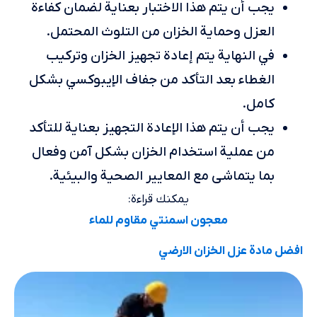
يجب أن يتم هذا الاختبار بعناية لضمان كفاءة
العزل وحماية الخزان من التلوث المحتمل.
في النهاية يتم إعادة تجهيز الخزان وتركيب
الغطاء بعد التأكد من جفاف الإيبوكسي بشكل
كامل.
يجب أن يتم هذا الإعادة التجهيز بعناية للتأكد
من عملية استخدام الخزان بشكل آمن وفعال
بما يتماشى مع المعايير الصحية والبيئية.
يمكنك قراءة:
معجون اسمنتي مقاوم للماء
افضل مادة عزل الخزان الارضي