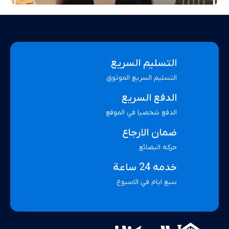
التسليم السريع
التسليم السريع الموثوق
الدفع السريع
الدفع شخصيا في الموقع
ضمان الارجاع
حركه البضائع
خدمه 24 ساعة
سبع ايام في الاسبوع