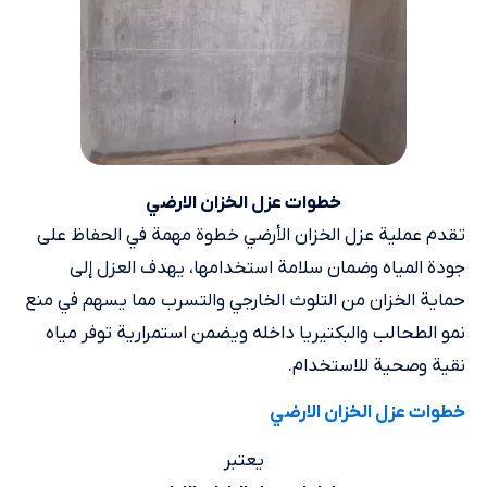
خطوات عزل الخزان الارضي
تقدم عملية عزل الخزان الأرضي خطوة مهمة في الحفاظ على
جودة المياه وضمان سلامة استخدامها، يهدف العزل إلى
حماية الخزان من التلوث الخارجي والتسرب مما يسهم في منع
نمو الطحالب والبكتيريا داخله ويضمن استمرارية توفر مياه
نقية وصحية للاستخدام.
خطوات عزل الخزان الارضي
يعتبر