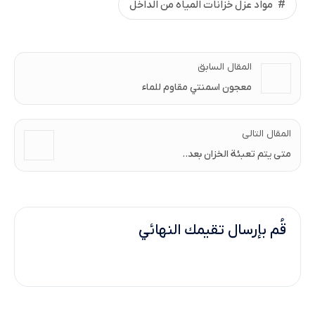
مواد عزل خزانات المياه من الداخل
المقال السابق
معجون اسمنتي مقاوم للماء
المقال التالى
متى يتم تعبئة الخزان بعد..
قُم بإرسال تقيمك النهائي