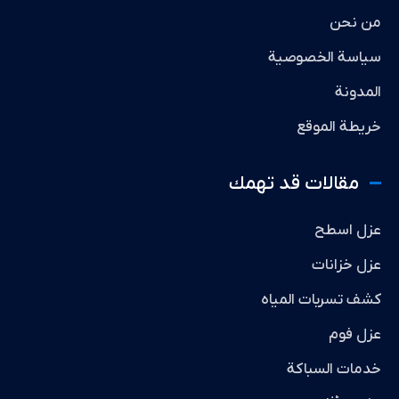
من نحن
سياسة الخصوصية
المدونة
خريطة الموقع
مقالات قد تهمك
عزل اسطح
عزل خزانات
كشف تسربات المياه
عزل فوم
خدمات السباكة