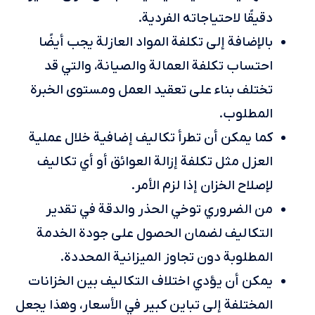
دقيقًا لاحتياجاته الفردية.
بالإضافة إلى تكلفة المواد العازلة يجب أيضًا
احتساب تكلفة العمالة والصيانة، والتي قد
تختلف بناء على تعقيد العمل ومستوى الخبرة
المطلوب.
كما يمكن أن تطرأ تكاليف إضافية خلال عملية
العزل مثل تكلفة إزالة العوائق أو أي تكاليف
لإصلاح الخزان إذا لزم الأمر.
من الضروري توخي الحذر والدقة في تقدير
التكاليف لضمان الحصول على جودة الخدمة
المطلوبة دون تجاوز الميزانية المحددة.
يمكن أن يؤدي اختلاف التكاليف بين الخزانات
المختلفة إلى تباين كبير في الأسعار، وهذا يجعل