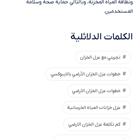
ونظافة المياه المخزنة، وبالتالي حماية صحة وسلامة
المستخدمين.
الكلمات الدلائلية
تجربتي مع عزل الخزان
خطوات عزل الخزان الأرضي بالايبوكسي
خطوات عزل الخزان الارضي
عزل خزانات المياه الخرسانية
كم تكلفة عزل الخزان الارضي