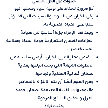
خطوات عزل الخزان الارضي
أمرًا ضروريًا للحفاظ على نوعية المياه وصحتها، فهو:
يقي الخزان من التلوث والتسربات التي قد تؤثر
سلبًا على المياه المخزنة به.
ويعد هذا الإجراء جزءًا أساسيًا من صيانة
الخزانات لضمان استمرارية جودة المياه وسلامة
المستخدمين.
تتضمن عملية عزل الخزان الأرضي سلسلة من
الخطوات المهمة التي يجب اتباعها بعناية
لضمان فعالية العملية ونجاحها.
ومن المهم أيضًا أن يتم الالتزام بالمعايير
والتوجيهات الفنية المعتمدة لضمان جودة
العزل وتحقيق النتائج المرجوة.
يمكنك قراءة: