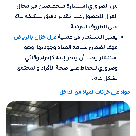
من الضروري استشارة متخصصين في مجال
العزل للحصول على تقدير دقيق للتكلفة بناءً
على الظروف الفردية.
عزل خزان بالرياض
يعتبر الاستثمار في عملية
مهمًا لضمان سلامة المياه وجودتها، وهو
استثمار يجب أن ينظر إليه كإجراء وقائي
وضروري للحفاظ على صحة الأفراد والمجتمع
بشكل عام.
مواد عزل خزانات المياه من الداخل