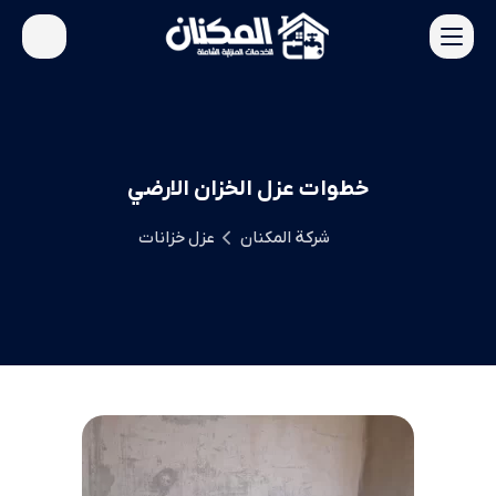
خطوات عزل الخزان الارضي
شركة المكنان
عزل خزانات