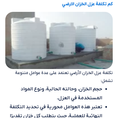
كم تكلفة عزل الخزان الارضي
تكلفة عزل الخزان الأرضي تعتمد على عدة عوامل متنوعة
تشمل:
حجم الخزان، وحالته الحالية، ونوع المواد
المستخدمة في العزل.
تعتبر هذه العوامل محورية في تحديد التكلفة
النهائية للعملية، حيث يتطلب كل خزان تقديرًا