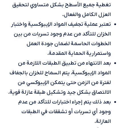
تغطية جميع الأسطح بشكل متساوي لتحقيق
العزل الكامل والفعال.
تعتبر عملية تجفيف المواد الإيبوكسية واختبار
الخزان للتأكد من عدم وجود تسربات من بين
الخطوات الحاسمة لضمان جودة العمل
واستمرارية الحماية المقدمة.
بعد الانتهاء من تطبيق الطبقات اللازمة من
المواد الإيبوكسية، يتم السماح للخزان بالجفاف
لفترة من الزمن حتى يتمكن الإيبوكسي من
الالتصاق بشكل جيد وتشكيل طبقة عازلة قوية.
بعد ذلك يتم إجراء اختبارات للتأكد من عدم
وجود أي تسربات أو تشققات في الطبقات
العازلة.