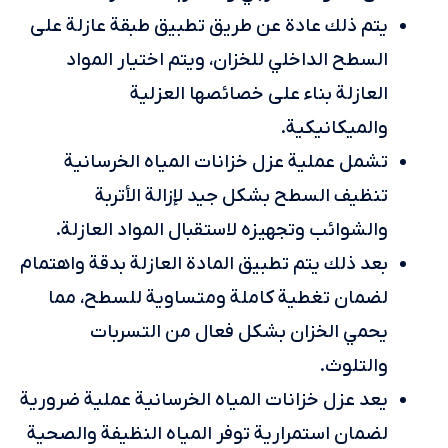
يتم ذلك عادة عن طريق تطبيق طبقة عازلة على
السطح الداخلي للخزان، ويتم اختيار المواد
العازلة بناء على خصائصها العزلية
والميكانيكية.
تشمل عملية عزل خزانات المياه الخرسانية
تنظيف السطح بشكل جيد لإزالة الأتربة
والشوائب وتجهيزه لاستقبال المواد العازلة.
بعد ذلك يتم تطبيق المادة العازلة بدقة واهتمام
لضمان تغطية كاملة ومتساوية للسطح، مما
يحمي الخزان بشكل فعال من التسربات
والتلوث.
يعد عزل خزانات المياه الخرسانية عملية ضرورية
لضمان استمرارية توفر المياه النظيفة والصحية