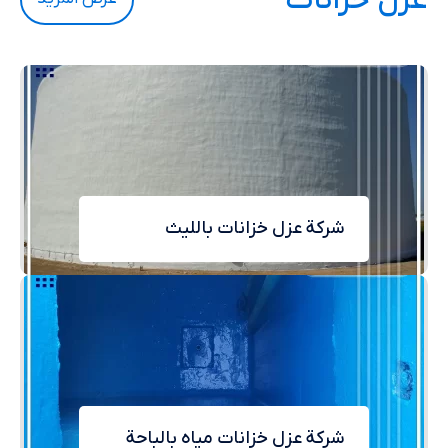
شركة عزل خزانات بالليث
شركة عزل خزانات مياه بالباحة