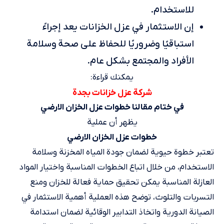
للاستخدام.
إن الاستثمار في عزل الخزانات يعد إجراءً
استباقيًا وضروريًا للحفاظ على صحة وسلامة
الأفراد والمجتمع بشكل عام.
يمكنك قراءة:
شركة عزل خزانات بجدة
في ختام مقالنا خطوات عزل الخزان الارضي
يظهر أن عملية
خطوات عزل الخزان الارضي
تعتبر خطوة حيوية لضمان جودة المياه المخزنة وسلامة
الاستخدام، من خلال اتباع الخطوات المناسبة واختيار المواد
العازلة المناسبة يمكن تحقيق حماية فعالة للخزان ومنع
التسربات والتلوث، توضح هذه العملية أهمية الاستثمار في
الصيانة الدورية واتخاذ التدابير الوقائية لضمان استدامة