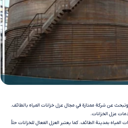
وتبحث عن شركة ممتازة في مجال عزل خزانات المياه بالطائف.
مات عزل الخزانات.
لمياه بمدينة الطائف. كما يعتبر العزل الفعال للخزانات حلاً