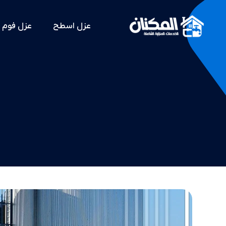
عزل اسطح
عزل فوم