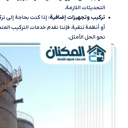
التحديثات اللازمة.
تركيب وتجهيزات إضافية
: إذا كنت بحاجة إلى ت
أو أنظمة تنقية، فإننا نقدم خدمات التركيب ال
نحو الحل الأمثل.