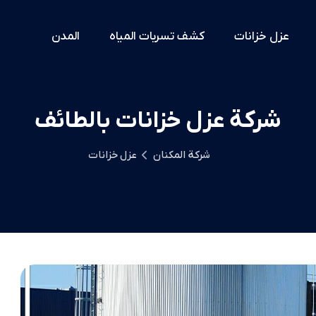
عزل خزانات
كشف تسربات المياه
المدن
شركة عزل خزانات بالطائف
شركة المكنان
عزل خزانات