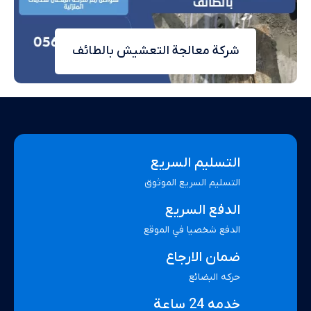
شركة معالجة التعشيش بالطائف
التسليم السريع
التسليم السريع الموثوق
الدفع السريع
الدفع شخصيا في الموقع
ضمان الارجاع
حركه البضائع
خدمه 24 ساعة