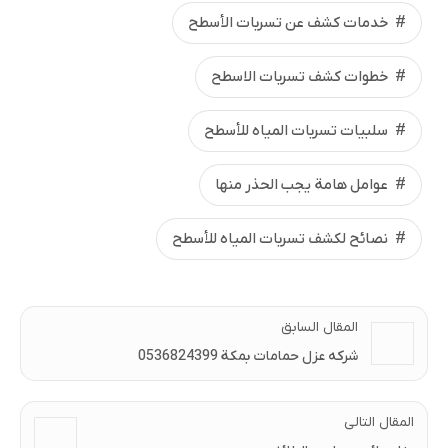
خدمات كشف عن تسربات الأسطح
خطوات كشف تسربات الاسطح
سلبيات تسربات المياه للأسطح
عوامل هامة يجب الحذر منها
نصائح لكشف تسربات المياه للأسطح
المقال السابق
شركه عزل حمامات بمكة 0536824399
المقال التالى