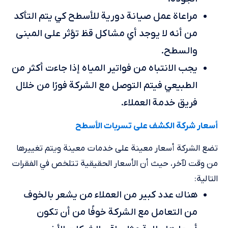
مراعاة عمل صيانة دورية للأسطح كي يتم التأكد
من أنه لا يوجد أي مشاكل قظ تؤثر على المبنى
والسطح.
يجب الانتباه من فواتير المياه إذا جاءت أكثر من
الطبيعي فيتم التوصل مع الشركة فورًا من خلال
فريق خدمة العملاء.
أسعار شركة الكشف على تسربات الأسطح
تضع الشركة أسعار معينة على خدمات معينة ويتم تغييرها
من وقت لآخر، حيث أن الأسعار الحقيقية تتلخص في الفقرات
التالية:
هناك عدد كبير من العملاء من يشعر بالخوف
من التعامل مع الشركة خوفًا من أن تكون