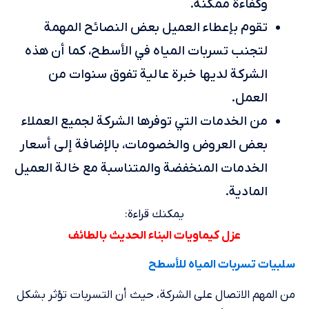
وكفاءة ممكنة.
تقوم بإعطاء العميل بعض النصائح المهمة
لتجنب تسربات المياه في الأسطح، كما أن هذه
الشركة لديها خبرة عالية تفوق سنوات من
العمل.
من الخدمات التي توفرها الشركة لجميع العملاء
بعض العروض والخصومات، بالإضافة إلى أسعار
الخدمات المنخفضة والمتناسبة مع خالة العميل
المادية.
يمكنك قراءة:
عزل كيماويات البناء الحديث بالطائف
سلبيات تسربات المياه للأسطح
من المهم الاتصال على الشركة، حيث أن التسربات تؤثر بشكل