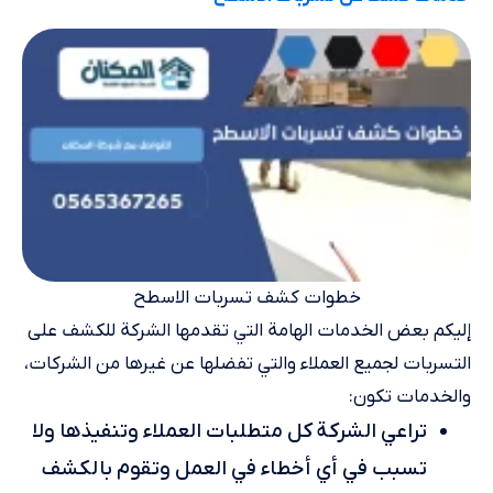
خطوات كشف تسربات الاسطح
إليكم بعض الخدمات الهامة التي تقدمها الشركة للكشف على
التسربات لجميع العملاء والتي تفضلها عن غيرها من الشركات،
والخدمات تكون:
تراعي الشركة كل متطلبات العملاء وتنفيذها ولا
تسبب في أي أخطاء في العمل وتقوم بالكشف