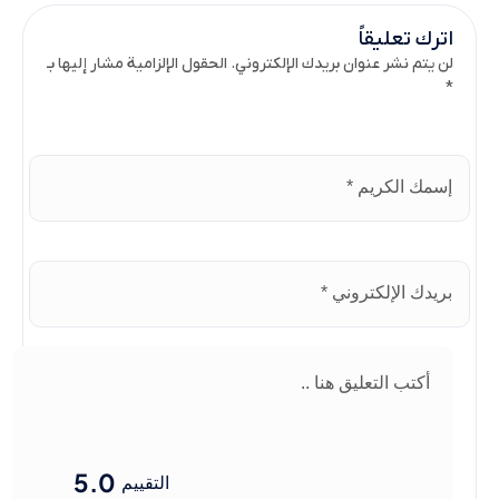
اترك تعليقاً
لن يتم نشر عنوان بريدك الإلكتروني. الحقول الإلزامية مشار إليها بـ
*
5.0
التقييم