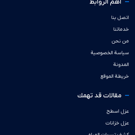
أهم الروابط
اتصل بنا
خدماتنا
من نحن
سياسة الخصوصية
المدونة
خريطة الموقع
مقالات قد تهمك
عزل اسطح
عزل خزانات
كشف تسربات المياه