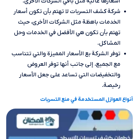
أسعارها عالية مثل باقي الشركات الأخرى.
شركة كشف التسربات لا تهتم بأن تكون أسعار
الخدمات باهظة مثل الشركات الأخرى، حيث
تهتم بأن تكون هي الأفضل في الخدمات وحل
المشاكل.
توفر الشركة بع الأسعار المميزة والتي تتناسب
مع الجميع، إلى جانب أنها توفر العروض
والتخفيضات التي تساعد على جعل الأسعار
رخيصة.
أنواع العوازل المستخدمة في منع التسربات