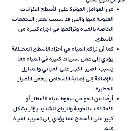
العوامل تكون كالآتي:
من العوامل المؤثرة على الأسطح الخزانات
العلوية منها والتي قد تسبب بعض التجمعات
الخاصة بالمياه وتراكمها في أجزاء كبيرة من
الأسطح.
كما أن تراكم المياه في أجزاء الأسطح المختلفة
يؤدي إلى عمل تسربات كبيرة في المياه مما
يسبب الضرر الكبير على المباني والمنازل
بالإضافة إلى إصابة الأشخاص ببعض الأضرار
الخطيرة.
أيضًا من العوامل سقوط مياه الأمطار أو
الاختلافات الجوية والرياح الشديد يؤثر بشكل
كبير على الأسطح مما يؤدي إلى تسرب المياه
فيه.