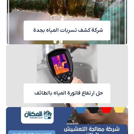
شركة كشف تسربات المياه بجدة
حل ارتفاع فاتورة المياه بالطائف