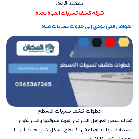
يمكنك قراءة:
شركة كشف تسربات المياه بجدة
العوامل التي تؤدي إلى حدوث تسربات مياه
خطوات كشف تسربات الاسطح
هناك بعض العوامل التي من المهم معرفتها والتي تكون
مسببة تسربات المياه في الأسطح بشكل كبير، حيث أن تلك