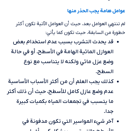
عوامل هامة يجب الحذر منها
لم تنتهي العوامل بعد، حيث أن العوامل الآتية تكون أكثر
خطورة من السابقة، حيث تكون كما يأتي:
قد يحدث التشرب بسبب عدم استخدام بعض
العوازل المائية الهامة في الأسطح، أو في حالة
وضع عزل مائي ولكنه لا يتناسب مع نوع
السطح.
كذلك يجب العلم أن من أكثر الأسباب الأساسية
عدم وضع عازل كامل للأسطح، حيث أن ذلك أكثر
ما يتسبب في تجمعات المياه بكميات كبيرة
جدا.
آخر شيء المواسير التي تكون مدفونة في