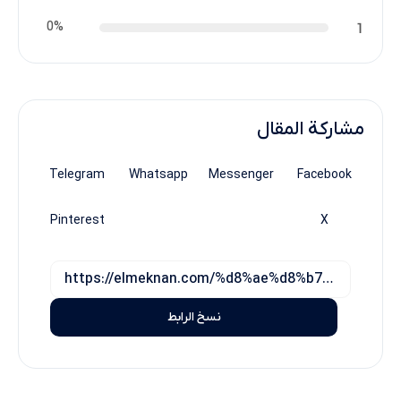
0%
1
مشاركة المقال
Telegram
Whatsapp
Messenger
Facebook
Pinterest
X
نسخ الرابط