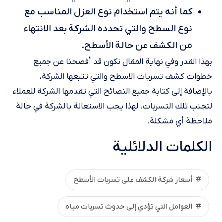
كما أنه يتم استخدام نوع العزل المناسب مع
نوع السطح والتي تحدده الشركة بعد الانتهاء
من الكشف عن حالة الأسطح.
بهذا القدر وفي نهاية المقال نكون قد أفصحنا عن جميع
خطوات كشف تسربات الاسطح والتي تتبعها الشركة،
بالإضافة إلى كتابة جميع النصائح التي تقدمها الشركة للعملاء
لتجنب تلك التسربات، لهذا يجب الاستعانة بالشركة في حالة
ملاحظة أي مشكلة.
الكلمات الدلائلية
أسعار شركة الكشف على تسربات الأسطح
العوامل التي تؤدي إلى حدوث تسربات مياه