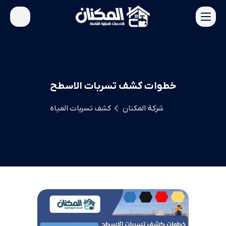
خطوات كشف تسربات الاسطح
شركة المكنان
كشف تسربات المياه