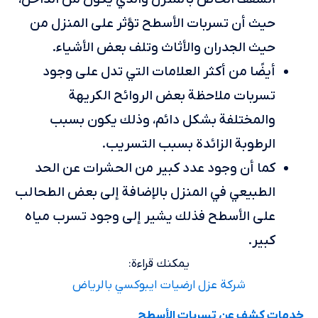
حيث أن تسربات الأسطح تؤثر على المنزل من
حيث الجدران والأثاث وتلف بعض الأشياء.
أيضًا من أكثر العلامات التي تدل على وجود
تسربات ملاحظة بعض الروائح الكريهة
والمختلفة بشكل دائم، وذلك يكون بسبب
الرطوبة الزائدة بسبب التسريب.
كما أن وجود عدد كبير من الحشرات عن الحد
الطبيعي في المنزل بالإضافة إلى بعض الطحالب
على الأسطح فذلك يشير إلى وجود تسرب مياه
كبير.
يمكنك قراءة:
شركة عزل ارضيات ايبوكسي بالرياض
خدمات كشف عن تسربات الأسطح