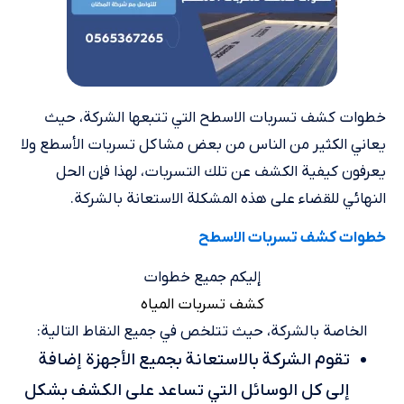
خطوات كشف تسربات الاسطح التي تتبعها الشركة، حيث
يعاني الكثير من الناس من بعض مشاكل تسربات الأسطع ولا
يعرفون كيفية الكشف عن تلك التسربات، لهذا فإن الحل
النهائي للقضاء على هذه المشكلة الاستعانة بالشركة.
خطوات كشف تسربات الاسطح
إليكم جميع خطوات
كشف تسربات المياه
الخاصة بالشركة، حيث تتلخص في جميع النقاط التالية:
تقوم الشركة بالاستعانة بجميع الأجهزة إضافة
إلى كل الوسائل التي تساعد على الكشف بشكل