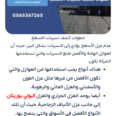
خطوات كشف تسربات الاسطح
عدم عزل الأسطح يؤدي إلى التسربات بشكل كبير، حيث أن
العوازل الهامة والأفضل لمنع التسربات والتي تستخدمها
الشركة تكون:
هناك أنواع يجب استخدامها من العوازل والتي
تكون الأفضل من غيرها مثل عزل الفون
والأسمنتي والعزل المائي والرطوبة.
البولي يوريثان
أيضا يوحد العزل الحراري والعزل
إلى جانب عزل الألياف الزجاجية، حيث أن تلك
الأنواع الأفضل في الأسواق والتي ينصح بها.