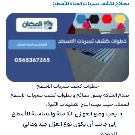
نصائح لكشف تسربات المياه للأسطح
خطوات كشف تسربات الاسطح
تقدم الشركة بعض نصائح وخطوات كشف تسربات الاسطح
للعملاء، حيث يجب اتباع التعليمات الآتية:
يجب وضع العوازل الكاملة والمناسبة للأسطح
إلى جانب أن يكون نوع العزل جيد وعالي
الجودة.