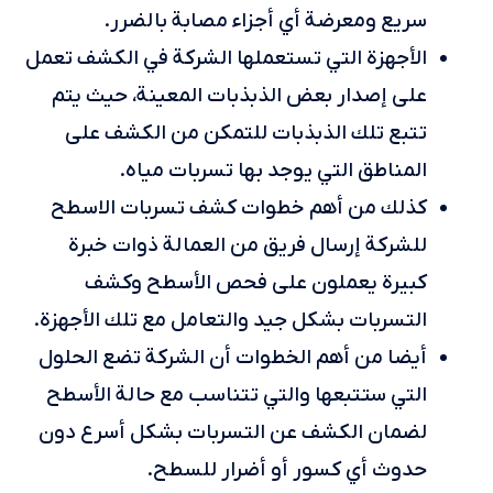
سريع ومعرضة أي أجزاء مصابة بالضرر.
الأجهزة التي تستعملها الشركة في الكشف تعمل
على إصدار بعض الذبذبات المعينة، حيث يتم
تتبع تلك الذبذبات للتمكن من الكشف على
المناطق التي يوجد بها تسربات مياه.
كذلك من أهم خطوات كشف تسربات الاسطح
للشركة إرسال فريق من العمالة ذوات خبرة
كبيرة يعملون على فحص الأسطح وكشف
التسربات بشكل جيد والتعامل مع تلك الأجهزة.
أيضا من أهم الخطوات أن الشركة تضع الحلول
التي ستتبعها والتي تتناسب مع حالة الأسطح
لضمان الكشف عن التسربات بشكل أسرع دون
حدوث أي كسور أو أضرار للسطح.