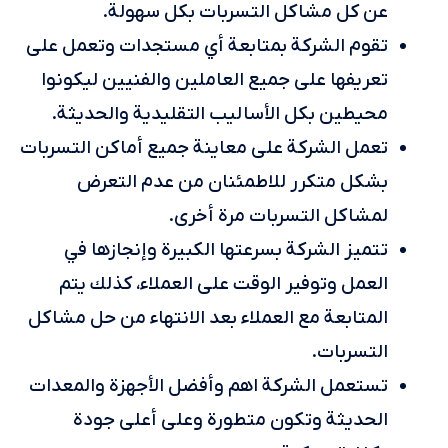
عن كل مشاكل التسربات بكل سهولة.
تقوم الشركة بمتابعة أي مستجدات وتعمل على
تعريفها على جميع العاملين والفنيين ليكونوا
محيطين بكل الأساليب التقليدية والحديثة.
تعمل الشركة على معاينة جميع أماكن التسربات
بشكل متكرر للاطمئنان من عدم التعرض
لمشاكل التسربات مرة أخرى.
تتميز الشركة بسرعتها الكبيرة وإنجازها في
العمل وتوفير الوقت على العملاء، كذلك يتم
المتابعة مع العملاء بعد الانتهاء من حل مشاكل
التسربات.
تستعمل الشركة اهم وأفضل الأجهزة والمعدات
الحديثة وتكون متطورة وعلى أعلى جودة