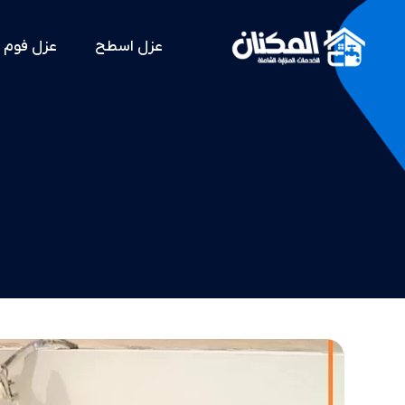
عزل اسطح
عزل فوم