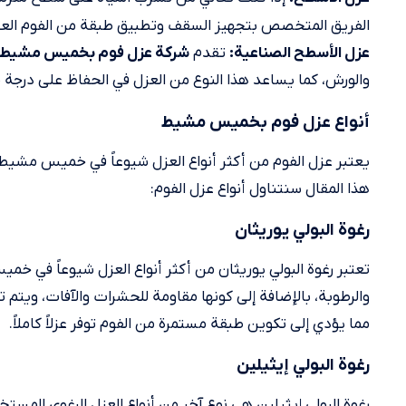
الفريق المتخصص بتجهيز السقف وتطبيق طبقة من الفوم العازل
تقدم
عزل الأسطح الصناعية:
شركة عزل فوم بخميس مشيط
والورش، كما يساعد هذا النوع من العزل في الحفاظ على درجة ح
أنواع عزل فوم بخميس مشيط
يعتبر عزل الفوم من أكثر أنواع العزل شيوعاً في خميس مشيط وي
هذا المقال سنتناول أنواع عزل الفوم:
رغوة البولي يوريثان
تعتبر رغوة البولي يوريثان من أكثر أنواع العزل شيوعاً في 
والرطوبة، بالإضافة إلى كونها مقاومة للحشرات والآفات، ويتم ت
مما يؤدي إلى تكوين طبقة مستمرة من الفوم توفر عزلاً كاملاً.
رغوة البولي إيثيلين
رغوة البولي إيثيلين هي نوع آخر من أنواع العزل الرغوي المست