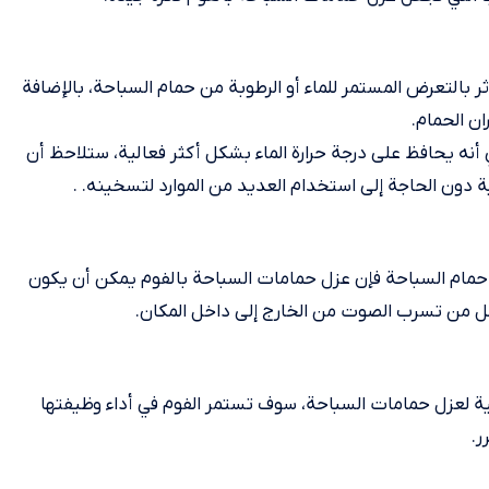
ر بالتعرض المستمر للماء أو الرطوبة من حمام السباحة، بالإضافة
ن الحمام.
عني أنه يحافظ على درجة حرارة الماء بشكل أكثر فعالية، ستلاحظ أن
ة دون الحاجة إلى استخدام العديد من الموارد لتسخينه. .
حمام السباحة فإن عزل حمامات السباحة بالفوم يمكن أن يكون
ل من تسرب الصوت من الخارج إلى داخل المكان.
الية لعزل حمامات السباحة، سوف تستمر الفوم في أداء وظيفتها
ر.