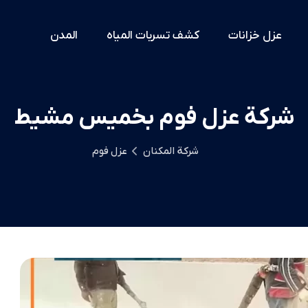
عزل خزانات
كشف تسربات المياه
المدن
شركة عزل فوم بخميس مشيط
شركة المكنان
عزل فوم