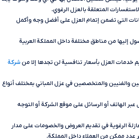
لاستفسارات المتعلقة بالعزل الرغوي.
نات التي تضمن إتمام العزل على أفضل وجه وأكمل
ول إليها من مناطق مختلفة داخل المملكة العربية
شركة
م خدمات العزل بأسعار تنافسية لن تجدها إلا من
ين والفنيين والمتخصصين في عزل المباني بمختلف أنواع
عبر الهاتف أو الرسائل على موقع الشركة أو التوجه
عازلة الرغوية في تقديم العروض والخصومات على مدار
بر عدد ممكن من العملاء داخل المملكة.