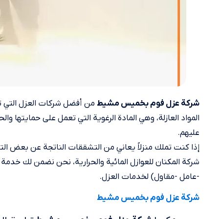
من أفضل شركات العزل التي ته
شركة عزل فوم بخميس مشيط
المواد العازلة، وهي المادة الرغوية التي تعمل على حمايتها والح
عليهم.
إذا كنت تملك منزلاً يعاني من التشققات الناتجة عن بعض التس
شركة المكنان للعوازل المائية والحرارية، نحن نضمن لك خدم
-عامل -مقاول) لخدمات العزل.
شركة عزل فوم بخميس مشيط