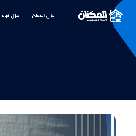
عزل اسطح
عزل فوم