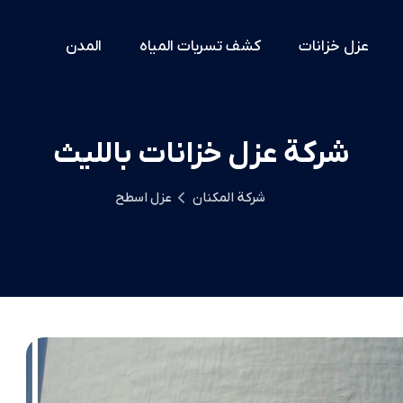
عزل خزانات
كشف تسربات المياه
المدن
شركة عزل خزانات بالليث
شركة المكنان
عزل اسطح