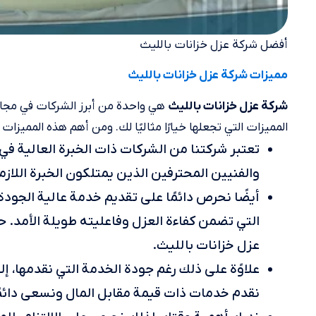
أفضل شركة عزل خزانات بالليث
مميزات شركة عزل خزانات بالليث
هي واحدة من أبرز الشركات في مجال
شركة عزل خزانات بالليث
المميزات التي تجعلها خيارًا مثاليًا لك. ومن أهم هذه المميزات ا
تعتبر شركتنا من الشركات ذات الخبرة العالية في 
والفنيين المحترفين الذين يمتلكون الخبرة اللازمة
أيضًا نحرص دائمًا على تقديم خدمة عالية الجود
التي تضمن كفاءة العزل وفاعليته طويلة الأمد. 
عزل خزانات بالليث.
علاوًة على ذلك رغم جودة الخدمة التي نقدمها، إل
نقدم خدمات ذات قيمة مقابل المال ونسعى دائمًا