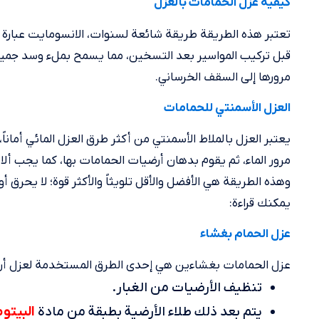
كيفية عزل الحمامات بالعزل
تعتبر هذه الطريقة طريقة شائعة لسنوات، الانسومايت عبارة عن
قبل تركيب المواسير بعد التسخين، مما يسمح بملء وسد جميع 
مرورها إلى السقف الخرساني.
العزل الأسمنتي للحمامات
يعتبر العزل بالملاط الأسمنتي من أكثر طرق العزل المائي أمان
وهذه الطريقة هي الأفضل والأقل تلويثاً والأكثر قوة؛ لا يحرق أ
يمكنك قراءة:
عزل الحمام بغشاء
عزل الحمامات بغشاءين هي إحدى الطرق المستخدمة لعزل أرضي
تنظيف الأرضيات من الغبار.
البيتو
يتم بعد ذلك طلاء الأرضية بطبقة من مادة