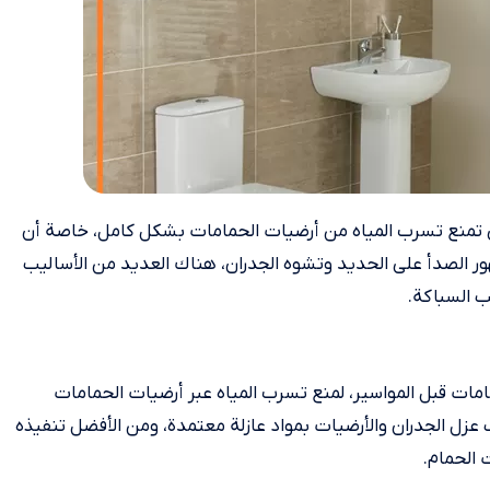
تي تمنع تسرب المياه من أرضيات الحمامات بشكل كامل، خاصة أن
 الصدأ على الحديد وتشوه الجدران، هناك العديد من الأساليب
ب السباكة.
مات قبل المواسير، لمنع تسرب المياه عبر أرضيات الحمامات
 عزل الجدران والأرضيات بمواد عازلة معتمدة، ومن الأفضل تنفيذه
 الحمام.