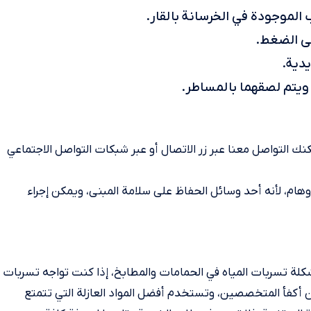
ى الضغط.
دية.
ك التواصل معنا عبر زر الاتصال أو عبر شبكات التواصل الاجتماعي
هام، لأنه أحد وسائل الحفاظ على سلامة المبنى، ويمكن إجراء
شكلة تسربات المياه في الحمامات والمطابخ، إذا كنت تواجه تسربات
ن أكفأ المتخصصين، وتستخدم أفضل المواد العازلة التي تتمتع