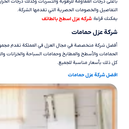
بأعلى درجات المقاومة للرطوبة والتسربات وكذلك درجات الحرارة
التفاصيل والخصومات الحصرية التي تقدمها الشركة.
يمكنك قراءة:
شركه عزل اسطح بالطائف
شركة عزل حمامات
أفضل شركة متخصصة في مجال العزل في المملكة تقدم مجموع
الحمامات والأسطح والمطابخ وحمامات السباحة والخزانات والعد
كل ذلك بأسعار مناسبة للجميع.
افضل شركة عزل حمامات