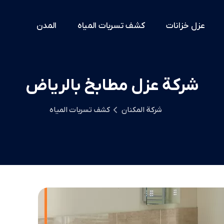
عزل خزانات
كشف تسربات المياه
المدن
شركة عزل مطابخ بالرياض
شركة المكنان
كشف تسربات المياه