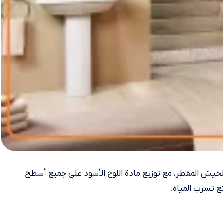
خيش المقطر، مع توزيع مادة اللوح الأسود على جميع أسطح
ع تسرب المياه.