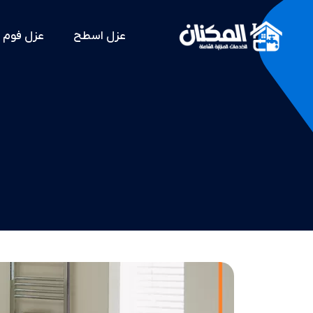
عزل اسطح
عزل فوم