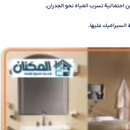
احتمالية تسرب المياه نحو الجدران.
 السيراميك عليها.