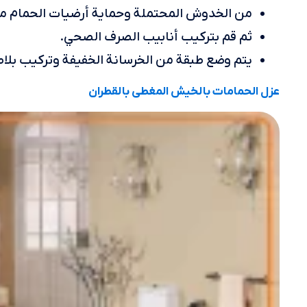
من الخدوش المحتملة وحماية أرضيات الحمام من 
ثم قم بتركيب أنابيب الصرف الصحي.
يتم وضع طبقة من الخرسانة الخفيفة وتركيب بلاط
عزل الحمامات بالخيش المغطى بالقطران