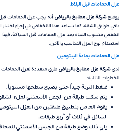
عزل الحمامات قبل البلاط
يوضح
أنه يجب عزل الحمامات قبل 
شركة عزل مطابخ بالرياض
انخفض منسوب المياه بعد عزل الحمامات قبل السباكة، فهذا 
استخدام نوع العزل المناسب والآمن.
عزل الحمامات بمادة البيتومين
لدى
طرق متعددة لعزل الحمامات قب
شركة عزل مطابخ بالرياض
الخطوات التالية:
ضغط التربة جيداً حتى يصبح سطحها مستوياً.
يتم سكب طبقة من الجص الأسمنتي لملء الشقو
السائل في ثلاث أو أربع طبقات.
يلي ذلك وضع طبقة من الجبس الأسمنتي للمحاف