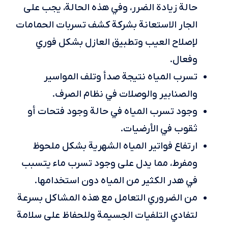
حالة زيادة الضرر، وفي هذه الحالة، يجب على
الجار الاستعانة بشركة كشف تسربات الحمامات
لإصلاح العيب وتطبيق العازل بشكل فوري
وفعال.
تسرب المياه نتيجة صدأ وتلف المواسير
والصنابير والوصلات في نظام الصرف.
وجود تسرب المياه في حالة وجود فتحات أو
ثقوب في الأرضيات.
ارتفاع فواتير المياه الشهرية بشكل ملحوظ
ومفرط، مما يدل على وجود تسرب ماء يتسبب
في هدر الكثير من المياه دون استخدامها.
من الضروري التعامل مع هذه المشاكل بسرعة
لتفادي التلفيات الجسيمة وللحفاظ على سلامة