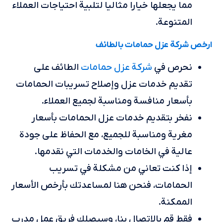
مما يجعلها خيارا مثاليا لتلبية احتياجات العملاء
المتنوعة.
ارخص شركة عزل حمامات بالطائف
شركة عزل حمامات
نحرص في
الطائف على
تقديم خدمات عزل وإصلاح تسريبات الحمامات
بأسعار منافسة ومناسبة لجميع العملاء.
نفخر بتقديم خدمات عزل الحمامات بأسعار
مغرية ومناسبة للجميع، مع الحفاظ على جودة
عالية في الخامات والخدمات التي نقدمها.
إذا كنت تعاني من مشكلة في تسريب
الحمامات، فنحن هنا لمساعدتك بأرخص الأسعار
الممكنة.
فقط قم بالاتصال بنا، وسيصلك فريق عمل مدرب