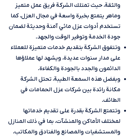
والثقة، حيث تمتلك الشركة فريق عمل متميز
وماهر يتمتع بخبرة واسعة في مجال العزل، كما
تستخدم أدوات عزل مائي آمنة وحديثة لضمان
جودة الخدمة وتوفير الوقت والجهد.
وتتفوق الشركة بتقديم خدمات متميزة للعملاء
على مدار سنوات عديدة، ويشهد لها عملاؤها
الدائمون والجدد بالجودة والكفاءة.
وبفضل هذه السمعة الطيبة، تحتل الشركة
مكانة رائدة بين شركات عزل الحمامات في
الطائف.
وتتمتع الشركة بقدرة على تقديم خدماتها
لمختلف الأماكن والمنشآت، بما في ذلك المنازل
والمستشفيات والمصانع والفنادق والمكاتب،