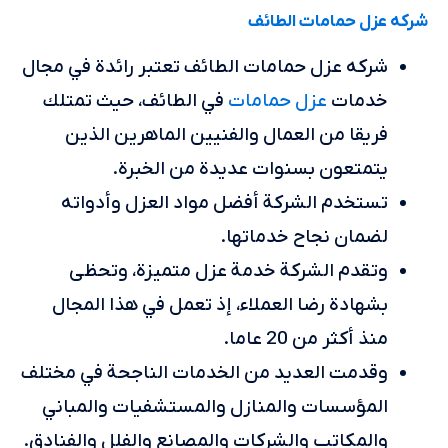
شركه عزل حمامات الطائف
شركه عزل حمامات الطائف تعتبر رائدة في مجال
عزل حمامات
خدمات
في الطائف، حيث تمتلك
فريقا من العمال والفنيين الماهرين الذين
يتمتعون بسنوات عديدة من الخبرة.
تستخدم الشركة أفضل مواد العزل وأدواته
لضمان نجاح خدماتها.
وتقدم الشركة خدمة عزل متميزة، وتحظى
بشهادة رضا العملاء، إذ تعمل في هذا المجال
منذ أكثر من 20 عاما.
وقدمت العديد من الخدمات الناجحة في مختلف
المؤسسات والمنازل والمستشفيات والمباني
والمكاتب والشركات والمصانع والفلل والفنادق.