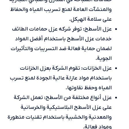
والمنشآت العامة لمنع تسريب المياه والحفاظ
على سلامة الهيكل.
عزل الأسطح: توفر شركه عزل حمامات الطائف
خدمات عزل الأسطح باستخدام أفضل المواد
لضمان حماية فعالة ضد التسريبات والتأثيرات
الجوية.
عزل الخزانات: تقوم الشركة بعزل الخزانات
باستخدام مواد عازلة عالية الجودة لمنع تسرب
المياه وحفظ نقاوتها.
عزل أنواع مختلفة من الأسطح: تعمل الشركة
على عزل الأسطح البلاستيكية والخرسانية
والمعدنية والخشبية باستخدام تقنيات متطورة
ومواد فعالة.