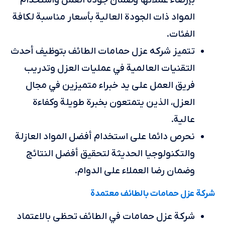
بإرضاء عملائها وضمان جودة العمل واستخدام
المواد ذات الجودة العالية بأسعار مناسبة لكافة
الفئات.
تتميز شركه عزل حمامات الطائف بتوظيف أحدث
التقنيات العالمية في عمليات العزل وتدريب
فريق العمل على يد خبراء متميزين في مجال
العزل، الذين يتمتعون بخبرة طويلة وكفاءة
عالية.
نحرص دائما على استخدام أفضل المواد العازلة
والتكنولوجيا الحديثة لتحقيق أفضل النتائج
وضمان رضا العملاء على الدوام.
شركة عزل حمامات بالطائف معتمدة
شركة عزل حمامات في الطائف تحظى بالاعتماد