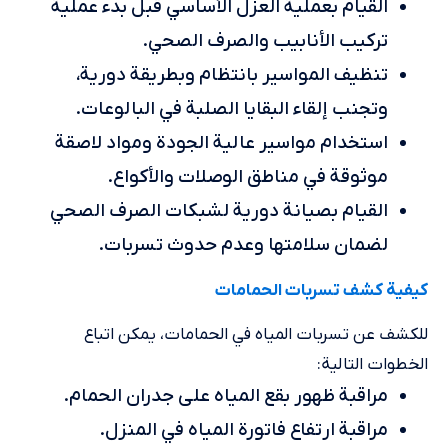
القيام بعملية العزل الأساسي قبل بدء عملية
تركيب الأنابيب والصرف الصحي.
تنظيف المواسير بانتظام وبطريقة دورية،
وتجنب إلقاء البقايا الصلبة في البالوعات.
استخدام مواسير عالية الجودة ومواد لاصقة
موثوقة في مناطق الوصلات والأكواع.
القيام بصيانة دورية لشبكات الصرف الصحي
لضمان سلامتها وعدم حدوث تسربات.
كيفية كشف تسربات الحمامات
للكشف عن تسربات المياه في الحمامات، يمكن اتباع
الخطوات التالية:
مراقبة ظهور بقع المياه على جدران الحمام.
مراقبة ارتفاع فاتورة المياه في المنزل.