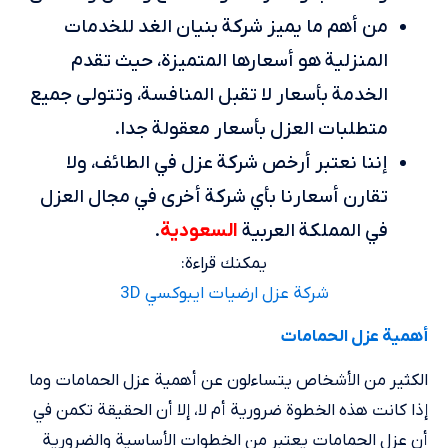
من أهم ما يميز شركة بنيان الغد للخدمات
المنزلية هو أسعارها المتميزة، حيث تقدم
الخدمة بأسعار لا تقبل المنافسة، وتتولى جميع
متطلبات العزل بأسعار معقولة جدا.
إننا نعتبر أرخص شركة عزل في الطائف، ولا
تقارن أسعارنا بأي شركة أخرى في مجال العزل
السعودية
في المملكة العربية
.
يمكنك قراءة:
شركة عزل ارضيات ايبوكسي 3D
أهمية عزل الحمامات
الكثير من الأشخاص يتساءلون عن أهمية عزل الحمامات وما
إذا كانت هذه الخطوة ضرورية أم لا، إلا أن الحقيقة تكمن في
أن عزل الحمامات يعتبر من الخطوات الأساسية والضرورية