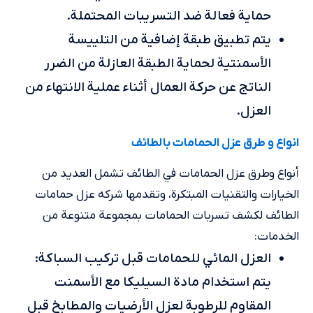
حماية فعالة ضد التسريبات المحتملة.
يتم تطبيق طبقة إضافية من التلييسة
الأسمنتية لحماية الطبقة العازلة من الضرر
الناتج عن حركة العمال أثناء عملية الانتهاء من
العزل.
انواع و طرق عزل الحمامات بالطائف
أنواع وطرق عزل الحمامات في الطائف تشمل العديد من
الخيارات والتقنيات المبتكرة، وتقدمها شركه عزل حمامات
الطائف لكشف تسربات الحمامات بمجموعة متنوعة من
الخدمات:
العزل المائي للحمامات قبل تركيب السباكة:
يتم استخدام مادة السيليكا مع الأسمنت
المقاوم للرطوبة لعزل الأرضيات والمطابخ قبل