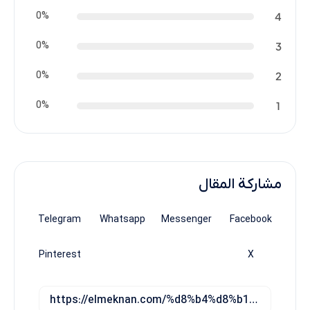
0%
4
0%
3
0%
2
0%
1
مشاركة المقال
Telegram
Whatsapp
Messenger
Facebook
Pinterest
X