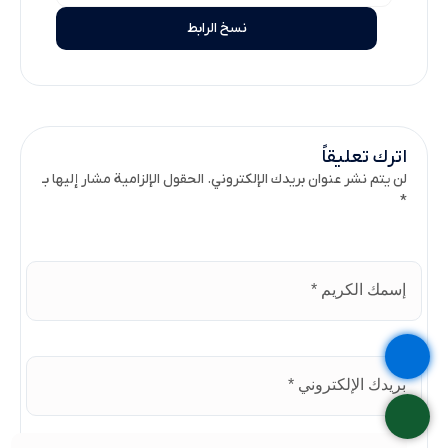
نسخ الرابط
اترك تعليقاً
لن يتم نشر عنوان بريدك الإلكتروني. الحقول الإلزامية مشار إليها بـ
*