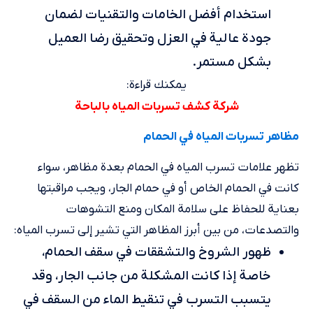
استخدام أفضل الخامات والتقنيات لضمان
جودة عالية في العزل وتحقيق رضا العميل
بشكل مستمر.
يمكنك قراءة:
شركة كشف تسربات المياه بالباحة
مظاهر تسربات المياه في الحمام
تظهر علامات تسرب المياه في الحمام بعدة مظاهر، سواء
كانت في الحمام الخاص أو في حمام الجار، ويجب مراقبتها
بعناية للحفاظ على سلامة المكان ومنع التشوهات
والتصدعات، من بين أبرز المظاهر التي تشير إلى تسرب المياه:
ظهور الشروخ والتشققات في سقف الحمام،
خاصة إذا كانت المشكلة من جانب الجار، وقد
يتسبب التسرب في تنقيط الماء من السقف في