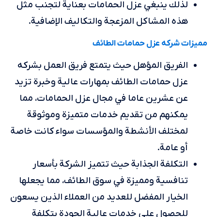
لذلك ينبغي عزل الحمامات بعناية لتجنب مثل
هذه المشاكل المزعجة والتكاليف الإضافية.
مميزات شركه عزل حمامات الطائف
الفريق المؤهل حيث يتمتع فريق العمل بشركه
عزل حمامات الطائف بمهارات عالية وخبرة تزيد
عن عشرين عاما في مجال عزل الحمامات، مما
يمكنهم من تقديم خدمات متميزة وموثوقة
لمختلف الأنشطة والمؤسسات سواء كانت خاصة
أو عامة.
التكلفة الجذابة حيث تتميز الشركة بأسعار
تنافسية ومميزة في سوق الطائف، مما يجعلها
الخيار المفضل للعديد من العملاء الذين يسعون
للحصول على خدمات عالية الجودة بتكلفة