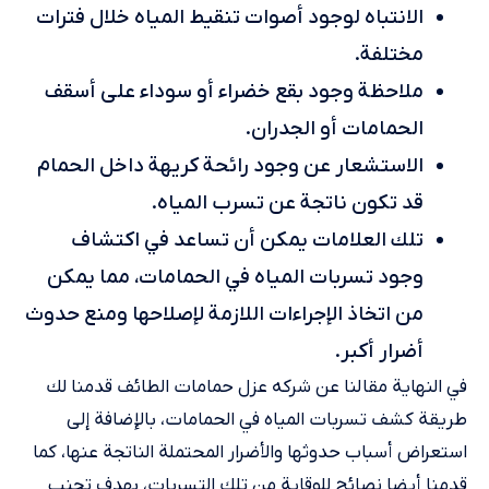
الانتباه لوجود أصوات تنقيط المياه خلال فترات
مختلفة.
ملاحظة وجود بقع خضراء أو سوداء على أسقف
الحمامات أو الجدران.
الاستشعار عن وجود رائحة كريهة داخل الحمام
قد تكون ناتجة عن تسرب المياه.
تلك العلامات يمكن أن تساعد في اكتشاف
وجود تسربات المياه في الحمامات، مما يمكن
من اتخاذ الإجراءات اللازمة لإصلاحها ومنع حدوث
أضرار أكبر.
في النهاية مقالنا عن شركه عزل حمامات الطائف قدمنا لك
طريقة كشف تسربات المياه في الحمامات، بالإضافة إلى
استعراض أسباب حدوثها والأضرار المحتملة الناتجة عنها، كما
قدمنا أيضا نصائح للوقاية من تلك التسربات، بهدف تجنب