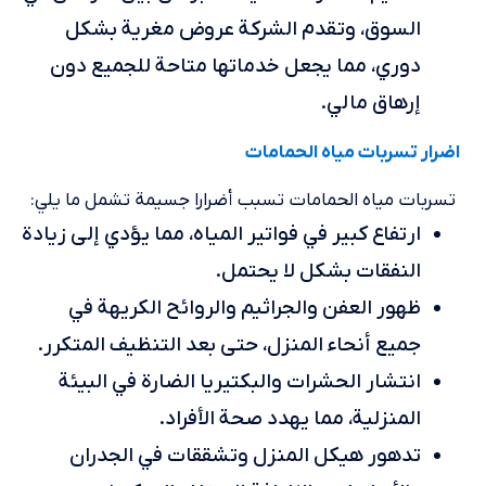
السوق، وتقدم الشركة عروض مغرية بشكل
دوري، مما يجعل خدماتها متاحة للجميع دون
إرهاق مالي.
اضرار تسربات مياه الحمامات
تسربات مياه الحمامات تسبب أضرارا جسيمة تشمل ما يلي:
ارتفاع كبير في فواتير المياه، مما يؤدي إلى زيادة
النفقات بشكل لا يحتمل.
ظهور العفن والجراثيم والروائح الكريهة في
جميع أنحاء المنزل، حتى بعد التنظيف المتكرر.
انتشار الحشرات والبكتيريا الضارة في البيئة
المنزلية، مما يهدد صحة الأفراد.
تدهور هيكل المنزل وتشققات في الجدران