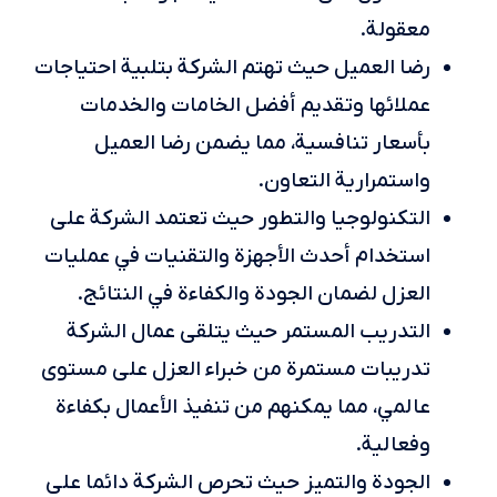
معقولة.
رضا العميل حيث تهتم الشركة بتلبية احتياجات
عملائها وتقديم أفضل الخامات والخدمات
بأسعار تنافسية، مما يضمن رضا العميل
واستمرارية التعاون.
التكنولوجيا والتطور حيث تعتمد الشركة على
استخدام أحدث الأجهزة والتقنيات في عمليات
العزل لضمان الجودة والكفاءة في النتائج.
التدريب المستمر حيث يتلقى عمال الشركة
تدريبات مستمرة من خبراء العزل على مستوى
عالمي، مما يمكنهم من تنفيذ الأعمال بكفاءة
وفعالية.
الجودة والتميز حيث تحرص الشركة دائما على