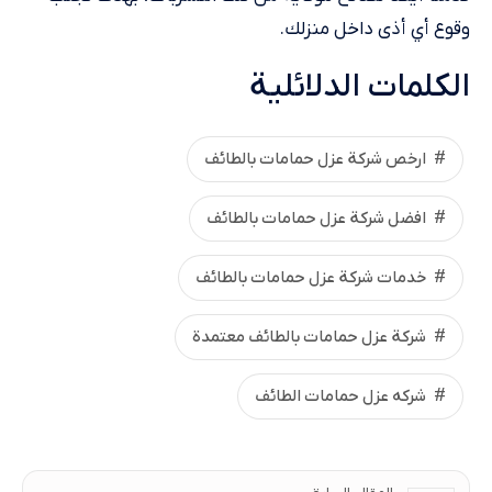
وقوع أي أذى داخل منزلك.
الكلمات الدلائلية
ارخص شركة عزل حمامات بالطائف
افضل شركة عزل حمامات بالطائف
خدمات شركة عزل حمامات بالطائف
شركة عزل حمامات بالطائف معتمدة
شركه عزل حمامات الطائف