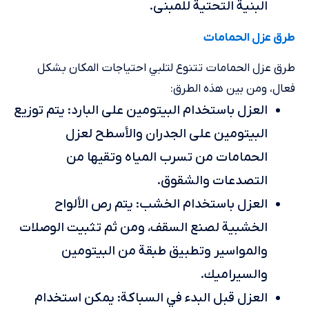
البنية التحتية للمبنى.
طرق عزل الحمامات
طرق عزل الحمامات تتنوع لتلبي احتياجات المكان بشكل
فعال، ومن بين هذه الطرق:
العزل باستخدام البيتومين على البارد: يتم توزيع
البيتومين على الجدران والأسطح لعزل
الحمامات من تسرب المياه وتقيها من
التصدعات والشقوق.
العزل باستخدام الخشب: يتم رص الألواح
الخشبية لصنع السقف، ومن ثم تثبيت الوصلات
والمواسير وتطبيق طبقة من البيتومين
والسيراميك.
العزل قبل البدء في السباكة: يمكن استخدام