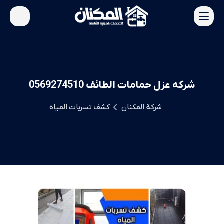
شركه عزل حمامات الطائف 0569274510
شركة المكنان
كشف تسربات المياه