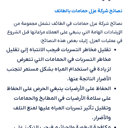
نصائح شركة عزل حمامات بالطائف
نصائح شركة عزل حمامات في الطائف تشمل مجموعة من
الإرشادات الهامة التي ينبغي على العملاء مراعاتها قبل الشروع
في عمليات العزل. إليك بعض هذه النصائح:
تقليل مخاطر التسربات فيجب الانتباه إلى تقليل
مخاطر التسربات في الحمامات التي تتعرض
لزيادة في استخدام المياه بشكل مستمر لتجنب
الأضرار الناتجة عنها.
الحفاظ على الأرضيات ينبغي الحرص على الحفاظ
على سلامة الأرضيات في المطابخ والحمامات
وتقليل تأثير تسربات المياه عليها لمنع التلف
والأضرار.
مكافحة الرطوبة والجراثيم فيجب التركيز على