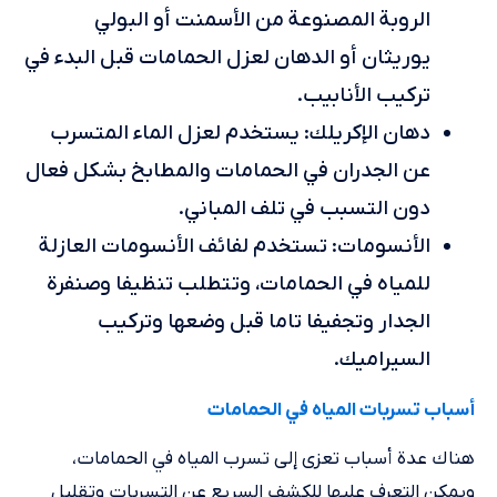
الروبة المصنوعة من الأسمنت أو البولي
يوريثان أو الدهان لعزل الحمامات قبل البدء في
تركيب الأنابيب.
دهان الإكريلك: يستخدم لعزل الماء المتسرب
عن الجدران في الحمامات والمطابخ بشكل فعال
دون التسبب في تلف المباني.
الأنسومات: تستخدم لفائف الأنسومات العازلة
للمياه في الحمامات، وتتطلب تنظيفا وصنفرة
الجدار وتجفيفا تاما قبل وضعها وتركيب
السيراميك.
أسباب تسربات المياه في الحمامات
هناك عدة أسباب تعزى إلى تسرب المياه في الحمامات،
ويمكن التعرف عليها للكشف السريع عن التسربات وتقليل