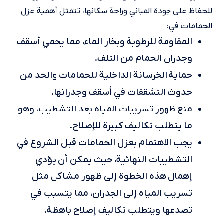
للحفاظ على جودة المباني وراحة سكانها، تتمثل أهمية عزل
الحمامات في:
المقاومة للرطوبة وبخار الماء، مما يحمي أسقف
وجدران الحمام من التلف.
حماية الخرسانة الداخلية للحمامات والحد من
حدوث التشققات في أسقف وجدرانها.
منع ظهور تسريبات المياه بعد التشطيب، وهو
ما يتطلب تكاليف كبيرة للإصلاح.
يجب الاهتمام بعزل الحمامات قبل الشروع في
التشطيبات النهائية، حيث يمكن أن يؤدي
إهمال هذه الخطوة إلى ظهور مشاكل مثل
تسريب المياه إلى الجدران، مما يتسبب في
تصدعها ويتطلب تكاليف إصلاح باهظة.