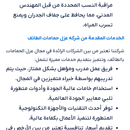
مراقبة النسب المحددة من قبل المهندس
المدني، مما يحافظ على جفاف الجدران ويمنع
تسرب المياه.
الخدمات المقدمة من شركه عزل حمامات الطائف
شركتنا تعتبر من بين الشركات الرائدة في مجال عزل الحمامات
بالطائف، وتتميز بتقديم خدمات مميزة تشمل:
فريق عمل مدرب ومؤهل بشكل ممتاز، حيث يتم
تدريبهم بواسطة خبراء متميزين في المجال.
استخدام خامات عالية الجودة وأدوات متطورة
تلبي معايير الجودة العالمية.
توفر أحدث التقنيات والأجهزة التكنولوجية
المتطورة لتنفيذ الأعمال بكفاءة عالية.
تقديم أسعار تنافسية تعتبر من بين الأرخص في