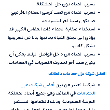
تسرب المياه دون حل المشكلة.
تسرب المياه من تحت كرسي الحمام الافرنجي
قد يكون سببا آخر للتسربات.
استخدام صفاية الحمام ذات المقاس الكبير قد
يؤدي إلى تجمع المياه بجانبها بدلا من تصريفها
بشكل كافي.
تسرب المياه من داخل فواصل البلاط يمكن أن
يكون سببا آخر لحدوث التسربات في الحمامات.
افضل شركة عزل حمامات بالطائف
أفضل شركات عزل
شركتنا تعتبر من بين
الحمامات
في الطائف وفي جميع أنحاء المملكة
العربية السعودية، وذلك لاهتمامها المستمر