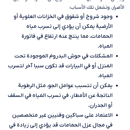
الأضرار، وتشمل تلك الأسباب:
وجود شروخ أو شقوق في الخزانات العلوية أو
الأرضية يمكن أن يؤدي إلى تسرب مياه
الحمامات، مما ينتج عنه ارتفاع في فاتورة
المياه.
المشكلات في حوش البدروم الموجودة تحت
المنزل أو في البيارات قد تكون سببا آخر لتسرب
المياه.
يمكن أن تتسبب عوامل الجو، مثل الرطوبة
الناتجة عن الأمطار، في تسرب المياه في السقف
أو الجدران.
الاعتماد على سباكين وفنيين غير متخصصين
في مجال عزل الحمامات قد يؤدي إلى زيادة في