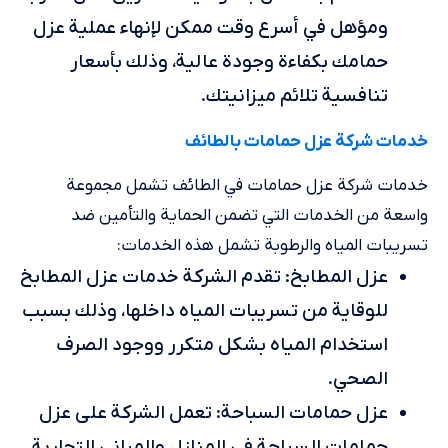
ومؤهل في أسرع وقت ممكن لإنهاء عملية عزل
حمامك بكفاءة وجودة عالية، وذلك بأسعار
تنافسية تلائم ميزانيتك.
خدمات شركة عزل حمامات بالطائف
خدمات شركة عزل حمامات في الطائف تشمل مجموعة
واسعة من الخدمات التي تضمن الحماية والتأمين ضد
تسريبات المياه والرطوبة تشمل هذه الخدمات:
عزل المطابخ: تقدم الشركة خدمات عزل المطابخ
للوقاية من تسريبات المياه داخلها، وذلك بسبب
استخدام المياه بشكل متكرر ووجود الصرف
الصحي.
عزل حمامات السباحة: تعمل الشركة على عزل
حمامات السباحة في المنازل والمباني التجارية