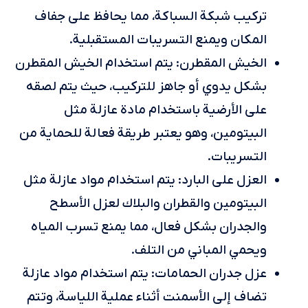
تركيب شبكة السباكة، مما يحافظ على جفاف
المكان ويمنع التسريبات المستقبلية.
الخيش المقطرن: يتم استخدام الخيش المقطرن
بشكل يدوي أو جاهز للتركيب، حيث يتم لصقه
على الأرضية باستخدام مادة عازلة مثل
البيتومين، وهو يعتبر طريقة فعالة للحماية من
التسريبات.
العزل على البارد: يتم استخدام مواد عازلة مثل
البيتومين والقطران والبلاك لعزل الأسطح
والجدران بشكل فعال، مما يمنع تسرب المياه
ويحمي المباني من التلف.
عزل جدران الحمامات: يتم استخدام مواد عازلة
تضاف إلى الأسمنت أثناء عملية اللياسة، وتتم