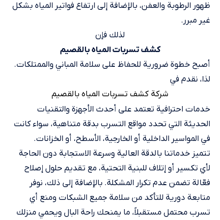
ظهور الرطوبة والعفن، بالإضافة إلى ارتفاع فواتير المياه بشكل
غير مبرر.
لذلك فإن
كشف تسربات المياه بالقصيم
أصبح خطوة ضرورية للحفاظ على سلامة المباني والممتلكات.
لذا، نقدم في
شركة كشف تسربات المياه بالقصيم
خدمات احترافية تعتمد على أحدث الأجهزة والتقنيات
الحديثة التي تحدد مواقع التسرب بدقة متناهية، سواء كانت
في المواسير الداخلية أو الخارجية، الأسطح، أو الخزانات.
تتميز خدماتنا بالدقة العالية وسرعة الاستجابة دون الحاجة
لأي تكسير أو إتلاف للبنية التحتية، مع تقديم حلول إصلاح
فعّالة تضمن عدم تكرار المشكلة. بالإضافة إلى ذلك، نوفر
متابعة دورية للتأكد من سلامة جميع الشبكات ومنع أي
تسرب محتمل مستقبلاً، ما يمنحك راحة البال ويحمي منزلك