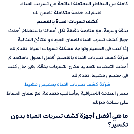
كاملة من المخاطر المحتملة الناتجة عن تسريب المياه.
نقدم لك خدمة متكاملة تضمن لك
كشف تسربات المياة بالقصيم
بدقة وسرعة، مع متابعة دقيقة لكل أعمالنا باستخدام أحدث
جهاز كشف تسرب المياه لضمان الجودة والنتائج المثالية.
إذا كنت في القصيم وتواجه مشكلة تسربات المياه، تقدم لك
شركة كشف تسربات المياه بالقصيم أفضل الحلول باستخدام
أحدث التقنيات لتحديد مكان التسربات بدقة. وفي حال كنت
في خميس مشيط، تقدم لك
شركة كشف تسربات المياه بخميس مشيط
نفس الخدمة الاحترافية وبأساليب متقدمة، مع ضمان الحفاظ
على سلامة منزلك.
ما هي أفضل أجهزة كشف تسربات المياه بدون
تكسير؟