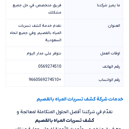
ما يميز شركتنا
فريق متخصص في حل جميع
مشكلك
العنوان
نقدم خدمة كشف تسربات
المياه بالقصيم، وفي جميع انحاء
السعودية
اوقات العمل
نتوفر على مدار اليوم
رقم الهاتف
0569274510
رقم الواتساب
+9660569274510
خدمات شركة كشف تسربات المياه بالقصيم
نقدّم في شركتنا أفضل الحلول المتكاملة لمعالجة و
كشف تسربات المياه بالقصيم