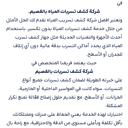
في
شركة كشف تسربات المياه بالقصيم.
ونعتبر افضل شركة كشف تسريب المياه نقدم لك الحل الأمثل
من خلال خدمة كشف تسربات المياة بدون تكسير، باستخدام
أحدث الأجهزة والتقنيات الحديثة مثل جهاز كشف تسرب
المياه الذي يحدد أماكن التسرب بدقة عالية دون أي إتلاف
للجدران أو الأسطح.
حيث يعتمد فريقنا المتخصص في
شركة كشف تسربات بالقصيم
على خبرته الطويلة لضمان كشف تسربات جميع أنواع
التسربات، سواء كانت في المواسير الداخلية أو الخارجية،
الخزانات، أو الأسطح، مع تقديم حلول إصلاح فعّالة تمنع تكرار
المشكلة.
اختيارك لهذه الخدمة يعني الحفاظ على منزلك وممتلكاتك
بأقل تكلفة وبأعلى مستوى من الدقة والاحترافية، مع راحة بال