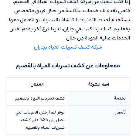
إذا كنت تبحث عن شركة كشف تسربات المياه في القصيم،
فنحن نقدم لك خدمات متكاملة من خلال فريق متخصص
يستخدم أحدث التقنيات لاكتشاف التسربات والتعامل معها
بفعالية. كذلك، إذا كنت في جازان، لدينا فرع آخر يقدم نفس
الخدمات عالية الجودة من خلال
شركة كشف تسربات المياه بجازان
.
ممعلومات عن كشف تسربات المياه بالقصيم
اسم الشركة
المكنان
الخدمة
كشف تسربات المياه بالقصيم
الأسعار
نوفر لك أرخض الخومات التي
تصل إلي 35% على كشف
تسربات المياه بالقصيم