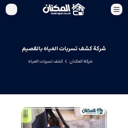
شركة كشف تسربات المياه بالقصيم
شركة المكنان
كشف تسربات المياه