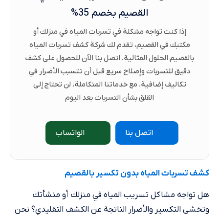
القصيم بخصم 35%
إذا كنت تواجه مشكلة في تسربات المياه في منزلك أو
مكتبك في القصيم، تقدم لك شركة كشف تسربات المياه
بالقصيم الحلول المثالية. اتصل بنا الآن للحصول على كشف
دقيق للتسربات وإصلاح سريع قبل أن تتسبب الأضرار في
تكاليف إضافية. مع خدماتنا المتكاملة، لن تحتاج إلى
القلق بشأن التسربات بعد اليوم
اتصل بنا
الواتساب
كشف تسربات المياه بدون تكسير​ بالقصيم
هل تواجه مشاكل تسريب المياه في منزلك أو منشأتك
وتخشى التكسير والأضرار الناتجة عن الكشف التقليدي؟ نحن