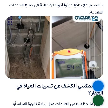
بالقصيم، مع نتائج موثوقة وكفاءة عالية في جميع الخدمات
المقدمة.
كيف يمكنني الكشف عن تسربات المياه في
العقار؟
يمكن ملاحظة بعض العلامات مثل زيادة فاتورة المياه، أو