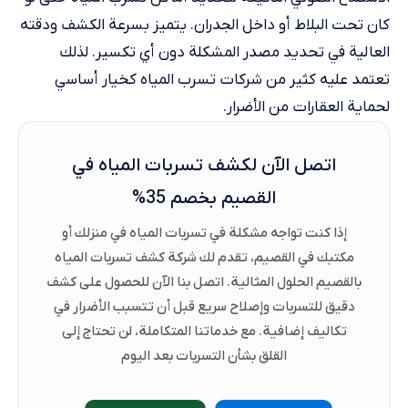
كان تحت البلاط أو داخل الجدران. يتميز بسرعة الكشف ودقته
العالية في تحديد مصدر المشكلة دون أي تكسير. لذلك
تعتمد عليه كثير من شركات تسرب المياه كخيار أساسي
لحماية العقارات من الأضرار.
اتصل الآن لكشف تسربات المياه في
القصيم بخصم 35%
إذا كنت تواجه مشكلة في تسربات المياه في منزلك أو
مكتبك في القصيم، تقدم لك شركة كشف تسربات المياه
بالقصيم الحلول المثالية. اتصل بنا الآن للحصول على كشف
دقيق للتسربات وإصلاح سريع قبل أن تتسبب الأضرار في
تكاليف إضافية. مع خدماتنا المتكاملة، لن تحتاج إلى
القلق بشأن التسربات بعد اليوم