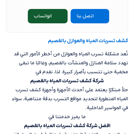
اتصل بنا
الواتساب
​كشف تسربات المياه والعوازل​ بالقصيم
تُعد مشكلة تسرب المياه والعوازل من أخطر الأمور التي قد
تهدد سلامة المنازل والمنشآت بالقصيم، وغالبًا ما تبقى
مخفية حتى تتسبب بأضرار كبيرة. لذا، نقدم في
شركة كشف تسربات المياه بالقصيم
حلاً مبتكرًا يعتمد على أحدث الأجهزة وأجهزة كشف تسرب
المياه المتطورة لتحديد مواقع التسرب بدقة متناهية، سواء
في المواسير الداخلية.
ما يميز خدمتنا في
افضل شركة كشف تسربات المياه بالقصيم