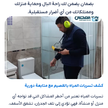
بضمان يضمن لك راحة البال وحماية منزلك
وممتلكاتك من أي أضرار مستقبلية.
كشف تسربات المياه​ بالقصيم مع متابعة دورية
تسربات المياه تعتبر من أخطر المشاكل التي قد تواجه أي
منزل أو منشأة، فهي تؤدي إلى تلف الجدران، تشقق الأسقف،