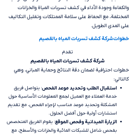
والكفاءة وجودة الأداء في كشف تسربات المياة والخزانات
المختلفة، مع الحفاظ على سلامة الممتلكات وتقليل التكاليف
على المدى الطويل.
خطوات شركة كشف تسربات المياه بالقصيم
تقدم
شركة كشف تسربات المياه بالقصيم
خطوات احترافية لضمان دقة النتائج وحماية المباني، وهي
كالتالي:
: يتواصل فريق
استقبال الطلب وتحديد موعد الفحص
خدمة العملاء مع العميل لجمع المعلومات الأساسية حول
المشكلة وتحديد موعد مناسب لإجراء الفحص، مع تقديم
استشارات أولية حول أفضل الحلول.
: يقوم الفريق المتخصص
الزيارة الميدانية وفحص الموقع
بفحص شامل للشبكات المائية والخزانات والأسطح، مع