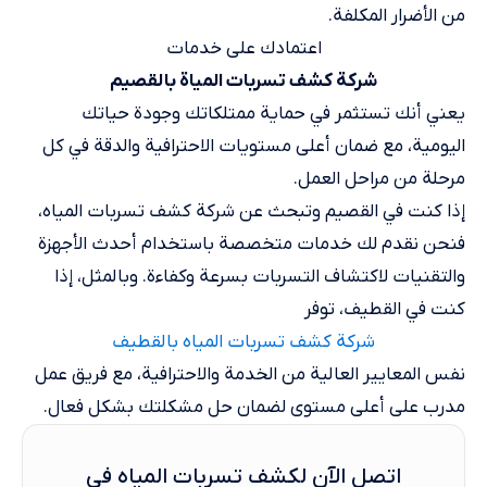
من الأضرار المكلفة.
اعتمادك على خدمات
شركة كشف تسربات المياة​ بالقصيم
يعني أنك تستثمر في حماية ممتلكاتك وجودة حياتك
اليومية، مع ضمان أعلى مستويات الاحترافية والدقة في كل
مرحلة من مراحل العمل.
إذا كنت في القصيم وتبحث عن شركة كشف تسربات المياه،
فنحن نقدم لك خدمات متخصصة باستخدام أحدث الأجهزة
والتقنيات لاكتشاف التسربات بسرعة وكفاءة. وبالمثل، إذا
كنت في القطيف، توفر
شركة كشف تسربات المياه بالقطيف
نفس المعايير العالية من الخدمة والاحترافية، مع فريق عمل
مدرب على أعلى مستوى لضمان حل مشكلتك بشكل فعال.
اتصل الآن لكشف تسربات المياه في