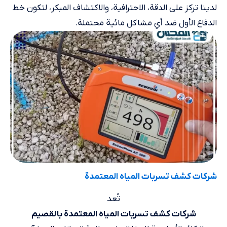
لدينا تركز على الدقة، الاحترافية، والاكتشاف المبكر، لتكون خط
الدفاع الأول ضد أي مشاكل مائية محتملة.
شركات كشف تسربات المياه المعتمدة​
تُعد
شركات كشف تسربات المياه المعتمدة بالقصيم