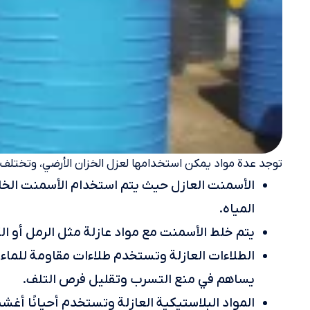
توجد عدة مواد يمكن استخدامها لعزل الخزان الأرضي، وتختلف 
الأسمنت العازل حيث يتم استخدام الأسمنت الخا
المياه.
يتم خلط الأسمنت مع مواد عازلة مثل الرمل أو 
الطلاءات العازلة وتستخدم طلاءات مقاومة للماء 
يساهم في منع التسرب وتقليل فرص التلف.
المواد البلاستيكية العازلة وتستخدم أحيانًا أغ