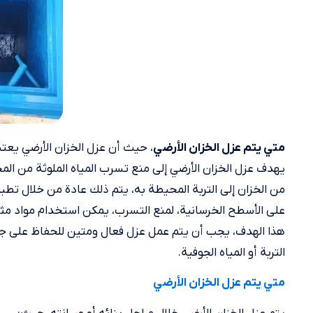
، حيث أن عزل الخزان الأرضي يعتب
متي يتم عزل الخزان الأرضي
يهدف عزل الخزان الأرضي إلى منع تسرب المياه الملوثة من المح
من الخزان إلى التربة المحيطة به، يتم ذلك عادة من خلال تطبيق
على الأسطح الخرسانية، لمنع التسرب، يمكن استخدام مواد مثل
هذا الهدف، يجب أن يتم عمل عزل فعال ومتين للحفاظ على جودة
التربة أو المياه الجوفية.
متي يتم عزل الخزان الأرضي