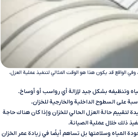
 وفي الواقع قد يكون هذا هو الوقت المثالي لتنفيذ عملية العزل،
ياه وتنظيفه بشكل جيد لإزالة أي رواسب أو أوساخ.
اسبة على السطوح الداخلية والخارجية للخزان.
ة لتقييم حالة العزل الحالي للخزان وإذا كان هناك حاجة
فيذ ذلك خلال عملية الصيانة.
ودة المياه وسلامتها بل تساهم أيضًا في زيادة عمر الخزان