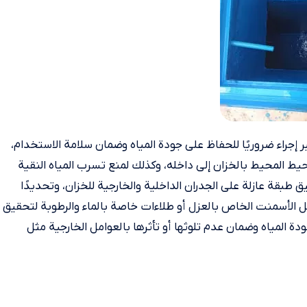
ر إجراء ضروريًا للحفاظ على جودة المياه وضمان سلامة الاستخدام،
يط المحيط بالخزان إلى داخله، وكذلك لمنع تسرب المياه النقية
 طبقة عازلة على الجدران الداخلية والخارجية للخزان، وتحديدًا
 الأسمنت الخاص بالعزل أو طلاءات خاصة بالماء والرطوبة لتحقيق
 المياه وضمان عدم تلوثها أو تأثرها بالعوامل الخارجية مثل