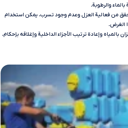
بالماء والرطوبة.
للتحقق من فعالية العزل وعدم وجود تسرب، يمكن استخدام
ا الغرض.
ن بالمياه وإعادة ترتيب الأجزاء الداخلية وإغلاقه بإحكام.