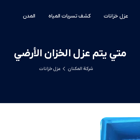
عزل خزانات
كشف تسربات المياه
المدن
متي يتم عزل الخزان الأرضي
شركة المكنان
عزل خزانات