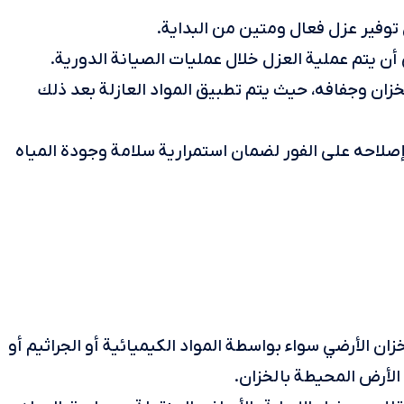
 توفير عزل فعال ومتين من البداية.
 أن يتم عملية العزل خلال عمليات الصيانة الدورية.
خزان وجفافه، حيث يتم تطبيق المواد العازلة بعد ذلك
لاحه على الفور لضمان استمرارية سلامة وجودة المياه
ان الأرضي سواء بواسطة المواد الكيميائية أو الجراثيم أو
الأرض المحيطة بالخزان.