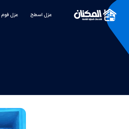
عزل اسطح
عزل فوم