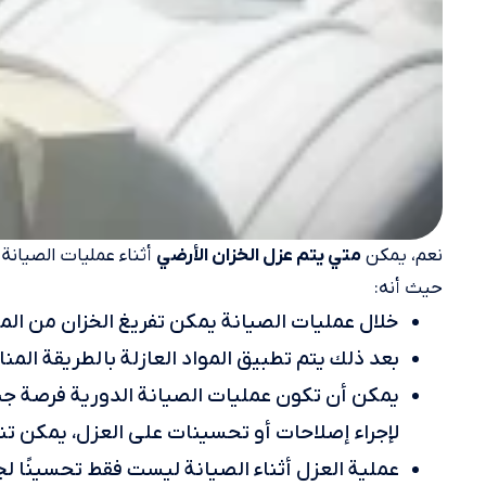
نعم، يمكن
أثناء عمليات الصيانة،
متي يتم عزل الخزان الأرضي
حيث أنه:
خلال عمليات الصيانة يمكن تفريغ الخزان من الم
بعد ذلك يتم تطبيق المواد العازلة بالطريقة المن
يمكن أن تكون عمليات الصيانة الدورية فرصة جيد
لإجراء إصلاحات أو تحسينات على العزل، يمكن تن
عملية العزل أثناء الصيانة ليست فقط تحسينًا لج