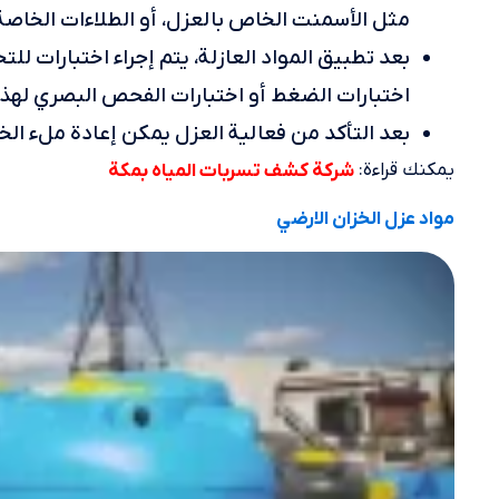
مثل الأسمنت الخاص بالعزل، أو الطلاءات الخاصة 
بعد تطبيق المواد العازلة، يتم إجراء اختبارات 
اختبارات الضغط أو اختبارات الفحص البصري لهذ
بعد التأكد من فعالية العزل يمكن إعادة ملء الخزا
يمكنك قراءة:
شركة كشف تسربات المياه بمكة
مواد عزل الخزان الارضي