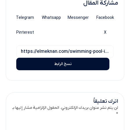
مشاركة المقال
Telegram
Whatsapp
Messenger
Facebook
Pinterest
X
نسخ الرابط
اترك تعليقاً
لن يتم نشر عنوان بريدك الإلكتروني. الحقول الإلزامية مشار إليها بـ
*