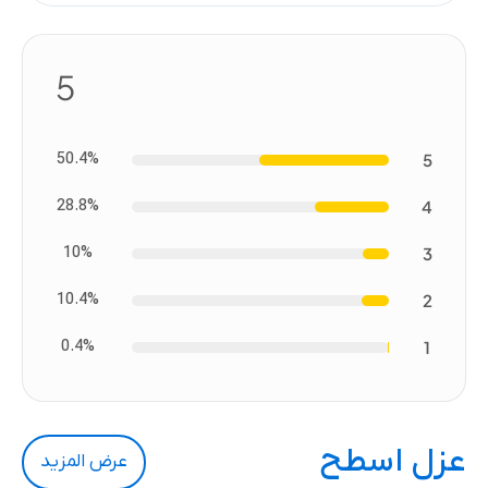
5
50.4%
5
28.8%
4
10%
3
10.4%
2
0.4%
1
عزل اسطح
عرض المزيد