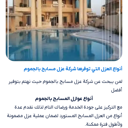
أنواع العزل التي توفرها شركة عزل مسابح بالجموم
لمن يبحث عن شركة عزل مسابح بالجموم حيث نهتم بتوفير
أفضل
أنواع عوازل المسابح بالجموم
مع التركيز على جودة الخدمة ورضاك التام لذلك نقدم عدة
أنواع من العزل المسابح المستورد لضمان عملية عزل مضمونة
ولأطول فترة ممكنة.