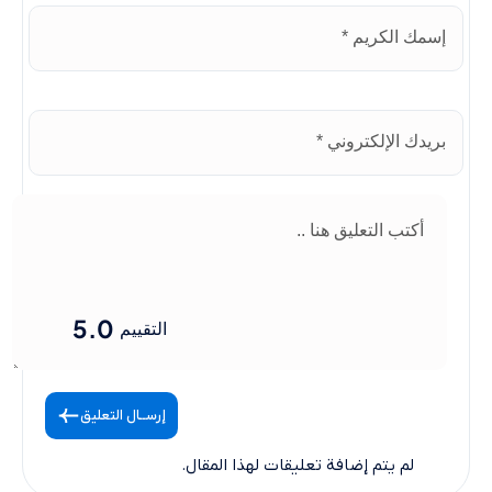
5.0
التقييم
إرســال التعليق
لم يتم إضافة تعليقات لهذا المقال.