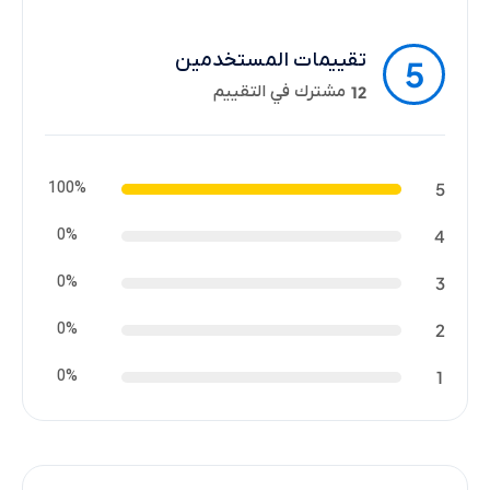
تقييمات المستخدمين
5
مشترك في التقييم
12
100%
5
0%
4
0%
3
0%
2
0%
1