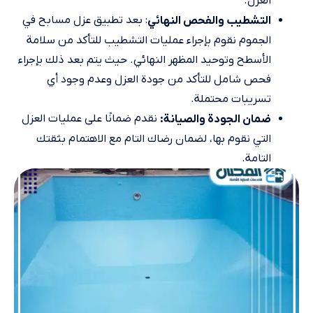
العزل.
: بعد تطبيق عزل مسابح في
التشطيب والفحص النهائي
الجموم نقوم بإجراء عمليات التشطيب للتأكد من سلامة
الأسطح وتوحيد المظهر النهائي. حيث يتم بعد ذلك بإجراء
فحص شامل للتأكد من جودة العزل وعدم وجود أي
تسريبات محتملة.
نقدم ضمانًا على عمليات العزل
ضمان الجودة والصيانة:
التي نقوم بها، لضمان رضاك التام مع الاهتمام بثقتك
التامة.