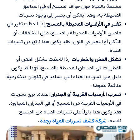
مشبعة بالمياه حول حواف المسبح أو في المناطق
المحيطة به، وهذا يمكن أن يشير إلى وجود تسربات.
: إذا لاحظت تغير في
تغير في الأرضيات المحيطة بالمسبح
ملمس الأرضيات المحيطة بالمسبح، مثل التشققات أو
التآكل أو التغير في اللون، فقد يكون هذا ناتج عن تسربات
المياه.
: إذا لاحظت تشكل العفن أو
تشكل العفن والفطريات
الفطريات في المناطق المحيطة بالمسبح، فهذا قد يكون
دليل على تسربات المياه التي تساعد في تكوين بيئة رطبة
ملائمة لنموها.
: عندما تري تسربات
تسرب الأرضيات القريبة أو الجدران
في الأرضيات القريبة من المسبح أو في الجدران المجاورة،
فقد يكون هذا دليلاً على تسربات المياه من المسبح
نفسه.
.
شركة كشف تسربات المياه بجدة