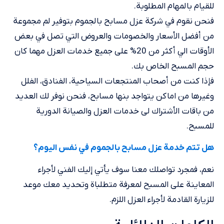
للقيام بالمهام المطلوبة.
فنحن نقوم في شركة عزل مسابح بالجموم بتوفير لم مجموعة
من أفضل الأسعار والخصومات والعروض التي تصل في بعض
الأوقات الي أكثر من 20% على جميع خدمات العزل مهما كان
حجم المسبح الخاص بك.
فإذا كنت من أصحاب المنتجعات السياحية، الفنادق، الفلل
وغيرها من اماكن يتواجد بنها مسابح، فنحن نوفر لك العديد
من باقات الأشتراك لى خدمات العزل والصيانة الدورية
للمسبح.
هل تتم خدمة عزل مسابح بالجموم في نفس اليوم؟
نعم، فمجرد تواصلك معنا سوف يأتي إليك الفني لأجراء
المعاينة على المسبح لمعرفة متطلباة وتحديد معك موعد
للزيارة القادمة لأجراء العزل اللزم.