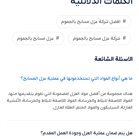
الكلمات الدلائلية
افضل شركة عزل مسابح بالجموم
شركة عزل مسابح بالجموم
عزل مسابح بالجموم
الاسئلة الشائعة
ما هي أنواع المواد التي تستخدمونها في عملية عزل المسابح؟
هناك مجموعة من أفضل مواد العزل امضمونة التي نقوم بتقديمها منها،
المواد اللاصقة للبلاط والخرسانة، المواد اللاصقة للبلاط والخرسانة، الأغشية
العازلة، السيليكون والمواد الختم، الطلاء العازل.
هل يتم ضمان عملية العزل وجودة العمل المقدم؟