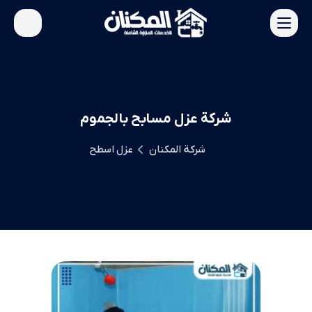
شركة عزل مسابح بالجموم
شركة المكنان
عزل اسطح