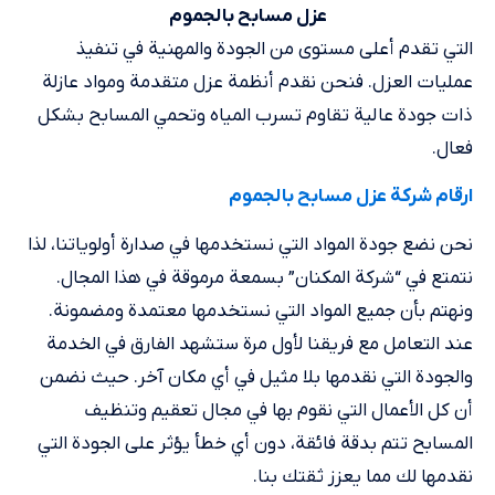
عزل مسابح بالجموم
التي تقدم أعلى مستوى من الجودة والمهنية في تنفيذ
عمليات العزل. فنحن نقدم أنظمة عزل متقدمة ومواد عازلة
ذات جودة عالية تقاوم تسرب المياه وتحمي المسابح بشكل
فعال.
ارقام شركة عزل مسابح بالجموم
نحن نضع جودة المواد التي نستخدمها في صدارة أولوياتنا، لذا
نتمتع في “شركة المكنان” بسمعة مرموقة في هذا المجال.
ونهتم بأن جميع المواد التي نستخدمها معتمدة ومضمونة.
عند التعامل مع فريقنا لأول مرة ستشهد الفارق في الخدمة
والجودة التي نقدمها بلا مثيل في أي مكان آخر. حيث نضمن
أن كل الأعمال التي نقوم بها في مجال تعقيم وتنظيف
المسابح تتم بدقة فائقة، دون أي خطأ يؤثر على الجودة التي
نقدمها لك مما يعزز ثقتك بنا.