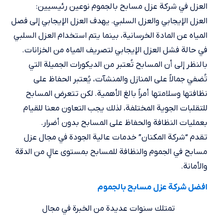
العزل في شركة عزل مسابح بالجموم نوعين رئيسيين:
العزل الإيجابي والعزل السلبي. يهدف العزل الإيجابي إلى فصل
المياه عن المادة الخرسانية، بينما يتم استخدام العزل السلبي
في حالة فشل العزل الإيجابي لتصريف المياه من الخزانات.
بالنظر إلى أن المسابح تُعتبر من الديكورات الجميلة التي
تُضفي جمالاً على المنازل والمنشآت، يُعتبر الحفاظ على
نظافتها وسلامتها أمراً بالغ الأهمية. لكن تتعرض المسابح
للتقلبات الجوية المختلفة، لذلك يجب التعاون معنا للقيام
بعمليات النظافة والحفاظ على المسابح بدون أضرار.
تقدم “شركة المكنان” خدمات عالية الجودة في مجال عزل
مسابح في الجموم والنظافة للمسابح بمستوى عالٍ من الدقة
والأمانة.
افضل شركة عزل مسابح بالجموم
تمتلك سنوات عديدة من الخبرة في مجال