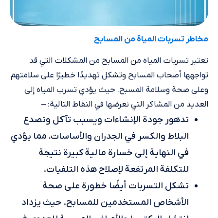
مخاطر تسربات المياة من المسابح
تعتبر تسربات المياه من المسابح من المشكلات التي قد
تواجهها أصحاب المسابح وتشكل تهديدًا خطيرًا على سلامتهم
وعلى صحة وسلامة المسبح. حيث يؤدي تسرب المياه إلى
العديد من المشاكر التي نعرضها في النقاط التالية: –
تدهور جودة الإنشاءات ويسبب تآكل وتصدع
البلاط والكسر في الجدران والأساسات، مما يؤدي
في النهاية إلى خسارة مالية كبيرة نتيجة
للتكلفة المرتفعة لإصلاح هذه التلفيات.
تشكل التسربات أيضًا خطورة على صحة
الأشخاص المستخدمين للمسابح. حيث يزداد