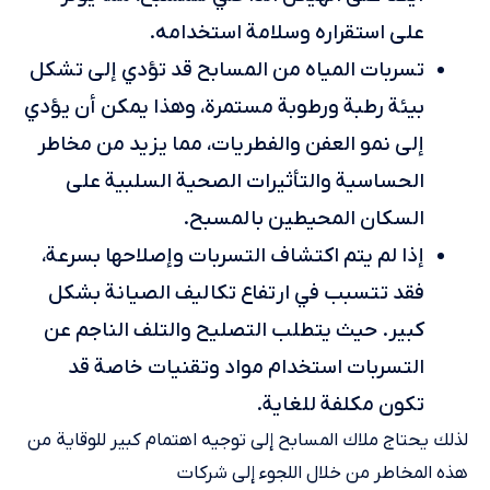
على استقراره وسلامة استخدامه.
تسربات المياه من المسابح قد تؤدي إلى تشكل
بيئة رطبة ورطوبة مستمرة، وهذا يمكن أن يؤدي
إلى نمو العفن والفطريات، مما يزيد من مخاطر
الحساسية والتأثيرات الصحية السلبية على
السكان المحيطين بالمسبح.
إذا لم يتم اكتشاف التسربات وإصلاحها بسرعة،
فقد تتسبب في ارتفاع تكاليف الصيانة بشكل
كبير. حيث يتطلب التصليح والتلف الناجم عن
التسربات استخدام مواد وتقنيات خاصة قد
تكون مكلفة للغاية.
لذلك يحتاج ملاك المسابح إلى توجيه اهتمام كبير للوقاية من
هذه المخاطر من خلال اللجوء إلى شركات