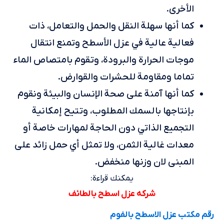
الأخرى.
كما أنها سهلة النقل والحمل والتعامل، ذات
فعالية عالية في عزل الأسطح وتمنع انتقال
موجات الحرارة والبرودة، وتقوم بامتصاص الماء
تماما ومقاومة للحشرات والقوارض.
كما أنها آمنة على صحة الإنسان والبيئة ونقوم
بإنتاجها بالسمك المطلوب، وتتيح إمكانية
التجميع الذاتي دون الحاجة لمهارات خاصة أو
معدات غالية الثمن، ولا تمثل أي حمل زائد على
المبنى لان وزنها منخفض.
يمكنك قراءة:
شركه عزل اسطح بالطائف
رقم مكتب عزل الاسطح بالفوم