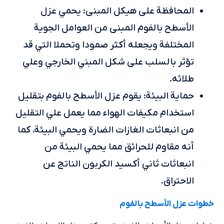
المحافظة على هيكل المبنى: يحمي عزل
الأسطح بالفوم المبنى من العوامل الجوية
المختلفة ويجعله أكثر صمودا وتحملا التي قد
تؤثر بالسلب على شكل المبني الخارجي وعلي
طلائه.
حماية البيئة: يقوم عزل الأسطح بالفوم بتقليل
استخدام مكيفات الهواء مما يعمل علي التقليل
من انبعاثات الغازات الضارة ويحمي البيئة، كما
أنه مقاوم للحرائق مما يحمي البيئة من
انبعاثات ثاني أكسيد الكربون الناتج عن
الاحتراق.
خطوات عزل الأسطح بالفوم