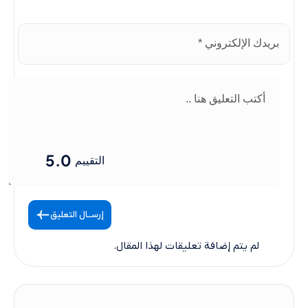
5.0
التقييم
إرســال التعليق
لم يتم إضافة تعليقات لهذا المقال.