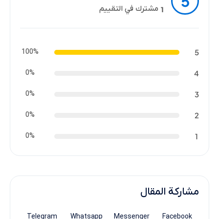
5
مشترك في التقييم
1
100%
5
0%
4
0%
3
0%
2
0%
1
مشاركة المقال
Telegram
Whatsapp
Messenger
Facebook