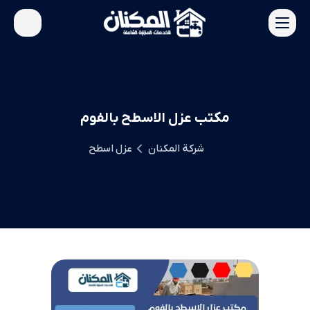
مكتب عزل الاسطح بالفوم
شركة المكنان
عزل اسطح