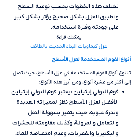
تختلف هذه الخطوات بحسب نوعية السطح
وتطبيق العزل بشكل صحيح يؤثر بشكل كبير
على جودته وفترة استخدامه.
يمكنك قراءة:
عزل كيماويات البناء الحديث بالطائف
أنواع الفوم المستخدمة لعزل الأسطح
تتنوع أنواع الفوم المستخدمة في عزل الأسطح، حيث تصل
إلى أكثر من عشرة أنواع، ومن أبرز هذه الأنواع:
فوم البولي إيثيلين :يعتبر فوم البولي إيثيلين
الأفضل لعزل الأسطح نظرًا لمميزاته العديدة
وندرة عيوبه، حيث يتميز بسهولة النقل
والتعامل والمرونة، وكذلك مقاومته للحشرات
والبكتيريا والفطريات، وعدم امتصاصه للماء،