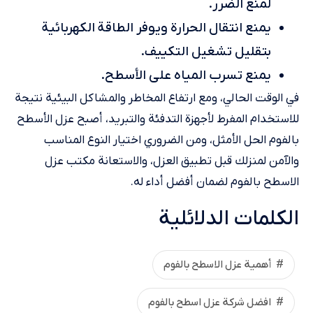
لمنع الضرر.
يمنع انتقال الحرارة ويوفر الطاقة الكهربائية
بتقليل تشغيل التكييف.
يمنع تسرب المياه على الأسطح.
في الوقت الحالي، ومع ارتفاع المخاطر والمشاكل البيئية نتيجة
للاستخدام المفرط لأجهزة التدفئة والتبريد، أصبح عزل الأسطح
بالفوم الحل الأمثل، ومن الضروري اختيار النوع المناسب
والآمن لمنزلك قبل تطبيق العزل، والاستعانة مكتب عزل
الاسطح بالفوم لضمان أفضل أداء له.
الكلمات الدلائلية
أهمية عزل الاسطح بالفوم
افضل شركة عزل اسطح بالفوم