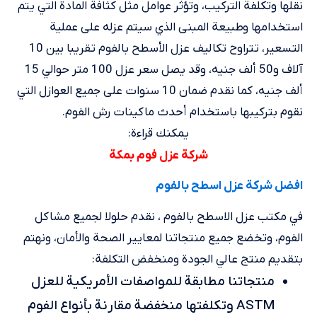
نقلها وتكلفة التركيب، وتؤثر عوامل مثل كثافة المادة التي يتم
استخدامها وطبيعة المبنى الذي سيتم عزله على عملية
التسعير، تتراوح تكاليف عزل الأسطح بالفوم تقريبا بين 10
آلاف و50 ألف جنيه، وقد يصل سعر عزل 100 متر حوالي 15
ألف جنيه، كما نقدم ضمان 10 سنوات على جميع العوازل التي
نقوم بتركيبها باستخدام أحدث ماكينات رش الفوم.
يمكنك قراءة:
شركة عزل فوم بمكة
افضل شركة عزل اسطح بالفوم
في مكتب عزل الاسطح بالفوم ، نقدم حلولا لجميع مشاكل
الفوم، وتخضع جميع منتجاتنا لمعايير الصحة والأمان، ونهتم
بتقديم منتج عالي الجودة ومنخفض التكلفة:
منتجاتنا مطابقة للمواصفات الأمريكية للعزل
ASTM وتكلفتها منخفضة مقارنة بأنواع الفوم