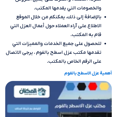
والخصومات التي يقدمها المكتب.
بالإضافة إلى ذلك، يمكنكم من خلال الموقع
الاطلاع على آراء العملاء حول أعمال العزل التي
قام به المكتب.
للحصول على جميع الخدمات والمميزات التي
تقدمها مكتب عزل اسطح بالفوم ، يرجى الاتصال
على الرقم الخاص بالمكتب.
أهمية عزل الاسطح بالفوم