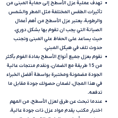
تهدف عملية عزل الأسطح إلى حماية المبنى من
تأثيرات الطقس المختلفة مثل المطر والشمس
والرطوبة، يعتبر عزل الأسطح من أهم أعمال
الصيانة التي يجب ان تقوم بها بشكل دوري،
حيث يساعد على الحفاظ علي المبنى وتجنب
حدوث تلف في هيكل المبني.
نقوم بعزل جميع أنواع الأسطح بمادة الفوم بأكثر
من 15 طريقة مع الضمان، ونقدم منتجات عالية
الجودة مضمونة ومختبرة بواسطة أفضل الخبراء
في هذا المجال، لضمان حصولك جودة مقابل ما
تدفعه.
عندما تبحث عن طرق لعزل الأسطح، من المهم
اختيار مكتب يقدم مواد عزل ذات جودة عالية،