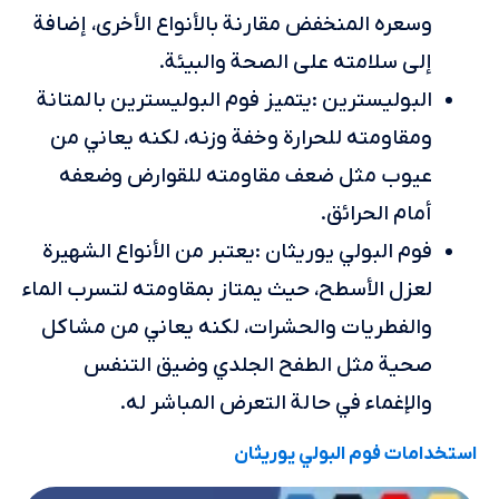
وسعره المنخفض مقارنة بالأنواع الأخرى، إضافة
إلى سلامته على الصحة والبيئة.
البوليسترين :يتميز فوم البوليسترين بالمتانة
ومقاومته للحرارة وخفة وزنه، لكنه يعاني من
عيوب مثل ضعف مقاومته للقوارض وضعفه
أمام الحرائق.
فوم البولي يوريثان :يعتبر من الأنواع الشهيرة
لعزل الأسطح، حيث يمتاز بمقاومته لتسرب الماء
والفطريات والحشرات، لكنه يعاني من مشاكل
صحية مثل الطفح الجلدي وضيق التنفس
والإغماء في حالة التعرض المباشر له.
استخدامات فوم البولي يوريثان