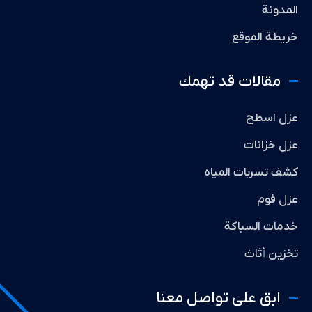
المدونة
خريطة الموقع
مقالات قد تهمك
عزل اسطح
عزل خزانات
كشف تسربات المياه
عزل فوم
خدمات السباكة
تخزين أثاث
ابق على تواصل معنا