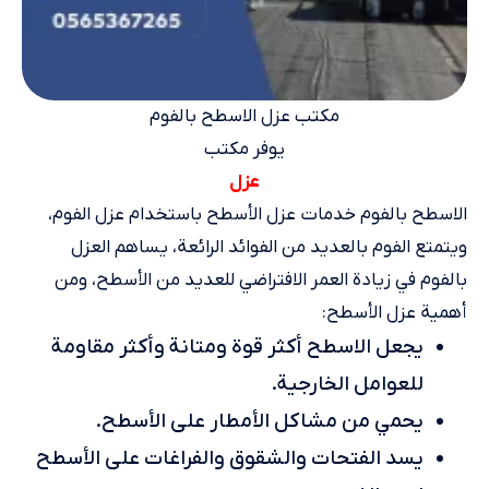
مكتب عزل الاسطح بالفوم
يوفر مكتب
عزل
الاسطح بالفوم خدمات عزل الأسطح باستخدام عزل الفوم،
ويتمتع الفوم بالعديد من الفوائد الرائعة، يساهم العزل
بالفوم في زيادة العمر الافتراضي للعديد من الأسطح، ومن
أهمية عزل الأسطح:
يجعل الاسطح أكثر قوة ومتانة وأكثر مقاومة
للعوامل الخارجية.
يحمي من مشاكل الأمطار على الأسطح.
يسد الفتحات والشقوق والفراغات على الأسطح