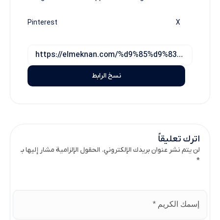
Pinterest
X
نسخ الرابط
اترك تعليقاً
لن يتم نشر عنوان بريدك الإلكتروني. الحقول الإلزامية مشار إليها بـ
*