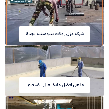
شركة عزل رولات بيتومينية بجدة
ما هي افضل مادة لعزل الاسطح