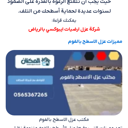
حيث يجب أن تتمتع الرغوة بالقدرة على الصمود
لسنوات عديدة لحماية أسطحك من التلف.
يمكنك قراءة:
شركة عزل ارضيات ايبوكسي بالرياض
مميزات عزل الاسطح بالفوم
مكتب عزل الاسطح بالفوم