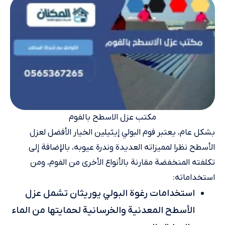
مكتب عزل الاسطح بالفوم
بشكل عام، يعتبر فوم البولي إيثيلين الخيار الأفضل لعزل
الأسطح نظرا لمميزاته العديدة وندرة عيوبه، بالإضافة إلى
تكلفته المنخفضة مقارنة بالأنواع الأخرى من الفوم، ومن
استخداماته:
استخدامات رغوة البولي يوريثان تشمل عزل
الأسطح المعدنية والخرسانية لحمايتها من الماء