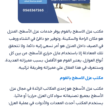
مكتب عزل الاسطح بالفوم يوفر خدمات عزل الأسطح، المنزل
هو مكان الراحة والسكينة، وتوفير جو دافئ في الشتاء ورطب
في الصيف داخل المنزل هو أمر نسعى إليه دائما، ولا تتحقق
تلك المعادلة إلا باستخدام عازل حراري للأسطح، من بين كل
أنواع العوازل، يعتبر الفوم هو الأفضل، بسبب مميزاته العديدة،
وسنتعرف في هذا المقال علي مميزاته وطريقة تركيبه.
مكتب عزل الاسطح بالفوم
مكتب عزل الأسطح هو إحدى المكاتب الرائدة في مجال عزل
الأسطح بجميع تصنيفاته سواء كان العزل حراريا أو مائيا،
يستخدم المكتب أحدث المعدات والأدوات في عملية العزل: