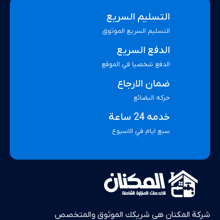
التسليم السريع
التسليم السريع الموثوق
الدفع السريع
الدفع شخصيا في الموقع
ضمان الارجاع
حركه البضائع
خدمه 24 ساعة
سبع ايام في الاسبوع
شركة المكنان هي شريكك الموثوق والمتخصص