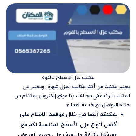
مكتب عزل الاسطح بالفوم
يعتبر مكتبنا من أكثر مكاتب العزل شهرة ، ويعتبر من
المكاتب الرائدة في مجاله لدينا موقع إلكتروني يمكنكم من
خلاله التواصل مع خدمة العملاء:
يمكنكم أيضا من خلال موقعنا الاطلاع على
أفضل أنواع عزل الأسطح المناسبة لكم مع
معرفة التكلفة، والتعرف على جميع العروض