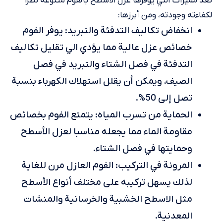
تعد مميزات التي يوفرها عزل الأسطح بالفوم متنوعة نظرا
لكفاءته وجودته، ومن أبرزها:
انخفاض تكاليف التدفئة والتبريد: يوفر الفوم
خصائص عزل عالية مما يؤدي الي تقليل تكاليف
التدفئة في فصل الشتاء والتبريد في فصل
الصيف، ويمكن أن يقلل استهلاك الكهرباء بنسبة
تصل إلى 50%.
الحماية من تسرب المياه: يتمتع الفوم بخصائص
مقاومة الماء مما يجعله مناسبا لعزل الأسطح
وحمايتها في فصل الشتاء.
المرونة في التركيب: الفوم العازل مرن للغاية
لذلك يسهل تركيبه على مختلف أنواع الأسطح
مثل الاسطح الخشبية والخرسانية والمنشات
المعدنية.