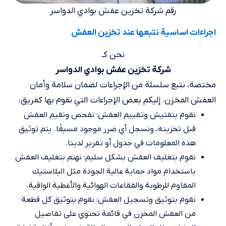
رقم شركة تخزين عفش بوادي الدواسر
اجراءات اساسية نتبعها عند تخزين العفش
نحن كـ
شركة تخزين عفش بوادي الدواسر
مختصة، نتبع سلسلة من الإجراءات لضمان سلامة وأمان
العفش المخزن. إليكم بعض الإجراءات التي نقوم بها كفريق:
نقوم بتفتيش وتقييم العفش: نفحص ونقيم العفش
قبل تخزينه، ونسجل أي ضرر موجود مسبقًا. يتم توثيق
هذه المعلومات في جدول أو تقرير لدينا.
نقوم بتغليف العفش بشكل سليم: نهتم بتغليف العفش
باستخدام مواد حماية عالية الجودة مثل البلاستيك
المقاوم للرطوبة والفقاعات الهوائية والأغطية الواقية.
نقوم بتوثيق وتسجيل العفش: نقوم بتوثيق كل قطعة
من العفش المخزن في قائمة تحتوي على تفاصيل