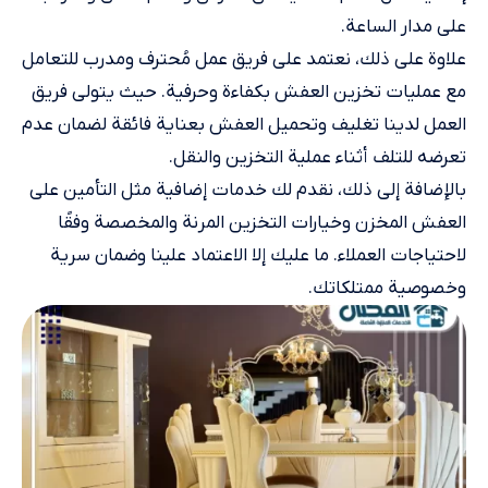
على مدار الساعة.
علاوة على ذلك، نعتمد على فريق عمل مُحترف ومدرب للتعامل
مع عمليات تخزين العفش بكفاءة وحرفية. حيث يتولى فريق
العمل لدينا تغليف وتحميل العفش بعناية فائقة لضمان عدم
تعرضه للتلف أثناء عملية التخزين والنقل.
بالإضافة إلى ذلك، نقدم لك خدمات إضافية مثل التأمين على
العفش المخزن وخيارات التخزين المرنة والمخصصة وفقًا
لاحتياجات العملاء. ما عليك إلا الاعتماد علينا وضمان سرية
وخصوصية ممتلكاتك.