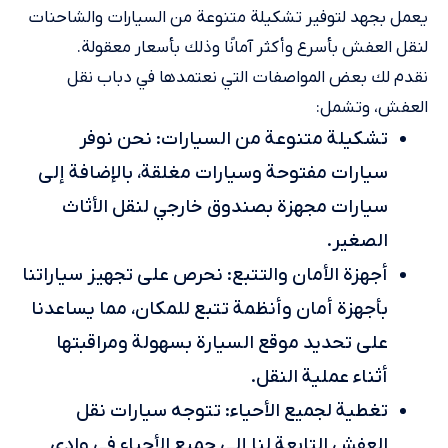
يعمل بجهد لتوفير تشكيلة متنوعة من السيارات والشاحنات
لنقل العفش بأسرع وأكثر آمانًا وذلك بأسعار معقولة.
نقدم لك بعض المواصفات التي نعتمدها في دباب نقل
العفش، وتشمل:
تشكيلة متنوعة من السيارات: نحن نوفر
سيارات مفتوحة وسيارات مغلقة، بالإضافة إلى
سيارات مجهزة بصندوق خارجي لنقل الأثاث
الصغير.
أجهزة الأمان والتتبع: نحرص على تجهيز سياراتنا
بأجهزة أمان وأنظمة تتبع للمكان، مما يساعدنا
على تحديد موقع السيارة بسهولة ومراقبتها
أثناء عملية النقل.
تغطية لجميع الأحياء: تتوجه سيارات نقل
العفش التابعة لنا إلى جميع الأحياء في وادي