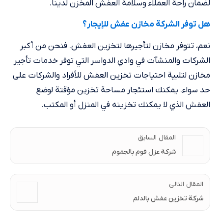
لضمان راحة العملاء وسلامة العفش المخزن لدينا.
هل توفر الشركة مخازن عفش للإيجار؟
نعم، تتوفر مخازن لتأجيرها لتخزين العفش. فنحن من أكبر
الشركات والمنشآت في وادي الدواسر التي توفر خدمات تأجير
مخازن لتلبية احتياجات تخزين العفش للأفراد والشركات على
حد سواء. يمكنك استئجار مساحة تخزين مؤقتة لوضع
العفش الذي لا يمكنك تخزينه في المنزل أو المكتب.
المقال السابق
شركة عزل فوم بالجموم
المقال التالى
شركة تخزين عفش بالدلم