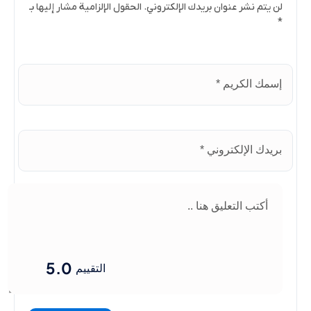
لن يتم نشر عنوان بريدك الإلكتروني. الحقول الإلزامية مشار إليها بـ
*
5.0
التقييم