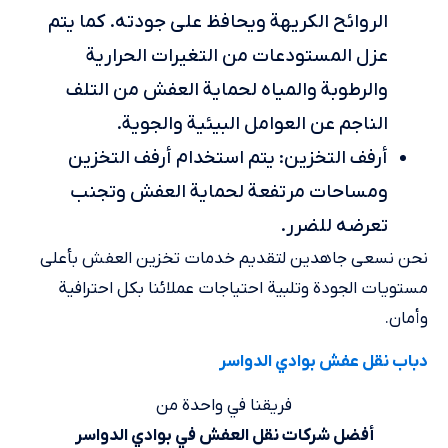
الروائح الكريهة ويحافظ على جودته. كما يتم
عزل المستودعات من التغيرات الحرارية
والرطوبة والمياه لحماية العفش من التلف
الناجم عن العوامل البيئية والجوية.
أرفف التخزين: يتم استخدام أرفف التخزين
ومساحات مرتفعة لحماية العفش وتجنب
تعرضه للضرر.
نحن نسعى جاهدين لتقديم خدمات تخزين العفش بأعلى
مستويات الجودة وتلبية احتياجات عملائنا بكل احترافية
وأمان.
دباب نقل عفش بوادي الدواسر
فريقنا في واحدة من
أفضل شركات نقل العفش في بوادي الدواسر