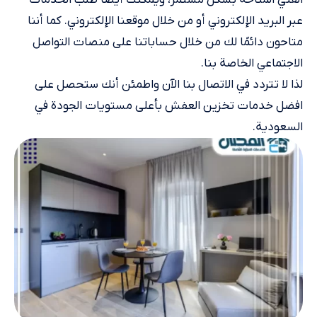
الفني المتاحة بشكل مستمر، ويمكنك أيضًا طلب الخدمات
عبر البريد الإلكتروني أو من خلال موقعنا الإلكتروني. كما أننا
متاحون دائمًا لك من خلال حساباتنا على منصات التواصل
الاجتماعي الخاصة بنا.
لذا لا تتردد في الاتصال بنا الآن واطمئن أنك ستحصل على
افضل خدمات تخزين العفش بأعلى مستويات الجودة في
السعودية.