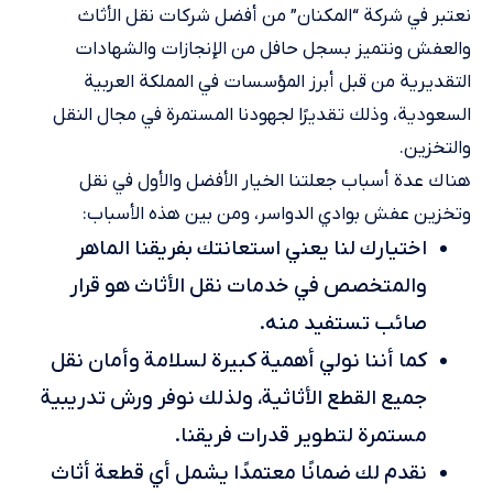
نعتبر في شركة “المكنان” من أفضل شركات نقل الأثاث
والعفش ونتميز بسجل حافل من الإنجازات والشهادات
التقديرية من قبل أبرز المؤسسات في المملكة العربية
السعودية، وذلك تقديرًا لجهودنا المستمرة في مجال النقل
والتخزين.
هناك عدة أسباب جعلتنا الخيار الأفضل والأول في نقل
وتخزين عفش بوادي الدواسر، ومن بين هذه الأسباب:
اختيارك لنا يعني استعانتك بفريقنا الماهر
والمتخصص في خدمات نقل الأثاث هو قرار
صائب تستفيد منه.
كما أننا نولي أهمية كبيرة لسلامة وأمان نقل
جميع القطع الأثاثية، ولذلك نوفر ورش تدريبية
مستمرة لتطوير قدرات فريقنا.
نقدم لك ضمانًا معتمدًا يشمل أي قطعة أثاث