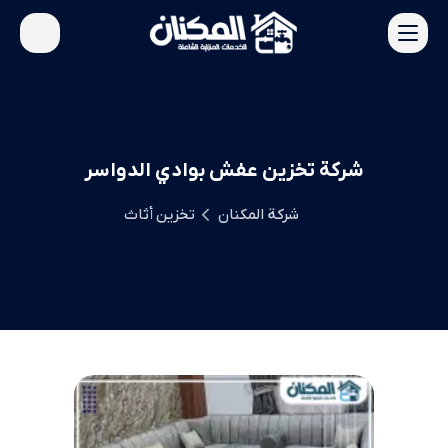
شركة تخزين عفش بوادي الدواسر
شركة المكنان
تخزين أثاث