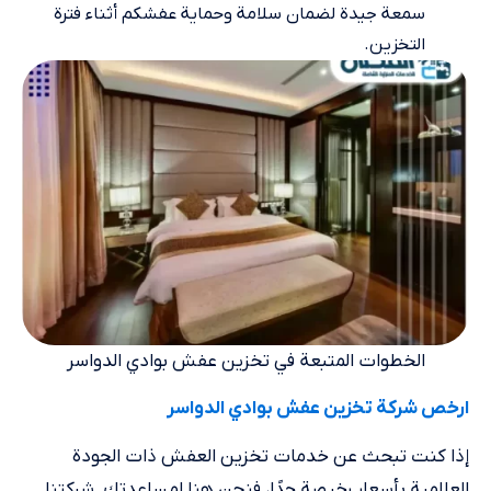
سمعة جيدة لضمان سلامة وحماية عفشكم أثناء فترة
التخزين.
الخطوات المتبعة في تخزين عفش بوادي الدواسر
ارخص شركة تخزين عفش بوادي الدواسر
إذا كنت تبحث عن خدمات تخزين العفش ذات الجودة
العالمية بأسعار رخيصة جدًا، فنحن هنا لمساعدتك. شركتنا