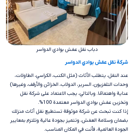
دباب نقل عفش بوادي الدواسر
شركة نقل عفش بوادي الدواسر
عند النقل، يتطلب الأثاث (مثل الكنب، الكراسي، الطاولات،
وحدات التلفزيون، السرير، الدولاب، الخزائن والأرفف، وغيرها)
عناية واهتمامًا. وبالتالي، يجب الاعتماد على شركة نقل
وتخزين عفش بوادي الدواسر معتمدة 100%.
إذا كنت تبحث عن شركة موثوقة تستطيع نقل أثاث منزلك
بضمان وسلامة العفش، وتتميز بجودة عالية وتلتزم بمعايير
الجودة العالمية، فأنت في المكان المناسب.