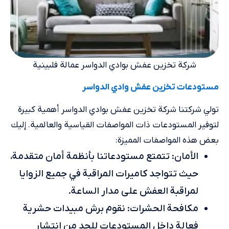
شركة تخزين عفش بوادي الدواسر عمالة فلبينية
مستودعات تخزين عفش وادي الدواسر
تولي شركتنا شركة تخزين عفش بوادي الدواسر أهمية كبيرة
لتوفير المستودعات ذات المواصفات القياسية والعالمية. إليك
بعض هذه المواصفات المميزة:
الأمان: تتمتع مستودعاتنا بأنظمة أمان متقدمة،
حيث تتواجد كاميرات المراقبة في جميع الزوايا
لمراقبة العفش على مدار الساعة.
مكافحة الحشرات: نقوم برش مبيدات حشرية
فعالة داخل المستودعات للحد من انتشار