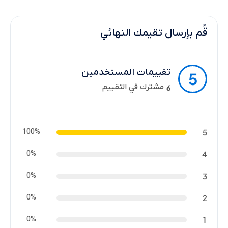
قُم بإرسال تقيمك النهائي
تقييمات المستخدمين
5
مشترك في التقييم
6
100%
5
0%
4
0%
3
0%
2
0%
1