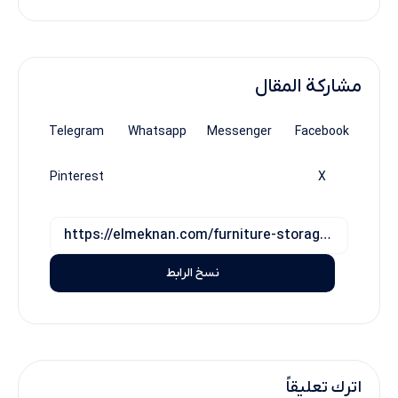
مشاركة المقال
Telegram
Whatsapp
Messenger
Facebook
Pinterest
X
نسخ الرابط
اترك تعليقاً