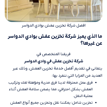
افضل شركة تخزين عفش بوادي الدواسر
ما الذي يميز شركة تخزين عفش بوادي الدواسر
عن غيرها؟
فريقنا المتخصص في
شركة تخزين عفش في وادي الدواسر
يتفانى في تقديم أفضل خدمة تخزين العفش، وذلك عبر
العديد من المزايا التي ننفرد بها:
فرق عمل محترفة: لدينا فرق مدربة ومؤهلة لفك وتركيب
العفش بشكل احترافي، مما يضمن سلامة العفش أثناء
عملية النقل.
تخزين شامل: يمكننا نقل وتخزين جميع أنواع العفش