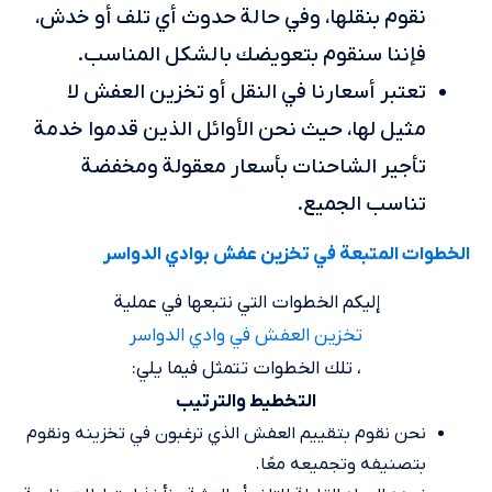
نقوم بنقلها، وفي حالة حدوث أي تلف أو خدش،
فإننا سنقوم بتعويضك بالشكل المناسب.
تعتبر أسعارنا في النقل أو تخزين العفش لا
مثيل لها، حيث نحن الأوائل الذين قدموا خدمة
تأجير الشاحنات بأسعار معقولة ومخفضة
تناسب الجميع.
الخطوات المتبعة في تخزين عفش بوادي الدواسر
إليكم الخطوات التي نتبعها في عملية
تخزين العفش في وادي الدواسر
، تلك الخطوات تتمثل فيما يلي:
التخطيط والترتيب
نحن نقوم بتقييم العفش الذي ترغبون في تخزينه ونقوم
بتصنيفه وتجميعه معًا.