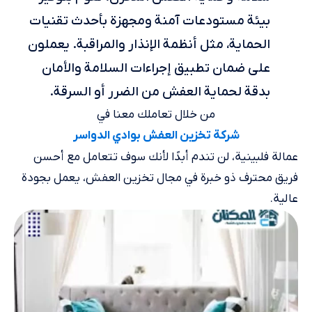
بيئة مستودعات آمنة ومجهزة بأحدث تقنيات
الحماية، مثل أنظمة الإنذار والمراقبة. يعملون
على ضمان تطبيق إجراءات السلامة والأمان
بدقة لحماية العفش من الضرر أو السرقة.
من خلال تعاملك معنا في
شركة تخزين العفش بوادي الدواسر
عمالة فلبينية، لن تندم أبدًا لأنك سوف تتعامل مع أحسن
فريق محترف ذو خبرة في مجال تخزين العفش، يعمل بجودة
عالية.