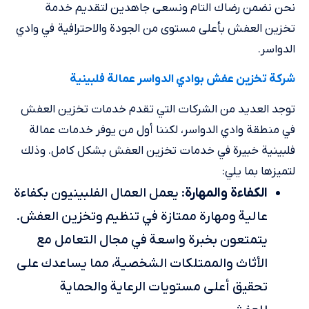
نحن نضمن رضاك التام ونسعى جاهدين لتقديم خدمة
تخزين العفش بأعلى مستوى من الجودة والاحترافية في وادي
الدواسر.
شركة تخزين عفش بوادي الدواسر عمالة فلبينية
توجد العديد من الشركات التي تقدم خدمات تخزين العفش
في منطقة وادي الدواسر، لكننا أول من يوفر خدمات عمالة
فلبينية خبيرة في خدمات تخزين العفش بشكل كامل. وذلك
لتميزها بما يلي:
الكفاءة والمهارة
: يعمل العمال الفلبينيون بكفاءة
عالية ومهارة ممتازة في تنظيم وتخزين العفش.
يتمتعون بخبرة واسعة في مجال التعامل مع
الأثاث والممتلكات الشخصية، مما يساعدك على
تحقيق أعلى مستويات الرعاية والحماية