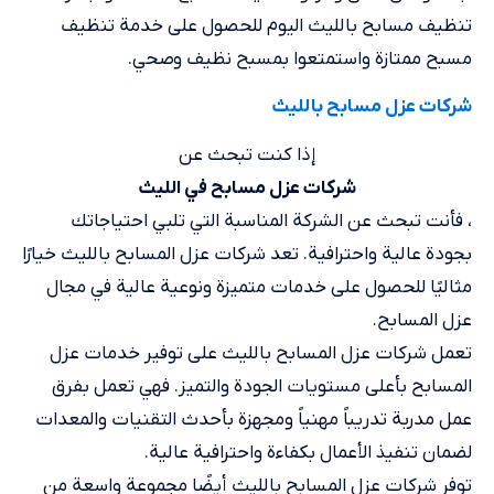
تنظيف مسابح بالليث اليوم للحصول على خدمة تنظيف
مسبح ممتازة واستمتعوا بمسبح نظيف وصحي.
شركات عزل مسابح بالليث
إذا كنت تبحث عن
شركات عزل مسابح في الليث
، فأنت تبحث عن الشركة المناسبة التي تلبي احتياجاتك
بجودة عالية واحترافية. تعد شركات عزل المسابح بالليث خيارًا
مثاليًا للحصول على خدمات متميزة ونوعية عالية في مجال
عزل المسابح.
تعمل شركات عزل المسابح بالليث على توفير خدمات عزل
المسابح بأعلى مستويات الجودة والتميز. فهي تعمل بفرق
عمل مدربة تدريباً مهنياً ومجهزة بأحدث التقنيات والمعدات
لضمان تنفيذ الأعمال بكفاءة واحترافية عالية.
توفر شركات عزل المسابح بالليث أيضًا مجموعة واسعة من