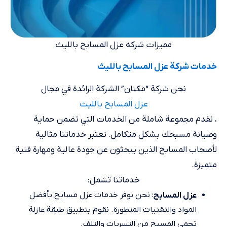
مميزات شركه عزل المسابح بالليث
خدمات شركة عزل المسابح بالليث
نحن شركة “مكنان” الشركة الرائدة في مجال
عزل المسابح بالليث
، نقدم مجموعة شاملة من الخدمات التي تضمن حماية
وصيانة مسبحك بشكل متكامل. تعتبر خدماتنا مثالية
لأصحاب المسابح الذين يبحثون عن جودة عالية ومهارة فنية
متميزة.
خدماتنا تشمل:
: نحن نوفر خدمات عزل مسابح بأفضل
عزل المسابح
المواد والتقنيات المتطورة. نقوم بتطبيق طبقة عازلة
تحمي المسبح من التسربات والتلف.