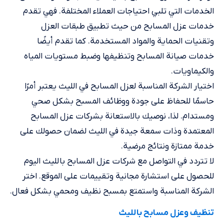
الخدمات التي تلبي احتياجات العملاء المختلفة. فهي تقدم
خدمات عزل المسابح من حيث تطبيق طبقات العزل
وتقنيات الحماية والمواد المستخدمة. كما تقدم أيضًا
خدمات صيانة المسابح وتنظيفها وضبط مستويات المياه
والكيماويات.
اختيار الشركة المناسبة لعزل المسابح في الليث يعتبر أمرًا
حاسمًا للحفاظ على جودة ووظائف المسبح بشكل صحي
ومستدام. لذا، نوصيك بالاستعانة بشركات عزل المسابح
المعتمدة وذات سمعة جيدة في الليث لضمان حصولك على
خدمة ممتازة ونتائج مرضية.
لا تتردد في التواصل مع شركات عزل المسابح بالليث اليوم
للحصول على استشارة مجانية وتقييمات على الموقع. اختر
الشركة المناسبة واستمتع بمسبح نظيف ومحمي بشكل فعال.
تنظيف وعزل مسابح بالليث