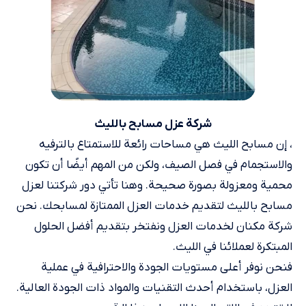
شركة عزل مسابح بالليث
، إن مسابح الليث هي مساحات رائعة للاستمتاع بالترفيه
والاستجمام في فصل الصيف، ولكن من المهم أيضًا أن تكون
محمية ومعزولة بصورة صحيحة. وهنا تأتي دور شركتنا لعزل
مسابح بالليث لتقديم خدمات العزل الممتازة لمسابحك. نحن
شركة مكنان لخدمات العزل ونفتخر بتقديم أفضل الحلول
المبتكرة لعملائنا في الليث.
فنحن نوفر أعلى مستويات الجودة والاحترافية في عملية
العزل، باستخدام أحدث التقنيات والمواد ذات الجودة العالية.