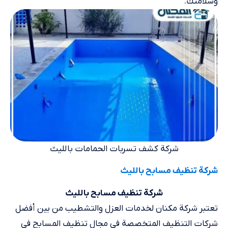
وسلامتك.
شركة كشف تسربات الحمامات بالليث
شركة تنظيف مسابح بالليث
شركة تنظيف مسابح بالليث
تعتبر شركة مكنان لخدمات العزل والتشطيب من بين أفضل
شركات التنظيف المتخصصة في مجال تنظيف المسابح في