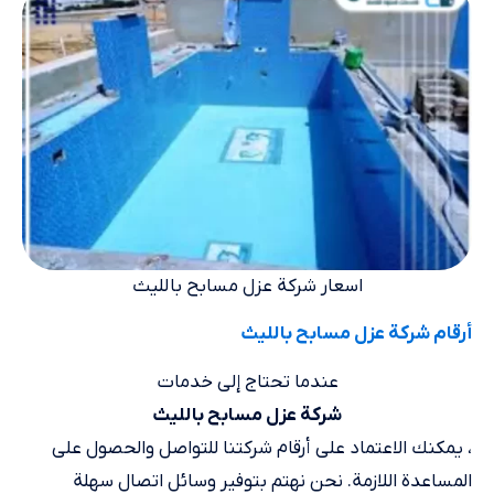
اسعار شركة عزل مسابح بالليث
أرقام شركة عزل مسابح بالليث
عندما تحتاج إلى خدمات
شركة عزل مسابح بالليث
، يمكنك الاعتماد على أرقام شركتنا للتواصل والحصول على
المساعدة اللازمة. نحن نهتم بتوفير وسائل اتصال سهلة