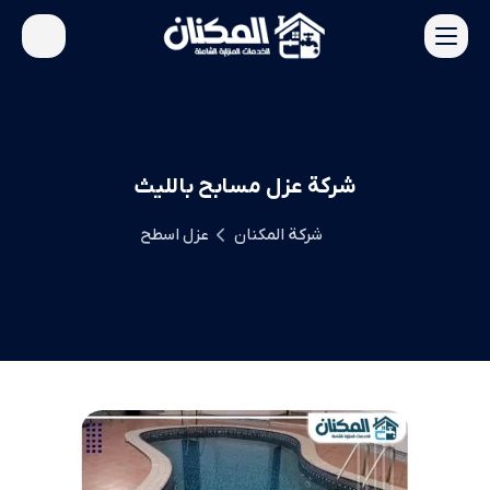
شركة عزل مسابح بالليث
شركة المكنان
عزل اسطح