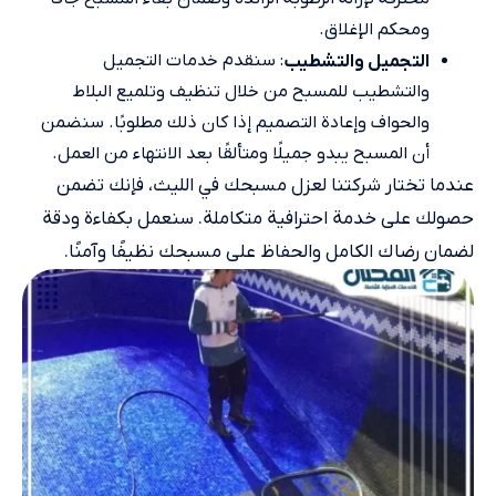
ومحكم الإغلاق.
: سنقدم خدمات التجميل
التجميل والتشطيب
والتشطيب للمسبح من خلال تنظيف وتلميع البلاط
والحواف وإعادة التصميم إذا كان ذلك مطلوبًا. سنضمن
أن المسبح يبدو جميلًا ومتألقًا بعد الانتهاء من العمل.
عندما تختار شركتنا لعزل مسبحك في الليث، فإنك تضمن
حصولك على خدمة احترافية متكاملة. سنعمل بكفاءة ودقة
لضمان رضاك الكامل والحفاظ على مسبحك نظيفًا وآمنًا.