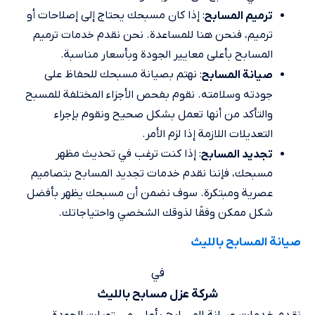
: إذا كان مسبحك يحتاج إلى إصلاحات أو
ترميم المسابح
ترميم، فنحن هنا للمساعدة. نحن نقدم خدمات ترميم
المسابح بأعلى معايير الجودة وبأسعار مناسبة.
: نهتم بصيانة مسبحك للحفاظ على
صيانة المسابح
جودته وسلامته. نقوم بفحص الأجزاء المختلفة للمسبح
والتأكد من أنها تعمل بشكل صحيح ونقوم بإجراء
التعديلات اللازمة إذا لزم الأمر.
: إذا كنت ترغب في تحديث مظهر
تجديد المسابح
مسبحك، فإننا نقدم خدمات تجديد المسابح بتصاميم
عصرية ومبتكرة. سوف نضمن أن مسبحك يظهر بأفضل
شكل ممكن وفقًا لذوقك الشخصي واحتياجاتك.
صيانة المسابح بالليث
في
شركة عزل مسابح بالليث