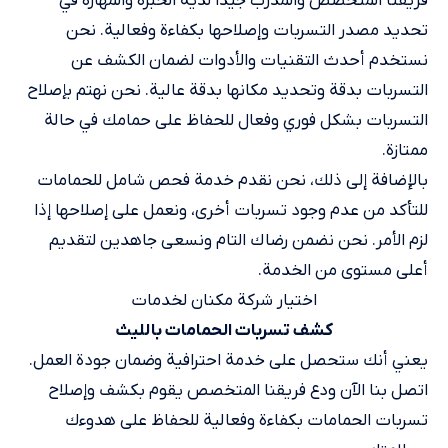
فريقنا المتخصص والمدرب جيدًا لديه الخبرة والمهارة في
تحديد مصدر التسربات وإصلاحها بكفاءة وفعالية. نحن
نستخدم أحدث التقنيات والأدوات لضمان الكشف عن
التسربات بدقة وتحديد مكانها بدقة عالية. نحن نهتم بإصلاح
التسربات بشكل فوري وفعال للحفاظ على حمامك في حالة
ممتازة.
بالإضافة إلى ذلك، نحن نقدم خدمة فحص شامل للحمامات
للتأكد من عدم وجود تسربات أخرى، ونعمل على إصلاحها إذا
لزم الأمر. نحن نضمن رضاك التام ونسعى جاهدين لتقديم
أعلى مستوى من الخدمة.
اختيار شركة مكنان لخدمات
كشف تسربات الحمامات بالليث
يعني أنك ستحصل على خدمة احترافية وضمان جودة العمل.
اتصل بنا الآن ودع فريقنا المتخصص يقوم بكشف وإصلاح
تسربات الحمامات بكفاءة وفعالية للحفاظ على هدوءك