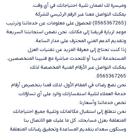
وميسرة لك لضمان تلبية احتياجاتك في أي وقت.
يمكنك التواصل معنا عبر الرقم الرئيسي للشركة
(0565367265) للحصول على معلومات عن خدماتنا وترتيب
موعد لزيارة فريقنا إلى مكانك. نحن نضمن استجابتنا السريعة
وتقديم الدعم الفني المحترف على مدار الساعة.
إذا كنت تحتاج إلى معرفة المزيد عن تقنيات العزل
المستخدمة لدينا أو للتحدث مباشرة مع فنيينا المتخصصين،
يمكنك التواصل عبر الأرقام الفنية المخصصة لذلك
0565367265.
نحن نضع رضاك في المقام الأول، لذلك قمنا بتخصيص أرقام
خدمة العملاء لتلبية استفساراتك والرد على أي تساؤلات
تخص خدماتنا وأسعارنا.
نحن نتطلع إلى استقبال مكالماتك وتلبية جميع احتياجاتك
المتعلقة بعزل مسابحك. كل ما عليك هو الاتصال بنا
وسنكون سعداء بتقديم المساعدة وتحقيق رغباتك المتعلقة