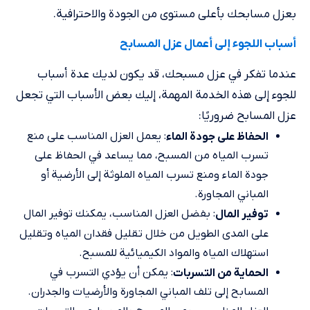
بعزل مسابحك بأعلى مستوى من الجودة والاحترافية.
أسباب اللجوء إلى أعمال عزل المسابح
عندما تفكر في عزل مسبحك، قد يكون لديك عدة أسباب
للجوء إلى هذه الخدمة المهمة، إليك بعض الأسباب التي تجعل
عزل المسابح ضروريًا:
: يعمل العزل المناسب على منع
الحفاظ على جودة الماء
تسرب المياه من المسبح، مما يساعد في الحفاظ على
جودة الماء ومنع تسرب المياه الملوثة إلى الأرضية أو
المباني المجاورة.
: بفضل العزل المناسب، يمكنك توفير المال
توفير المال
على المدى الطويل من خلال تقليل فقدان المياه وتقليل
استهلاك المياه والمواد الكيميائية للمسبح.
: يمكن أن يؤدي التسرب في
الحماية من التسربات
المسابح إلى تلف المباني المجاورة والأرضيات والجدران.