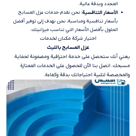
المحدد وبدقة عالية.
: نحن نقدم خدمات عزل المسابح
الأسعار التنافسية
بأسعار تنافسية ومناسبة، نحن نهدف إلى توفير أفضل
الحلول بأفضل الأسعار التي تناسب ميزانيتك.
اختيار شركة مكنان لخدمات
عزل المسابح بالليث
يعني أنك ستحصل على خدمة احترافية ومضمونة لحماية
مسبحك. اتصل بنا الآن للحصول على الخدمات الممتازة
والمخصصة لتلبية احتياجاتك بدقة وكفاءة.