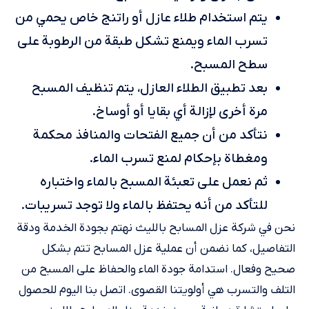
يتم استخدام طلاء عازل أو راتنج خاص يحمي من
تسرب الماء ويمنع تشكل طبقة من الرطوبة على
سطح المسبح.
بعد تطبيق الطلاء العازل، يتم تنظيف المسبح
مرة أخرى لإزالة أي بقايا أو أوساخ.
نتأكد من أن جميع الفتحات والمنافذ محكمة
ومغطاة بإحكام لمنع تسرب الماء.
ثم نعمل على تعبئة المسبح بالماء واختباره
للتأكد من أنه يحتفظ بالماء ولا توجد تسريبات.
نحن في شركة عزل المسابح بالليث نهتم بجودة الخدمة ودقة
التفاصيل، كما نضمن أن عملية عزل المسابح تتم بشكل
صحيح وفعال. استدامة جودة الماء والحفاظ على المسبح من
التلف والتسرب هي أولويتنا القصوى. اتصل بنا اليوم للحصول