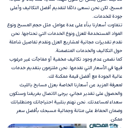
مسبح، لكن نحن نسعى دائمًا لتقديم أفضل التكاليف وأعلى
جودة للخدمات.
تتفاوت أسعارنا بناًء على عدة عوامل، مثل حجم المسبح ونوع
المواد المستخدمة للعزل ونوع الخدمات التي تحتاجها. نحن
نقدم تقديرات مجانية لمشاريع العزل ونقدم تفاصيل شاملة
حول التكاليف والخدمات المتضمنة.
كما نضمن عدم وجود تكاليف مخفية أو مفاجآت غير مرغوب
فيها في الأسعار التي نقدمها. نحن ملتزمون بتقديم خدمات
عالية الجودة مع أفضل قيمة ممكنة لك.
لمعرفة المزيد عن أسعارنا الخاصة بعزل مسابح بالليث
والحصول على تقدير مجاني، يرجى الاتصال بفريقنا وسنكون
سعداء لمساعدتك. نحن نهتم بتلبية احتياجاتك ومتطلباتك
وضمان الحفاظ على متانة وجمالية مسبحك بأفضل سعر
ممكن.