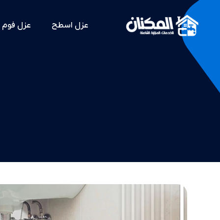
عزل اسطح
عزل فوم