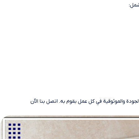
شمل:
ودة والموثوقية في كل عمل بقوم به. اتصل بنا الآن