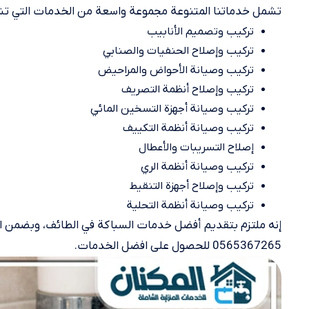
تشمل خدماتنا المتنوعة مجموعة واسعة من الخدمات التي ت
تركيب وتصميم الأنابيب
تركيب وإصلاح الحنفيات والصنابي
تركيب وصيانة الأحواض والمراحيض
تركيب وإصلاح أنظمة التصريف
تركيب وصيانة أجهزة التسخين المائي
تركيب وصيانة أنظمة التكييف
إصلاح التسريبات والأعطال
تركيب وصيانة أنظمة الري
تركيب وإصلاح أجهزة التنقيط
تركيب وصيانة أنظمة التحلية
إنه ملتزم بتقديم أفضل خدمات السباكة في الطائف، وبضمن الج
0565367265 للحصول على افضل الخدمات.