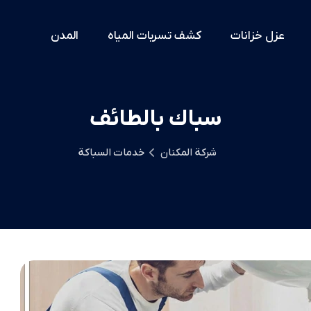
عزل خزانات
كشف تسربات المياه
المدن
سباك بالطائف
شركة المكنان
خدمات السباكة