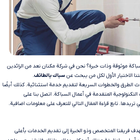
كة موثوقة وذات خبرة؟ نحن في شركة مكنان نعد من الرائدين
نا الاختيار الأول لكل من يبحث عن
.
سباك بالطائف
ث الطرق والخطوات السريعة لتقديم خدمة استثنائية. كذلك أيضًا
تكنولوجية المتقدمة في أعمال السباكة. اتصل بنا على
هدف فريقنا المتخصص وذو الخبرة إلى تقديم الخدمات بأعلى