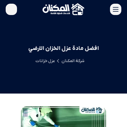
افضل مادة عزل الخزان الارضي
شركة المكنان
عزل خزانات