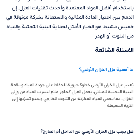
باستخدام أفضل المواد المعتمدة وأحدث تقنيات العزل. إن
الدمج بين اختيار المادة المثالية والاستعانة بشركة موثوقة في
خميس مشيط هو الخيار الأمثل لحماية البنية التحتية والمياه
من التلوث أو الهدر
الاسئلة الشائعة
ما أهمية عزل الخزان الأرضي؟
يُعتبر عزل الخزان الأرضي خطوة حيوية للحفاظ على جودة المياه وسلامة
البنية التحتية للمباني. يعمل العزل كحاجز مانع لتسرب المياه من وإلى
الخزان، مما يحمي المياه المخزنة من التلوث الخارجي ويمنع تسرّبها إلى
التربة المحيطة
هل يجب عزل الخزان الأرضي من الداخل أم الخارج؟