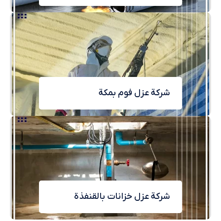
شركة عزل فوم بمكة
شركة عزل خزانات بالقنفذة