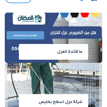
ما فائدة العزل
شركة عزل اسطح بخليص