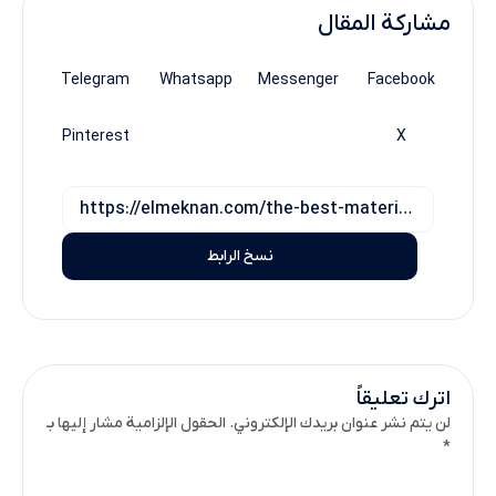
مشاركة المقال
Telegram
Whatsapp
Messenger
Facebook
Pinterest
X
نسخ الرابط
اترك تعليقاً
لن يتم نشر عنوان بريدك الإلكتروني. الحقول الإلزامية مشار إليها بـ
*