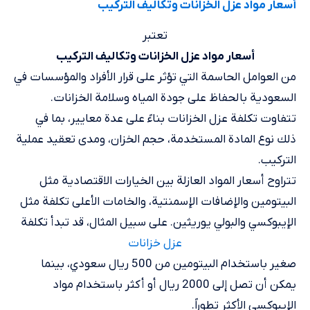
أسعار مواد عزل الخزانات وتكاليف التركيب
تعتبر
أسعار مواد عزل الخزانات وتكاليف التركيب
من العوامل الحاسمة التي تؤثر على قرار الأفراد والمؤسسات في
السعودية بالحفاظ على جودة المياه وسلامة الخزانات.
تتفاوت تكلفة عزل الخزانات بناءً على عدة معايير، بما في
ذلك نوع المادة المستخدمة، حجم الخزان، ومدى تعقيد عملية
التركيب.
تتراوح أسعار المواد العازلة بين الخيارات الاقتصادية مثل
البيتومين والإضافات الإسمنتية، والخامات الأعلى تكلفة مثل
الإيبوكسي والبولي يوريثين. على سبيل المثال، قد تبدأ تكلفة
عزل خزانات
صغير باستخدام البيتومين من 500 ريال سعودي، بينما
يمكن أن تصل إلى 2000 ريال أو أكثر باستخدام مواد
الإيبوكسي الأكثر تطوراً.