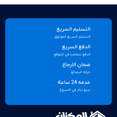
التسليم السريع
التسليم السريع الموثوق
الدفع السريع
الدفع شخصيا في الموقع
ضمان الارجاع
حركه البضائع
خدمه 24 ساعة
سبع ايام في الاسبوع