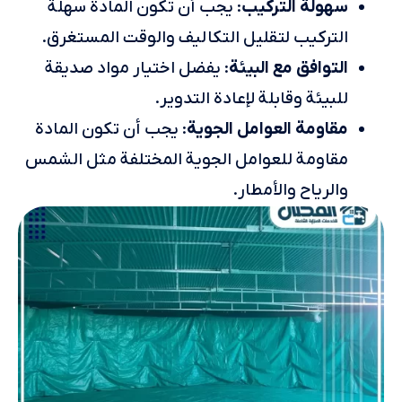
سهولة التركيب
: يجب أن تكون المادة سهلة
التركيب لتقليل التكاليف والوقت المستغرق.
التوافق مع البيئة
: يفضل اختيار مواد صديقة
للبيئة وقابلة لإعادة التدوير.
مقاومة العوامل الجوية
: يجب أن تكون المادة
مقاومة للعوامل الجوية المختلفة مثل الشمس
والرياح والأمطار.