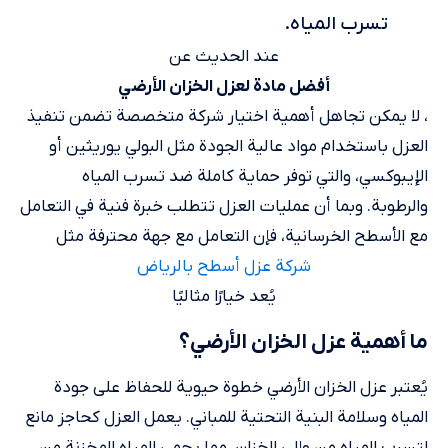
تسرب المياه.
عند الحديث عن
أفضل مادة لعزل الخزان الأرضي
، لا يمكن تجاهل أهمية اختيار شركة متخصصة تضمن تنفيذ
العزل باستخدام مواد عالية الجودة مثل البولي يوريثين أو
الإيبوكسي، والتي توفر حماية كاملة ضد تسرب المياه
والرطوبة. وبما أن عمليات العزل تتطلب خبرة فنية في التعامل
مع الأسطح الخرسانية، فإن التعامل مع جهة محترفة مثل
شركة عزل أسطح بالرياض
يُعد خيارًا مثاليًا
ما أهمية عزل الخزان الأرضي؟
يُعتبر عزل الخزان الأرضي خطوة حيوية للحفاظ على جودة
المياه وسلامة البنية التحتية للمباني. يعمل العزل كحاجز مانع
لتسرب المياه من وإلى الخزان، مما يحمي المياه المخزنة من