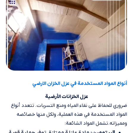
أنواع المواد المستخدمة في عزل الخزان الارضي
عزل الخزانات الأرضية
ضروري للحفاظ على نقاء المياه ومنع التسربات. تتعدد أنواع
المواد المستخدمة في هذه العملية، ولكل منها خصائصه
ومميزاته. تشمل المواد الشائعة:
البيتومين
: مادة عازلة ممتازة، توفر حماية قوية