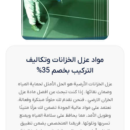
مواد عزل الخزانات وتكاليف
التركيب بخصم 35%
عزل الخزانات الأرضية هو الحل الأمثل لحماية المياه
وضمان نقائها. إذا كنت تبحث عن افضل مادة عزل
الخزان الارضي ، فنحن نقدم لك حلولًا مبتكرة وفعالة.
نعتمد على مواد عالية الجودة تضمن لك عزلًا متينًا
وطويل الأمد، مما يحافظ على سلامة المياه ويمنع
تسربها وتلوثها. فريقنا المتخصص يضمن تطبيق