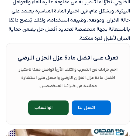
الخارجي، نظرًا لما تتميز به من مقاومة عالية للماء والعوامل
البيئية. وبشكل عام، فإن اختيار المادة المناسبة يعتمد على
حالة الخزان، وموقعه، وطبيعة استخدامه، ولذلك يُنصح دائمًا
بالاستعانة بجهة متخصصة لتحديد أفضل حل يضمن حماية
الخزان لأطول فترة ممكنة.
تعرف على افضل مادة عزل الخزان الارضي
احمِ خزانك من التسرب والتلف الآن! تواصل معنا لاختيار
افضل مادة عزل الخزان الارضي واحصل على استشارة
مجانية من خبرائنا المتخصصين
اتصل بنا
الواتساب