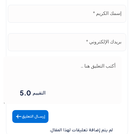
5.0
التقييم
إرســال التعليق
لم يتم إضافة تعليقات لهذا المقال.