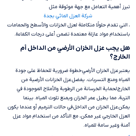
تبرز أهمية التعامل مع جهة موثوقة مثل
شركة العزل المائي بجدة
، التي تقدم حلولًا متكاملة لعزل الخزانات والأسطح والحمامات
باستخدام مواد عازلة معتمدة تضمن أعلى درجات الكفاءة.
هل يجب عزل الخزان الأرضي من الداخل أم
الخارج؟
يعتبر عزل الخزان الأرضي خطوة ضرورية للحفاظ على جودة
المياه ومنع التسربات. يفضل عزل الخزانات الأرضية من
الخارج لحماية الخرسانة من الرطوبة والأملاح الموجودة في
التربة، مما يطيل عمر الخزان ويمنع تلوث المياه. بينما
يمكن عزل الخزان من الداخل في حالات الترميم أو عندما يكون
العزل الخارجي غير ممكن، مع التأكد من استخدام مواد عزل
آمنة وغير سامة للمياه.