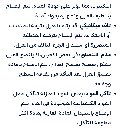
البكتيريا، مما يؤثر على جودة المياه. يتم الإصلاح
بتنظيف العزل وتطهيره بمواد آمنة.
تلف ميكانيكي
: قد يتلف العزل نتيجة الصدمات
أو الاحتكاك. يتم الإصلاح بترميم المنطقة
المتضررة أو استبدال الجزء التالف من العزل.
عدم الالتصاق
: في بعض الأحيان، لا يلتصق العزل
بشكل صحيح بسطح الخزان. يتم الإصلاح بإعادة
تطبيق العزل بعد التأكد من نظافة السطح
وجفافه.
تآكل المواد
: بعض المواد العازلة تتآكل بفعل
المواد الكيميائية الموجودة في الماء. يتم
الإصلاح باستبدال المادة العازلة بمادة أكثر
مقاومة للتآكل.