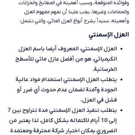
وفوائده المتوقعة، وسبب أهميته في المطابخ والخزانات
والحمامات وغيرها، يجب علينا أن نفهم مفهوم العزل
وأهميته، سنبدأ بشرح أنواع العزل المائي، والتي تشمل:
العزل الإسمنتي
العزل الإسمنتي، المعروف أيضا باسم العزل
الكيميائي، هو من أفضل عازل مائي للأسطح
الخرسانية.
يتطلب العزل الإسمنتي استخدام مواد عالية
الجودة وآمنة لضمان عدم حدوث أي ضرر أو
فشل في العزل.
يتطلب تنفيذ العزل الإسمنتي مدة تتراوح بين 7
إلى 10 أيام لاكتماله بشكل كامل، لذا يعتبر من
الضروري بمكان اختيار شركة محترفة ومعتمدة