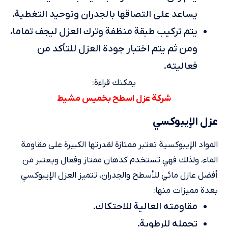
يساعد على التصاقها بالجدران وتوحيد التغطية.
يتم تركيب طبقة منظفة وترك العزل ليجف تماما،
ومن ثم يتم اختبار جودة العزل للتأكد من
فعاليته.
يمكنك قراءة:
شركة عزل اسطح بخميس مشيط
عزل الإيبوكسي
المواد الإيبوكسية تعتبر ممتازة لقدرتها الكبيرة على مقاومة
الماء، ولذلك فهي تستخدم كدهان ممتاز وفعال ويعتبر من
أفضل عازل مائي للأسطح والجدران، تتميز العزل الإيبوكسي
بعدة مميزات منها:
مقاومته العالية للاحتكاك.
تحمله للرطوبة.