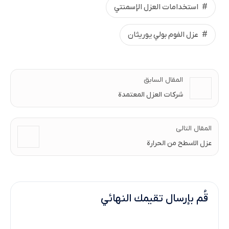
استخدامات العزل الإسمنتي
عزل الفوم بولي يوريثان
المقال السابق
شركات العزل المعتمدة
المقال التالى
عزل الاسطح من الحرارة
قُم بإرسال تقيمك النهائي