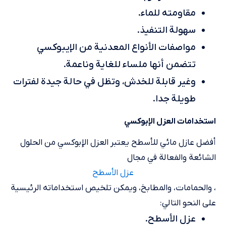
مقاومته للماء.
سهولة التنفيذ.
مواصفات الأنواع المعدنية من الإيبوكسي
تتضمن أنها ملساء للغاية وناعمة.
وغير قابلة للخدش، وتظل في حالة جيدة لفترات
طويلة جدا.
استخدامات العزل الإبوكسي
أفضل عازل مائي للأسطح يعتبر العزل الإبوكسي من الحلول
الشائعة والفعالة في مجال
عزل الأسطح
، والحمامات، والمطابخ، ويمكن تلخيص استخداماته الرئيسية
على النحو التالي:
عزل الأسطح.