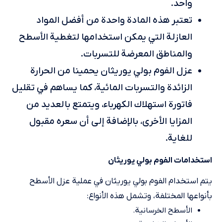
واحد.
تعتبر هذه المادة واحدة من أفضل المواد
العازلة التي يمكن استخدامها لتغطية الأسطح
والمناطق المعرضة للتسربات.
عزل الفوم بولي يوريثان يحمينا من الحرارة
الزائدة والتسربات المائية، كما يساهم في تقليل
فاتورة استهلاك الكهرباء، ويتمتع بالعديد من
المزايا الأخرى، بالإضافة إلى أن سعره مقبول
للغاية.
استخدامات الفوم بولي يوريثان
يتم استخدام الفوم بولي يوريثان في عملية عزل الأسطح
بأنواعها المختلفة، وتشمل هذه الأنواع:
الأسطح الخرسانية.