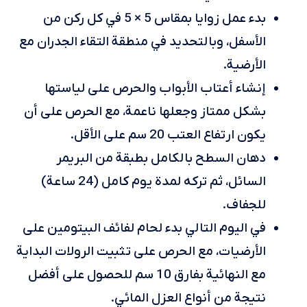
بدء عمل زوايا بمقاس 5 × 5 في كل ركن من
الأسفل، وبالتحديد في منطقة التقاء الجدران مع
الأرضية.
إنشاء أعتاب الأبواب والحرص على لياستها
بشكل ممتاز وجعلها ناعمة، مع الحرص على أن
يكون ارتفاع العتب 20 سم على الأقل.
دهان السطح بالكامل بطبقة من البريمر
السائل، ثم تركه لمدة يوم كامل (24 ساعة)
للجفاف.
في اليوم التالي بدء لحام لفائف البيتومين على
الأرضيات، مع الحرص على تثبيت الرولات البداية
مع النهائية بفارق 10 سم للحصول على أفضل
نتيجة من أنواع العزل المائي.