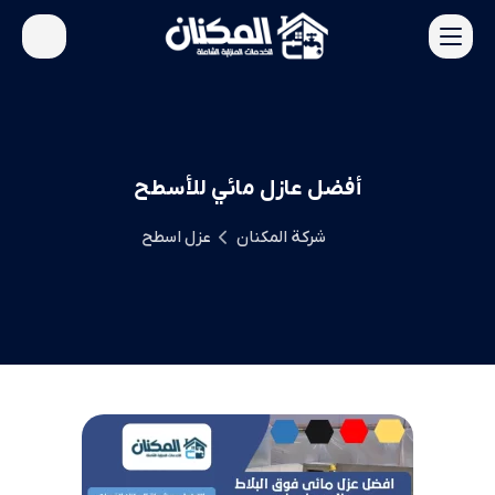
أفضل عازل مائي للأسطح
شركة المكنان
عزل اسطح