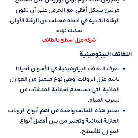
مرتين بشكل أفقي، مع الحرص على أن تكون
الرشة الثانية في اتجاه مختلف عن الرشة الأولى.
يمكنك قراءة:
شركه عزل اسطح بالطائف
اللفائف البيتومينية
تعرف اللفائف البيتومينية في الأسواق أحيانا
باسم عزل الرولات، وهي نوع متميز من العوازل
المائية التي تستخدم لحماية المنشآت من
تسرب المياه.
تعتبر هذه اللفائف واحدة من أهم أنواع الرولات
العازلة المائية وتعتبر من بين أفضل أنواع
العوازل للأسطح.