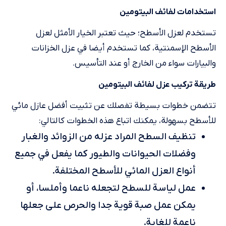
استخدامات لفائف البيتومين
تستخدم لعزل الأسطح؛ حيث تعتبر الخيار الأمثل لعزل
الأسطح الإسمنتية، كما تستخدم أيضا في عزل الخزانات
والبيارات سواء من الخارج أو عند التأسيس.
طريقة تركيب عزل لفائف البيتومين
تتضمن خطوات بسيطة تفصلك عن تثبيت أفضل عازل مائي
للأسطح بسهولة، يمكنك اتباع هذه الخطوات كالتالي:
تنظيف السطح المراد عزله من الزوائد والغبار
وفضلات الحيوانات والطيور كما يفعل في جميع
أنواع العزل المائي للأسطح المختلفة.
عمل لياسة للسطح لتجعله ناعما وأملسا، أو
يمكن عمل صبة قوية جدا والحرص على جعلها
ناعمة للغاية.