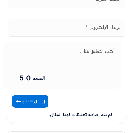
5.0
التقييم
إرســال التعليق
لم يتم إضافة تعليقات لهذا المقال.