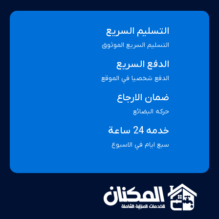
التسليم السريع
التسليم السريع الموثوق
الدفع السريع
الدفع شخصيا في الموقع
ضمان الارجاع
حركه البضائع
خدمه 24 ساعة
سبع ايام في الاسبوع