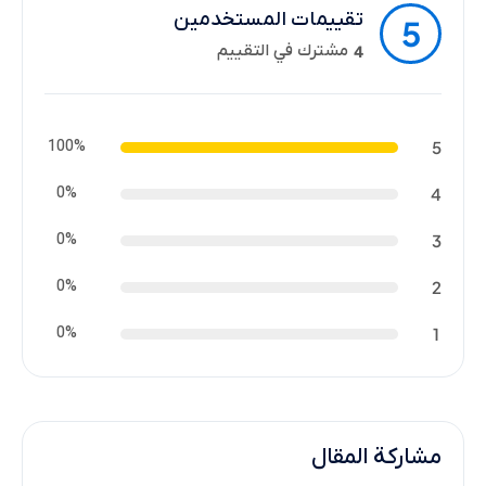
تقييمات المستخدمين
5
مشترك في التقييم
4
100%
5
0%
4
0%
3
0%
2
0%
1
مشاركة المقال