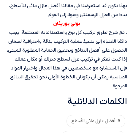
بهذا نكون قد استعرضنا في مقالنا أفضل عازل مائي للأسطح،
بدءا من العزل الإسمنتي وصولا إلى الفوم
بولي يوريثان
، مع شرح لطرق تركيب كل نوع واستخداماته المختلفة، يجب
دائمًا الانتباه إلى تنفيذ عملية التركيب بدقة واحترافية لضمان
الحصول على أفضل النتائج وتحقيق الحماية المطلوبة للمبنى،
إذا كنت تفكر في تركيب عزل لسطح منزلك أو مكان عملك،
فإن الاستشارة مع متخصصين في هذا المجال واختيار المواد
المناسبة يمكن أن يكونان الخطوة الأولى نحو تحقيق النتائج
المرجوة.
الكلمات الدلائلية
أفضل عازل مائي للأسطح