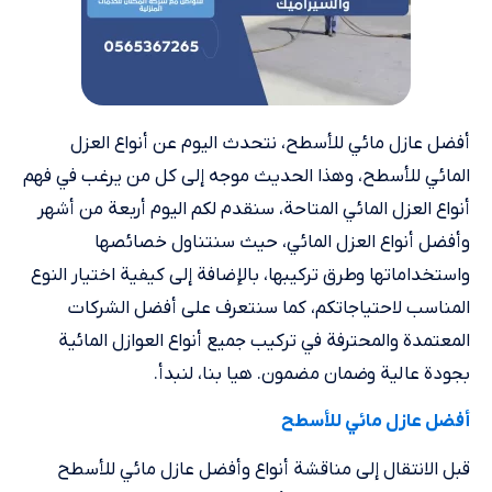
أفضل عازل مائي للأسطح، نتحدث اليوم عن أنواع العزل
المائي للأسطح، وهذا الحديث موجه إلى كل من يرغب في فهم
أنواع العزل المائي المتاحة، سنقدم لكم اليوم أربعة من أشهر
وأفضل أنواع العزل المائي، حيث سنتناول خصائصها
واستخداماتها وطرق تركيبها، بالإضافة إلى كيفية اختيار النوع
المناسب لاحتياجاتكم، كما سنتعرف على أفضل الشركات
المعتمدة والمحترفة في تركيب جميع أنواع العوازل المائية
بجودة عالية وضمان مضمون. هيا بنا، لنبدأ.
أفضل عازل مائي للأسطح
قبل الانتقال إلى مناقشة أنواع وأفضل عازل مائي للأسطح