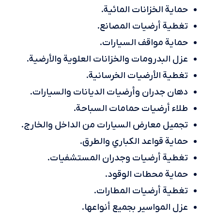
حماية الخزانات المائية.
تغطية أرضيات المصانع.
حماية مواقف السيارات.
عزل البدرومات والخزانات العلوية والأرضية.
تغطية الأرضيات الخرسانية.
دهان جدران وأرضيات الديانات والسيارات.
طلاء أرضيات حمامات السباحة.
تجميل معارض السيارات من الداخل والخارج.
حماية قواعد الكباري والطرق.
تغطية أرضيات وجدران المستشفيات.
حماية محطات الوقود.
تغطية أرضيات المطارات.
عزل المواسير بجميع أنواعها.