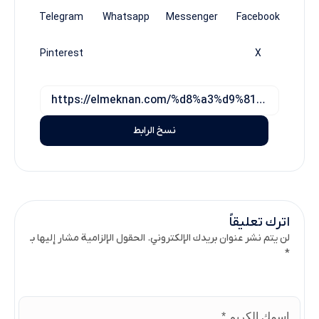
Telegram
Whatsapp
Messenger
Facebook
Pinterest
X
نسخ الرابط
اترك تعليقاً
لن يتم نشر عنوان بريدك الإلكتروني. الحقول الإلزامية مشار إليها بـ
*