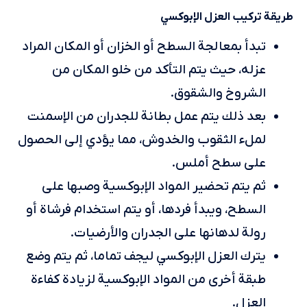
طريقة تركيب العزل الإبوكسي
تبدأ بمعالجة السطح أو الخزان أو المكان المراد
عزله، حيث يتم التأكد من خلو المكان من
الشروخ والشقوق.
بعد ذلك يتم عمل بطانة للجدران من الإسمنت
لملء الثقوب والخدوش، مما يؤدي إلى الحصول
على سطح أملس.
ثم يتم تحضير المواد الإبوكسية وصبها على
السطح، ويبدأ فردها، أو يتم استخدام فرشاة أو
رولة لدهانها على الجدران والأرضيات.
يترك العزل الإبوكسي ليجف تماما، ثم يتم وضع
طبقة أخرى من المواد الإبوكسية لزيادة كفاءة
العزل.