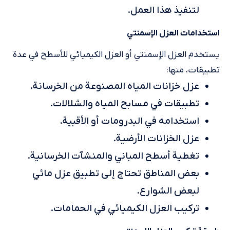
لتنفيذ هذا العمل.
استخدامات العزل الإسمنتي
يستخدم العزل الإسمنتي أو العزل الكيميائي للأسطح في عدة
تطبيقات، منها:
عزل خزانات المياه المصنوعة من الخرسانة.
تطبيقات في مسابح المياه والشلالات.
استخدامه في البدرومات أو الأقبية.
عزل الخزانات الأرضية.
تغطية أسطح المباني والمنشآت الخرسانية.
بعض المناطق تحتاج إلى تطبيق عزل مائي
لبعض الشوارع.
تركيب العزل الكيميائي في الحمامات.